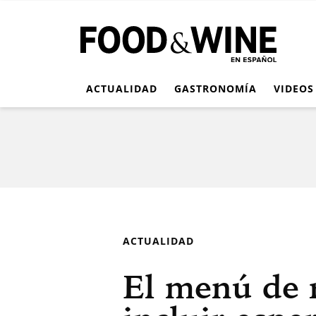
ACTUALIDAD
GASTRONOMÍA
VIDEOS
ACTUALIDAD
El menú de 