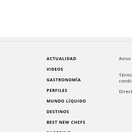
ACTUALIDAD
Aviso
VIDEOS
Térmi
GASTRONOMÍA
condi
PERFILES
Direc
MUNDO LÍQUIDO
DESTINOS
BEST NEW CHEFS