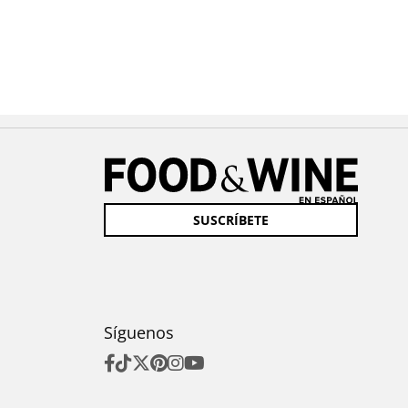
SUSCRÍBETE
Síguenos