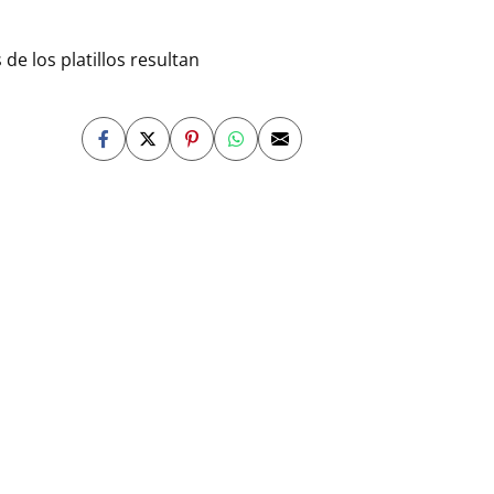
de los platillos resultan