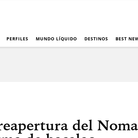
PERFILES
MUNDO LÍQUIDO
DESTINOS
BEST NE
reapertura del Noma