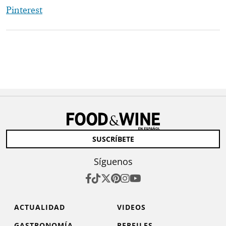
Pinterest
SUSCRÍBETE
Síguenos
ACTUALIDAD
VIDEOS
GASTRONOMÍA
PERFILES