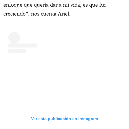
enfoque que quería dar a mi vida, es que fui
creciendo”, nos cuenta Ariel.
Ver esta publicación en Instagram