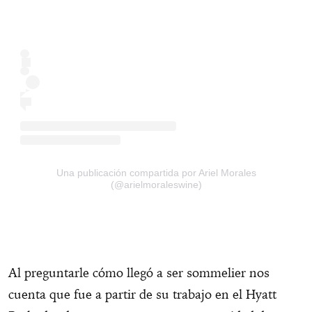
Una publicación compartida por Ariel Morales
(@arielmoraleswine)
Al preguntarle cómo llegó a ser sommelier nos
cuenta que fue a partir de su trabajo en el Hyatt