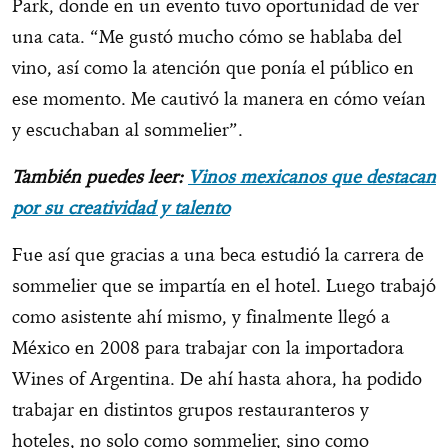
Park, donde en un evento tuvo oportunidad de ver
una cata. “Me gustó mucho cómo se hablaba del
vino, así como la atención que ponía el público en
ese momento. Me cautivó la manera en cómo veían
y escuchaban al sommelier”.
También puedes leer:
Vinos mexicanos que destacan
por su creatividad y talento
Fue así que gracias a una beca estudió la carrera de
sommelier que se impartía en el hotel. Luego trabajó
como asistente ahí mismo, y finalmente llegó a
México en 2008 para trabajar con la importadora
Wines of Argentina. De ahí hasta ahora, ha podido
trabajar en distintos grupos restauranteros y
hoteles, no solo como sommelier, sino como