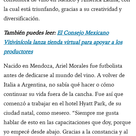
la cual está triunfando, gracias a su creatividad y
diversificación.
También puedes leer:
El Consejo Mexicano
Vitivinícola lanza tienda virtual para apoyar a los
productores
Nacido en Mendoza, Ariel Morales fue futbolista
antes de dedicarse al mundo del vino. A volver de
Italia a Argentina, no sabía qué hacer o cómo
continuar su vida fuera de la cancha. Fue así que
comenzó a trabajar en el hotel Hyatt Park, de su
ciudad natal, como mesero. “Siempre me gusta
hablar de esto en las capacitaciones que doy, porque
yo empecé desde abajo. Gracias a la constancia y al