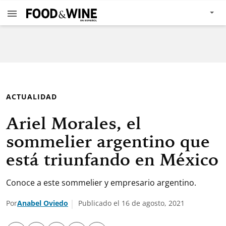
ACTUALIDAD
Ariel Morales, el
sommelier argentino que
está triunfando en México
Conoce a este sommelier y empresario argentino.
Por
Anabel Oviedo
Publicado el 16 de agosto, 2021