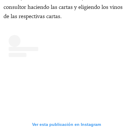
consultor haciendo las cartas y eligiendo los vinos
de las respectivas cartas.
Ver esta publicación en Instagram