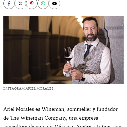
INSTAGRAM ARIEL MORALES
Ariel Morales es Wineman, sommelier y fundador
de The Wineman Company, una empresa
consultora de vino en México y América Latina, con