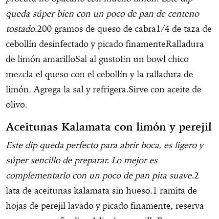
queda súper bien con un poco de pan de centeno
tostado.
200 gramos de queso de cabra1/4 de taza de
cebollín desinfectado y picado finamenteRalladura
de limón amarilloSal al gustoEn un bowl chico
mezcla el queso con el cebollín y la ralladura de
limón. Agrega la sal y refrigera.Sirve con aceite de
olivo.
Aceitunas Kalamata con limón y perejil
Este dip queda perfecto para abrir boca, es ligero y
súper sencillo de preparar. Lo mejor es
complementarlo con un poco de pan pita suave.
2
lata de aceitunas kalamata sin hueso.1 ramita de
hojas de perejil lavado y picado finamente, reserva