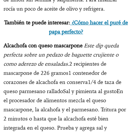
rocía un poco de aceite de olivo y refrigera.
También te puede interesar:
¿Cómo hacer el puré de
papa perfecto?
Alcachofa con queso mascarpone
Este dip queda
perfecta sobre un pedazo de baguette crujiente o
como aderezo de ensaladas.
2 recipientes de
mascarpone de 226 gramos1 contenedor de
corazones de alcachofa en conserva1/4 de taza de
queso parmesano ralladoSal y pimienta al gustoEn
el procesador de alimentos mezcla el queso
mascarpone, la alcahofa y el parmesano. Tritura por
2 minutos o hasta que la alcachofa esté bien
integrada en el queso. Prueba y agrega sal y