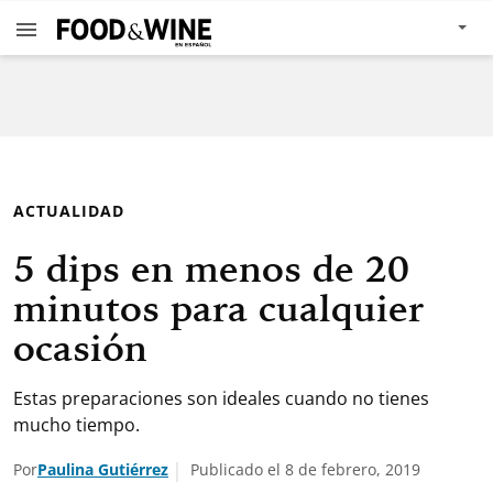
ACTUALIDAD
5 dips en menos de 20
minutos para cualquier
ocasión
Estas preparaciones son ideales cuando no tienes
mucho tiempo.
Por
Paulina Gutiérrez
Publicado el 8 de febrero, 2019