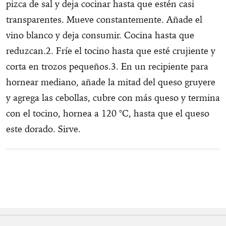
pizca de sal y deja cocinar hasta que estén casi
transparentes. Mueve constantemente. Añade el
vino blanco y deja consumir. Cocina hasta que
reduzcan.2. Fríe el tocino hasta que esté crujiente y
corta en trozos pequeños.3. En un recipiente para
hornear mediano, añade la mitad del queso gruyere
y agrega las cebollas, cubre con más queso y termina
con el tocino, hornea a 120
°C,
hasta que el queso
este dorado. Sirve.