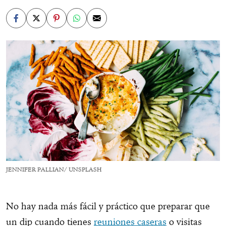
JENNIFER PALLIAN/ UNSPLASH
No hay nada más fácil y práctico que preparar que
un dip cuando tienes
reuniones caseras
o visitas