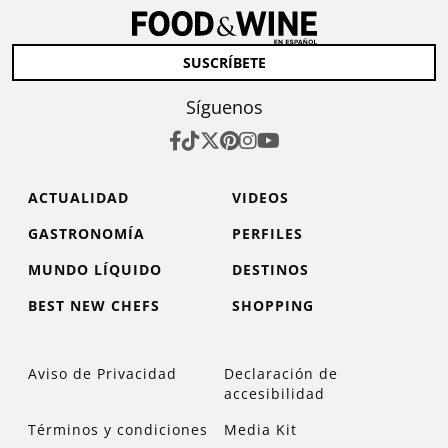
SUSCRÍBETE
Síguenos
ACTUALIDAD
VIDEOS
GASTRONOMÍA
PERFILES
MUNDO LÍQUIDO
DESTINOS
BEST NEW CHEFS
SHOPPING
Aviso de Privacidad
Declaración de
accesibilidad
Términos y condiciones
Media Kit