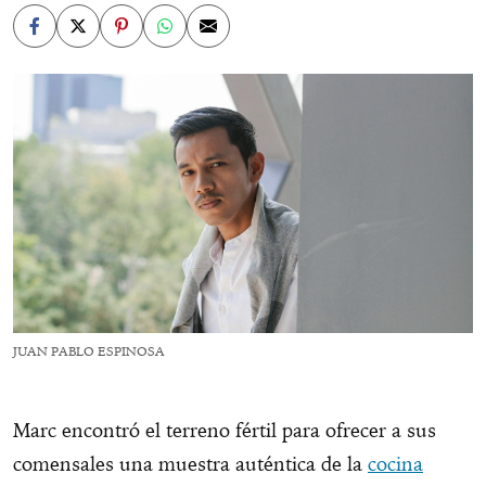
JUAN PABLO ESPINOSA
Marc encontró el terreno fértil para ofrecer a sus
comensales una muestra auténtica de la
cocina