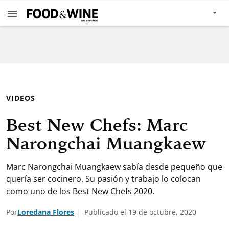
VIDEOS
Best New Chefs: Marc
Narongchai Muangkaew
Marc Narongchai Muangkaew sabía desde pequeño que
quería ser cocinero. Su pasión y trabajo lo colocan
como uno de los Best New Chefs 2020.
Por
Loredana Flores
Publicado el 19 de octubre, 2020