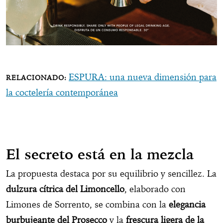
ESPURA: una nueva dimensión para
la coctelería contemporánea
El secreto está en la mezcla
La propuesta destaca por su equilibrio y sencillez. La
dulzura cítrica del Limoncello
, elaborado con
Limones de Sorrento, se combina con la
elegancia
burbujeante del Prosecco
y la
frescura ligera de la