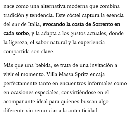
nace como una alternativa moderna que combina
tradición y tendencia. Este cóctel captura la esencia
del sur de Italia,
evocando la costa de Sorrento en
cada sorbo
, y la adapta a los gustos actuales, donde
la ligereza, el sabor natural y la experiencia
compartida son clave.
Más que una bebida, se trata de una invitación a
vivir el momento. Villa Massa Spritz encaja
perfectamente tanto en encuentros informales como
en ocasiones especiales, convirtiéndose en el
acompañante ideal para quienes buscan algo
diferente sin renunciar a la autenticidad.