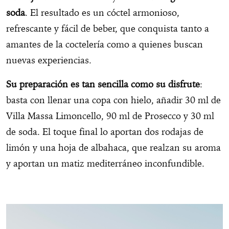
soda
. El resultado es un cóctel armonioso,
refrescante y fácil de beber, que conquista tanto a
amantes de la coctelería como a quienes buscan
nuevas experiencias.
Su preparación es tan sencilla como su disfrute
:
basta con llenar una copa con hielo, añadir 30 ml de
Villa Massa Limoncello, 90 ml de Prosecco y 30 ml
de soda. El toque final lo aportan dos rodajas de
limón y una hoja de albahaca, que realzan su aroma
y aportan un matiz mediterráneo inconfundible.