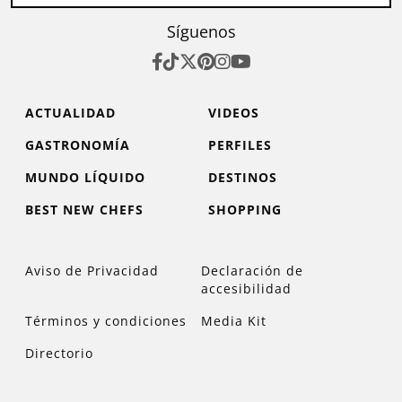
Síguenos
ACTUALIDAD
VIDEOS
GASTRONOMÍA
PERFILES
MUNDO LÍQUIDO
DESTINOS
BEST NEW CHEFS
SHOPPING
Aviso de Privacidad
Declaración de
accesibilidad
Términos y condiciones
Media Kit
Directorio