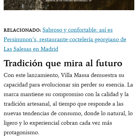
Sabroso y confortable: así es
Persimmon’s, restaurante-coctelería georgiano de
Las Salesas en Madrid
Tradición que mira al futuro
Con este lanzamiento, Villa Massa demuestra su
capacidad para evolucionar sin perder su esencia. La
marca mantiene su compromiso con la calidad y la
tradición artesanal, al tiempo que responde a las
nuevas tendencias de consumo, donde lo natural, lo
ligero y lo experiencial cobran cada vez más
protagonismo.