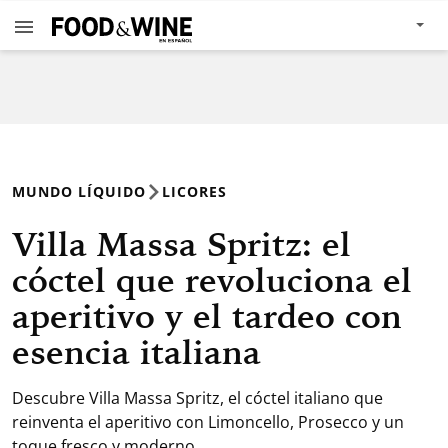
MUNDO LÍQUIDO
LICORES
Villa Massa Spritz: el
cóctel que revoluciona el
aperitivo y el tardeo con
esencia italiana
Descubre Villa Massa Spritz, el cóctel italiano que
reinventa el aperitivo con Limoncello, Prosecco y un
toque fresco y moderno.