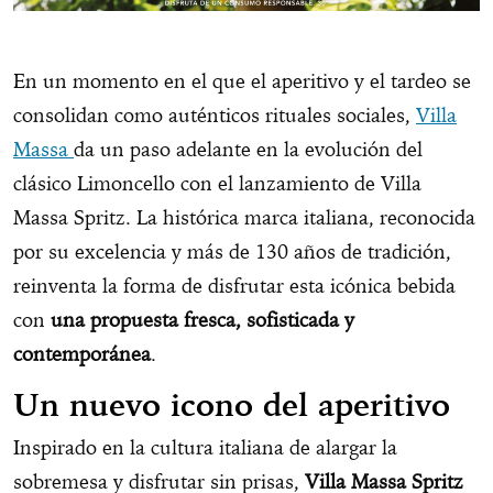
En un momento en el que el aperitivo y el tardeo se
consolidan como auténticos rituales sociales,
Villa
Massa
da un paso adelante en la evolución del
clásico Limoncello con el lanzamiento de Villa
Massa Spritz. La histórica marca italiana, reconocida
por su excelencia y más de 130 años de tradición,
reinventa la forma de disfrutar esta icónica bebida
con
una propuesta fresca, sofisticada y
contemporánea
.
Un nuevo icono del aperitivo
Inspirado en la cultura italiana de alargar la
sobremesa y disfrutar sin prisas,
Villa Massa Spritz