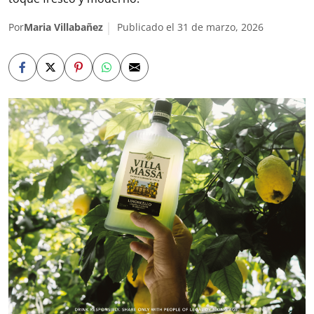
Por
Maria Villabañez
Publicado el 31 de marzo, 2026