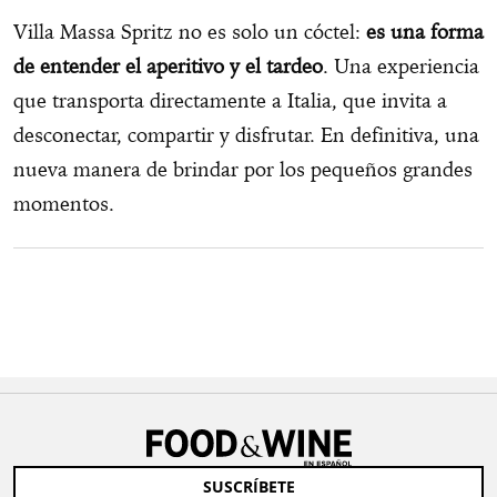
Villa Massa Spritz no es solo un cóctel:
es una forma
de entender el aperitivo y el tardeo
. Una experiencia
que transporta directamente a Italia, que invita a
desconectar, compartir y disfrutar. En definitiva, una
nueva manera de brindar por los pequeños grandes
momentos.
SUSCRÍBETE