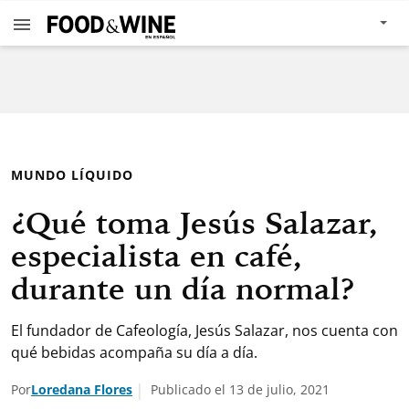
MUNDO LÍQUIDO
¿Qué toma Jesús Salazar,
especialista en café,
durante un día normal?
El fundador de Cafeología, Jesús Salazar, nos cuenta con
qué bebidas acompaña su día a día.
Por
Loredana Flores
Publicado el 13 de julio, 2021