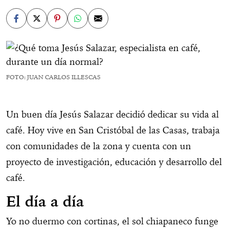
FOTO: JUAN CARLOS ILLESCAS
Un buen día Jesús Salazar decidió dedicar su vida al
café. Hoy vive en San Cristóbal de las Casas, trabaja
con comunidades de la zona y cuenta con un
proyecto de investigación, educación y desarrollo del
café.
El día a día
Yo no duermo con cortinas, el sol chiapaneco funge