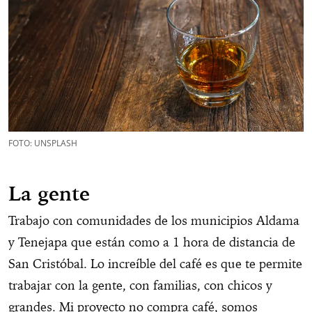
FOTO: UNSPLASH
La gente
Trabajo con comunidades de los municipios Aldama
y Tenejapa que están como a 1 hora de distancia de
San Cristóbal. Lo increíble del café es que te permite
trabajar con la gente, con familias, con chicos y
grandes. Mi proyecto no compra café, somos