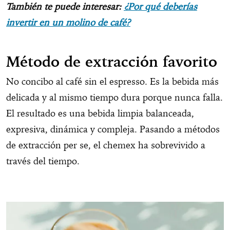
También te puede interesar:
¿Por qué deberías
invertir en un molino de café?
Método de extracción favorito
No concibo al café sin el espresso. Es la bebida más
delicada y al mismo tiempo dura porque nunca falla.
El resultado es una bebida limpia balanceada,
expresiva, dinámica y compleja. Pasando a métodos
de extracción per se, el chemex ha sobrevivido a
través del tiempo.