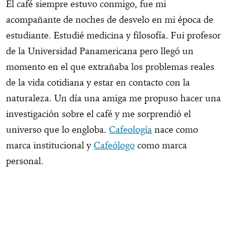
El café siempre estuvo conmigo, fue mi
acompañante de noches de desvelo en mi época de
estudiante. Estudié medicina y filosofía. Fui profesor
de la Universidad Panamericana pero llegó un
momento en el que extrañaba los problemas reales
de la vida cotidiana y estar en contacto con la
naturaleza. Un día una amiga me propuso hacer una
investigación sobre el café y me sorprendió el
universo que lo engloba.
Cafeología
nace como
marca institucional y
Cafeólogo
como marca
personal.