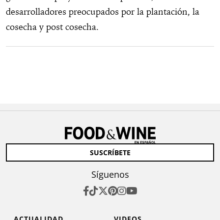
desarrolladores preocupados por la plantación, la
cosecha y post cosecha.
SUSCRÍBETE
Síguenos
ACTUALIDAD
VIDEOS