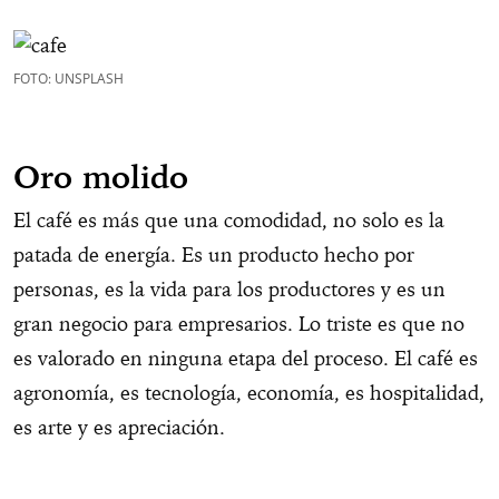
FOTO: UNSPLASH
Oro molido
El café es más que una comodidad, no solo es la
patada de energía. Es un producto hecho por
personas, es la vida para los productores y es un
gran negocio para empresarios. Lo triste es que no
es valorado en ninguna etapa del proceso. El café es
agronomía, es tecnología, economía, es hospitalidad,
es arte y es apreciación.
Jesús Salazar