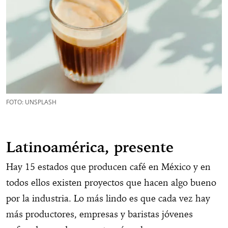
FOTO: UNSPLASH
Latinoamérica, presente
Hay 15 estados que producen café en México y en
todos ellos existen proyectos que hacen algo bueno
por la industria. Lo más lindo es que cada vez hay
más productores, empresas y baristas jóvenes