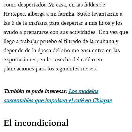
como despertador. Mi casa, en las faldas de
Huitepec, alberga a mi familia. Suelo levantarme a
las 6 de la mañana para despertar a mis hijos y los
ayudo a prepararse con sus actividades. Una vez que
llego a trabajar pruebo el filtrado de la mañana y
depende de la época del año me encuentro en las
exportaciones, en la cosecha del café o en
planeaciones para los siguientes meses.
También te pude interesar:
Los modelos
sustentables que impulsan el café en Chiapas
El incondicional