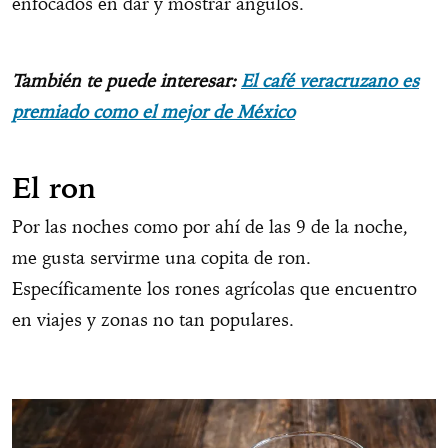
enfocados en dar y mostrar ángulos.
Jesús Salazar
También te puede interesar:
El café veracruzano es
premiado como el mejor de México
El ron
Por las noches como por ahí de las 9 de la noche,
me gusta servirme una copita de ron.
Específicamente los rones agrícolas que encuentro
en viajes y zonas no tan populares.