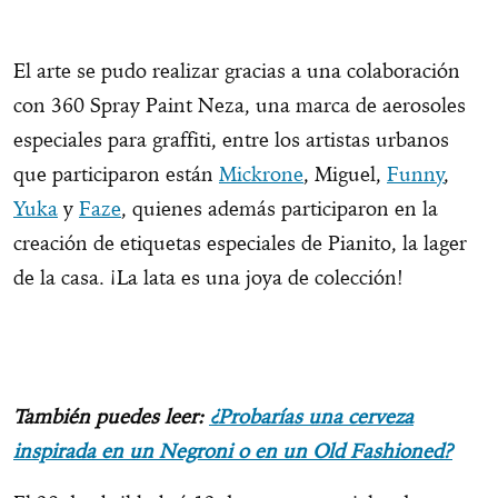
El arte se pudo realizar gracias a una colaboración
con 360 Spray Paint Neza, una marca de aerosoles
especiales para graffiti, entre los artistas urbanos
que participaron están
Mickrone
, Miguel,
Funny
,
Yuka
y
Faze
, quienes además participaron en la
creación de etiquetas especiales de Pianito, la lager
de la casa. ¡La lata es una joya de colección!
También puedes leer:
¿Probarías una cerveza
inspirada en un Negroni o en un Old Fashioned?