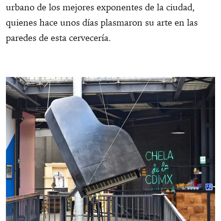
urbano de los mejores exponentes de la ciudad,
quienes hace unos días plasmaron su arte en las
paredes de esta cervecería.