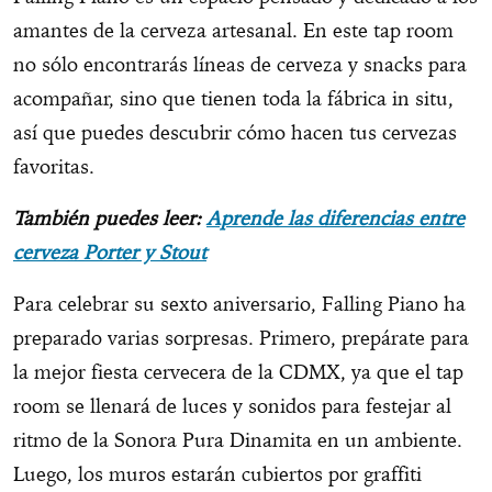
amantes de la cerveza artesanal. En este tap room
no sólo encontrarás líneas de cerveza y snacks para
acompañar, sino que tienen toda la fábrica in situ,
así que puedes descubrir cómo hacen tus cervezas
favoritas.
También puedes leer:
Aprende las diferencias entre
cerveza Porter y Stout
Para celebrar su sexto aniversario, Falling Piano ha
preparado varias sorpresas. Primero, prepárate para
la mejor fiesta cervecera de la CDMX, ya que el tap
room se llenará de luces y sonidos para festejar al
ritmo de la Sonora Pura Dinamita en un ambiente.
Luego, los muros estarán cubiertos por graffiti