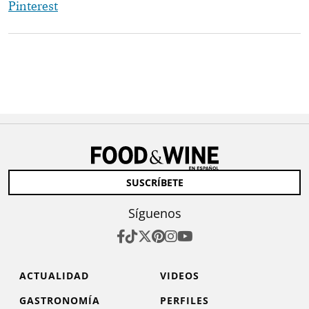
Pinterest
SUSCRÍBETE
Síguenos
ACTUALIDAD
VIDEOS
GASTRONOMÍA
PERFILES