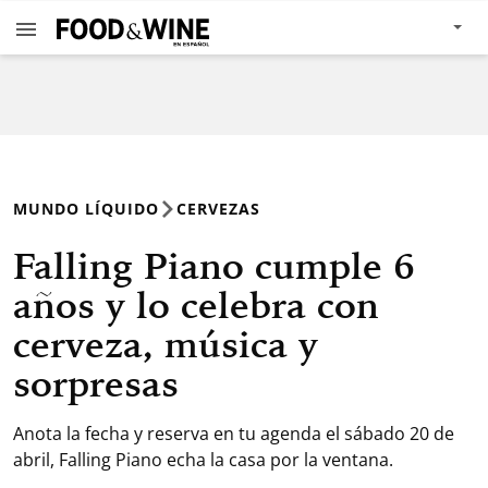
MUNDO LÍQUIDO
CERVEZAS
Falling Piano cumple 6
años y lo celebra con
cerveza, música y
sorpresas
Anota la fecha y reserva en tu agenda el sábado 20 de
abril, Falling Piano echa la casa por la ventana.