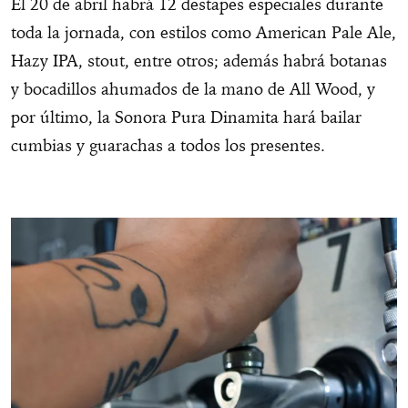
El 20 de abril habrá 12 destapes especiales durante
toda la jornada, con estilos como American Pale Ale,
Hazy IPA, stout, entre otros; además habrá botanas
y bocadillos ahumados de la mano de All Wood, y
por último, la Sonora Pura Dinamita hará bailar
cumbias y guarachas a todos los presentes.