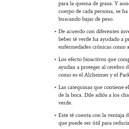
para la quema de grasa. Y aun
cuerpo de cada persona, se ha
buscando bajar de peso.
De acuerdo con diferentes inv
beber té verde ha ayudado a pr
enfermedades crónicas como al
Los efecto bioactivos que co
ayudan a proteger al cerebro
como es el Alzheimer y el Par
Las catequinas que contiene el
de la boca. Dile adiós a los ch
verde.
Este té cuenta con la ventaja 
que puede ser útil para reducir