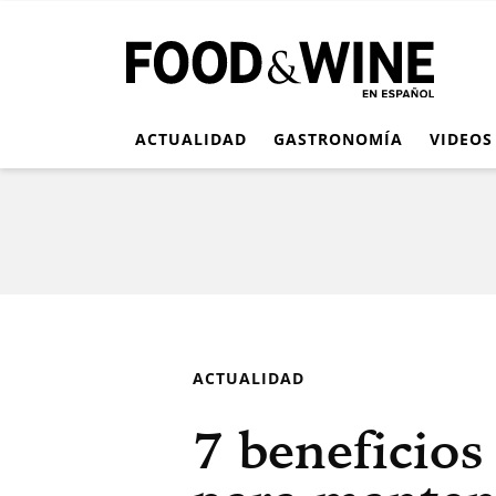
ACTUALIDAD
GASTRONOMÍA
VIDEOS
ACTUALIDAD
7 beneficios