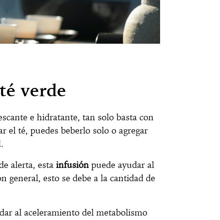
 té verde
scante e hidratante, tan solo basta con
ar el té, puedes beberlo solo o agregar
.
e alerta, esta
infusión
puede ayudar al
n general, esto se debe a la cantidad de
dar al aceleramiento del metabolismo