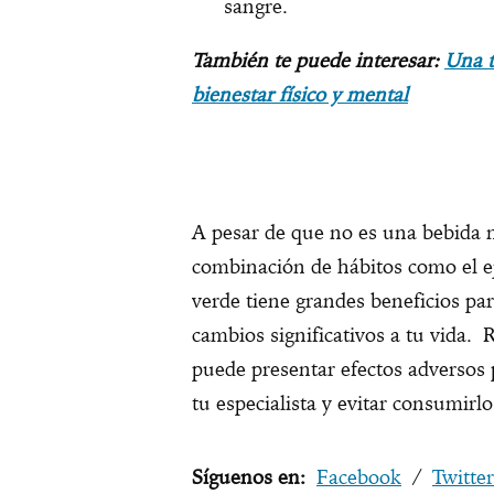
sangre.
También te puede interesar:
Una t
bienestar físico y mental
A pesar de que no es una bebida 
combinación de hábitos como el ej
verde tiene grandes beneficios par
cambios significativos a tu vida.
puede presentar efectos adversos
tu especialista y evitar consumirl
Síguenos en:
Facebook
/
Twitter