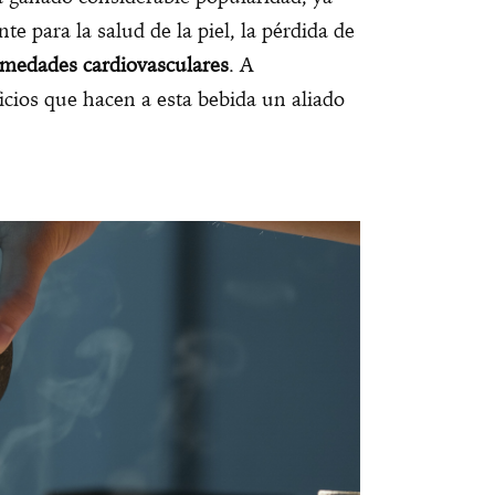
te para la salud de la piel, la pérdida de
rmedades cardiovasculares
. A
cios que hacen a esta bebida un aliado