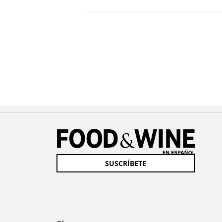
SUSCRÍBETE