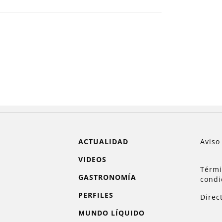
ACTUALIDAD
Aviso
VIDEOS
Térmi
GASTRONOMÍA
condi
PERFILES
Direc
MUNDO LÍQUIDO