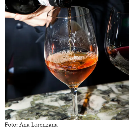
Foto: Ana Lorenzana