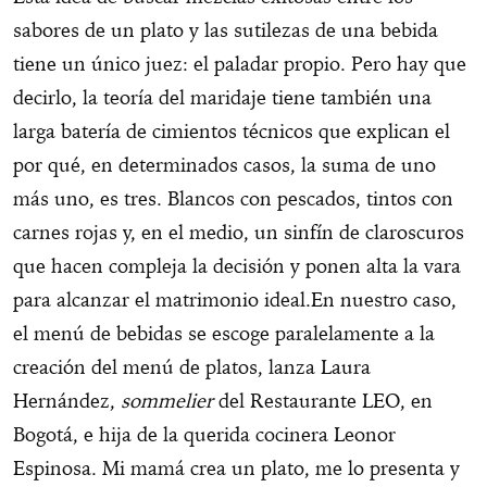
sabores de un plato y las sutilezas de una bebida
tiene un único juez: el paladar propio. Pero hay que
decirlo, la teoría del maridaje tiene también una
larga batería de cimientos técnicos que explican el
por qué, en determinados casos, la suma de uno
más uno, es tres. Blancos con pescados, tintos con
carnes rojas y, en el medio, un sinfín de claroscuros
que hacen compleja la decisión y ponen alta la vara
para alcanzar el matrimonio ideal.En nuestro caso,
el menú de bebidas se escoge paralelamente a la
creación del menú de platos, lanza Laura
Hernández,
sommelier
del Restaurante LEO, en
Bogotá, e hija de la querida cocinera Leonor
Espinosa. Mi mamá crea un plato, me lo presenta y