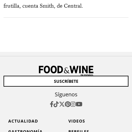
frutilla, cuenta Smith, de Central.
SUSCRÍBETE
Síguenos
ACTUALIDAD
VIDEOS
GASTRONOMÍA
PERFILES