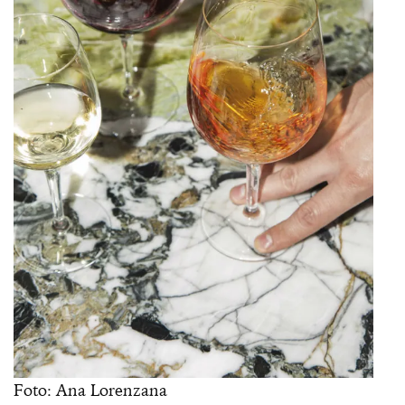
Foto: Ana Lorenzana