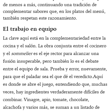
de menos a más, continuando una tradición de
complementar sabores que, en los platos del menú,
también respetan este razonamiento.
El trabajo en equipo
La clave aquí está en la complementariedad entre la
cocina y el salón. La obra conjunta entre el cocinero
y el
sommelier
es el eje rector para alcanzar una
fusión insuperable, pero también lo es el debate
entre el equipo de sala. Prueba y error, nuevamente,
para que el paladar sea el que dé el veredicto.Aquí
es donde se abre el juego, entendiendo que, muchas
veces, hay ingredientes verdaderamente difíciles de
combinar. Vinagre, apio, tomate, chocolate,
alcachofa y varios más, se suman a un listado de