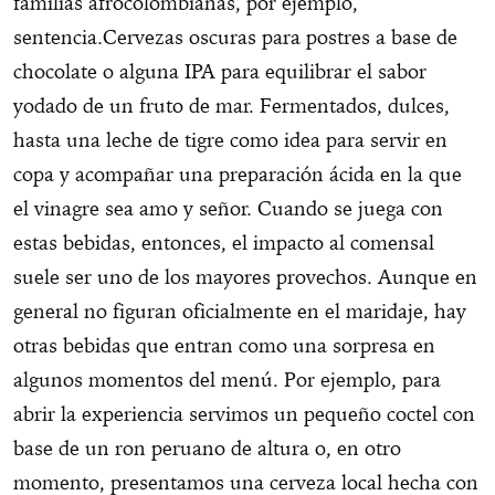
familias afrocolombianas, por ejemplo,
sentencia.Cervezas oscuras para postres a base de
chocolate o alguna IPA para equilibrar el sabor
yodado de un fruto de mar. Fermentados, dulces,
hasta una leche de tigre como idea para servir en
copa y acompañar una preparación ácida en la que
el vinagre sea amo y señor. Cuando se juega con
estas bebidas, entonces, el impacto al comensal
suele ser uno de los mayores provechos. Aunque en
general no figuran oficialmente en el maridaje, hay
otras bebidas que entran como una sorpresa en
algunos momentos del menú. Por ejemplo, para
abrir la experiencia servimos un pequeño coctel con
base de un ron peruano de altura o, en otro
momento, presentamos una cerveza local hecha con