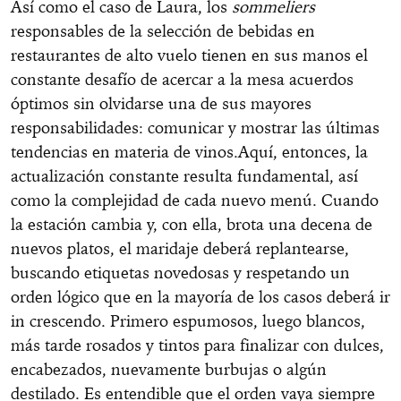
Así como el caso de Laura, los
sommeliers
responsables de la selección de bebidas en
restaurantes de alto vuelo tienen en sus manos el
constante desafío de acercar a la mesa acuerdos
óptimos sin olvidarse una de sus mayores
responsabilidades: comunicar y mostrar las últimas
tendencias en materia de vinos.Aquí, entonces, la
actualización constante resulta fundamental, así
como la complejidad de cada nuevo menú. Cuando
la estación cambia y, con ella, brota una decena de
nuevos platos, el maridaje deberá replantearse,
buscando etiquetas novedosas y respetando un
orden lógico que en la mayoría de los casos deberá ir
in crescendo. Primero espumosos, luego blancos,
más tarde rosados y tintos para finalizar con dulces,
encabezados, nuevamente burbujas o algún
destilado. Es entendible que el orden vaya siempre