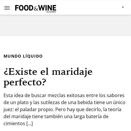
MUNDO LÍQUIDO
¿Existe el maridaje
perfecto?
Esta idea de buscar mezclas exitosas entre los sabores
de un plato y las sutilezas de una bebida tiene un único
juez: el paladar propio. Pero hay que decirlo, la teoría
del maridaje tiene también una larga batería de
cimientos [...]