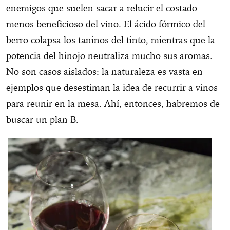
enemigos que suelen sacar a relucir el costado
menos beneficioso del vino. El ácido fórmico del
berro colapsa los taninos del tinto, mientras que la
potencia del hinojo neutraliza mucho sus aromas.
No son casos aislados: la naturaleza es vasta en
ejemplos que desestiman la idea de recurrir a vinos
para reunir en la mesa. Ahí, entonces, habremos de
buscar un plan B.