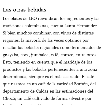
Las otras bebidas
Los platos de LEO reivindican los ingredientes y las
tradiciones colombianas, cuenta Laura Hernández.
Si bien muchos combinan con vinos de distintas
regiones, la mayoría de las veces optamos por
resaltar las bebidas regionales como fermentados de
guayaba, coca, jumbalee, café, corozo, entre otros.
Esto, teniendo en cuenta que el maridaje de los
productos y las bebidas pertenecientes a una zona
determinada, siempre es el más acertado. El café
que usamos es un café de la variedad Borbón, del
departamento de Caldas en las estimaciones del
Chocó; un café cultivado de forma silvestre por