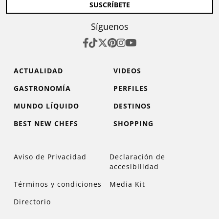
SUSCRÍBETE
Síguenos
ACTUALIDAD
VIDEOS
GASTRONOMÍA
PERFILES
MUNDO LÍQUIDO
DESTINOS
BEST NEW CHEFS
SHOPPING
Aviso de Privacidad
Declaración de
accesibilidad
Términos y condiciones
Media Kit
Directorio