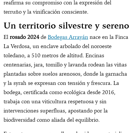
reafirma su compromiso con la expresión del
terruño y la vinificación consciente.
Un territorio silvestre y sereno
El
rosado 2024
de
Bodegas Arrayán
nace en la Finca
La Verdosa, un enclave arbolado del noroeste
toledano, a 510 metros de altitud. Encinas
centenarias, jara, tomillo y lavanda rodean las viñas
plantadas sobre suelos arenosos, donde la garnacha
y la syrah se expresan con tensión y frescura. La
bodega, certificada como ecológica desde 2016,
trabaja con una viticultura respetuosa y sin
intervenciones superfluas, apostando por la
biodiversidad como aliada del equilibrio.