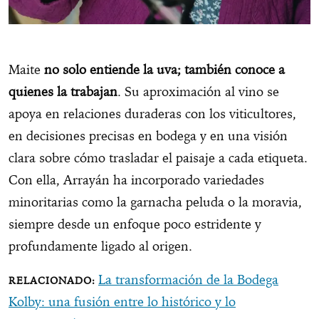
Maite
no solo entiende la uva; también conoce a
quienes la trabajan
. Su aproximación al vino se
apoya en relaciones duraderas con los viticultores,
en decisiones precisas en bodega y en una visión
clara sobre cómo trasladar el paisaje a cada etiqueta.
Con ella, Arrayán ha incorporado variedades
minoritarias como la garnacha peluda o la moravia,
siempre desde un enfoque poco estridente y
profundamente ligado al origen.
La transformación de la Bodega
Kolby: una fusión entre lo histórico y lo