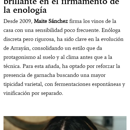
brillante en el firmamento de
la enología
Desde 2009,
Maite Sánchez
firma los vinos de la
casa con una sensibilidad poco frecuente. Enóloga
discreta pero rigurosa, ha sido clave en la evolución
de Arrayán, consolidando un estilo que da
protagonismo al suelo y al clima antes que a la
técnica. Para esta añada, ha optado por reforzar la
presencia de garnacha buscando una mayor
tipicidad varietal, con fermentaciones espontáneas y
vinificación por separado.