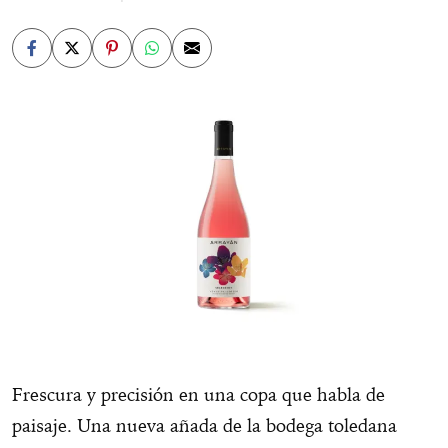
Frescura y precisión en una copa que habla de
paisaje. Una nueva añada de la bodega toledana