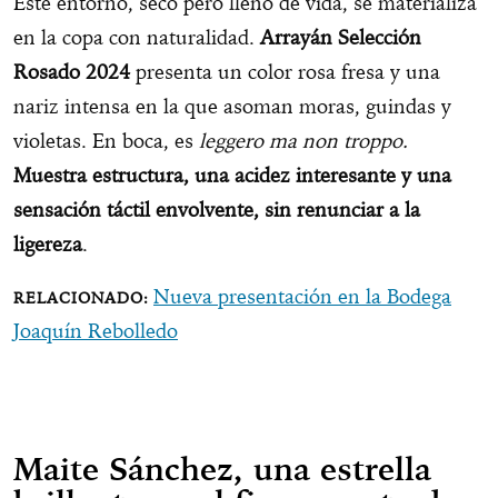
Este entorno, seco pero lleno de vida, se materializa
en la copa con naturalidad.
Arrayán Selección
Rosado 2024
presenta un color rosa fresa y una
nariz intensa en la que asoman moras, guindas y
violetas. En boca, es
leggero ma non troppo.
Muestra estructura, una acidez interesante y una
sensación táctil envolvente, sin renunciar a la
ligereza
.
Nueva presentación en la Bodega
Joaquín Rebolledo
Maite Sánchez, una estrella