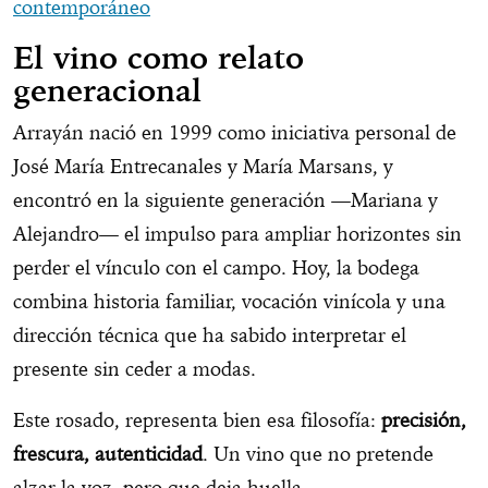
contemporáneo
El vino como relato
generacional
Arrayán nació en 1999 como iniciativa personal de
José María Entrecanales y María Marsans, y
encontró en la siguiente generación —Mariana y
Alejandro— el impulso para ampliar horizontes sin
perder el vínculo con el campo. Hoy, la bodega
combina historia familiar, vocación vinícola y una
dirección técnica que ha sabido interpretar el
presente sin ceder a modas.
Este rosado, representa bien esa filosofía:
precisión,
frescura, autenticidad
. Un vino que no pretende
alzar la voz, pero que deja huella.