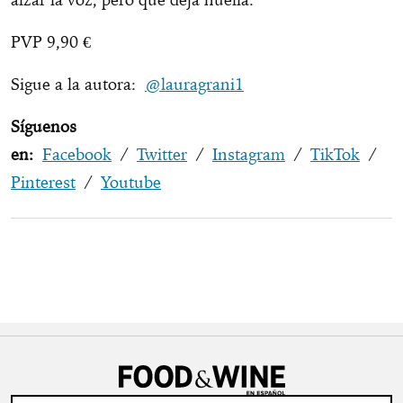
PVP 9,90 €
Sigue a la autora:
@lauragrani1
Síguenos
en:
Facebook
/
Twitter
/
Instagram
/
TikTok
/
Pinterest
/
Youtube