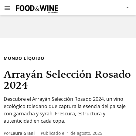
MUNDO LÍQUIDO
Arrayán Selección Rosado
2024
Descubre el Arrayán Selección Rosado 2024, un vino
ecológico toledano que captura la esencia del paisaje
con garnacha y syrah. Frescura, estructura y
autenticidad en cada copa.
Por
Laura Grani
Publicado el 1 de agosto, 2025