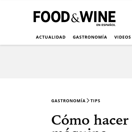
ACTUALIDAD
GASTRONOMÍA
VIDEOS
GASTRONOMÍA
TIPS
Cómo hacer 