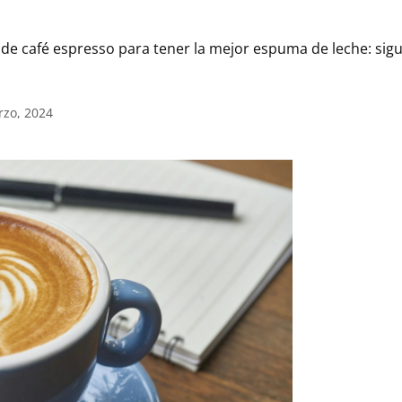
e café espresso para tener la mejor espuma de leche: sigu
rzo, 2024