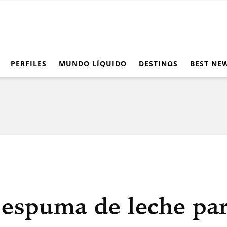
PERFILES
MUNDO LÍQUIDO
DESTINOS
BEST NE
espuma de leche para