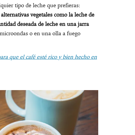
uier tipo de leche que prefieras:
 alternativas vegetales como la leche de
antidad deseada de leche en una jarra
 microondas o en una olla a fuego
ara que el café esté rico y bien hecho en