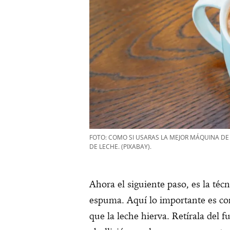
FOTO: COMO SI USARAS LA MEJOR MÁQUINA DE
DE LECHE. (PIXABAY).
Ahora el siguiente paso, es la téc
espuma. Aquí lo importante es co
que la leche hierva. Retírala del 