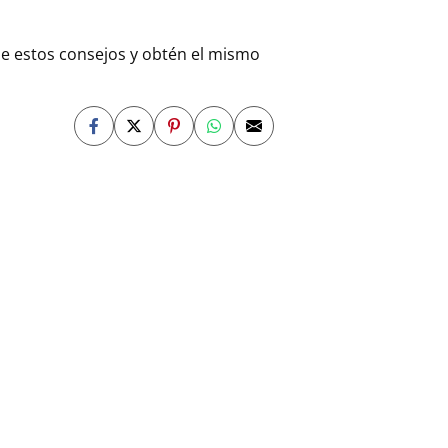
e estos consejos y obtén el mismo