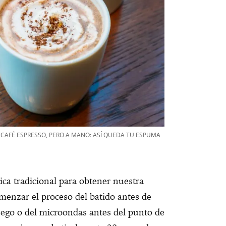
 CAFÉ ESPRESSO, PERO A MANO: ASÍ QUEDA TU ESPUMA
nica tradicional para obtener nuestra
menzar el proceso del batido antes de
fuego o del microondas antes del punto de