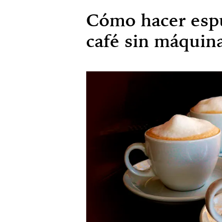
Cómo hacer esp
café sin máquin