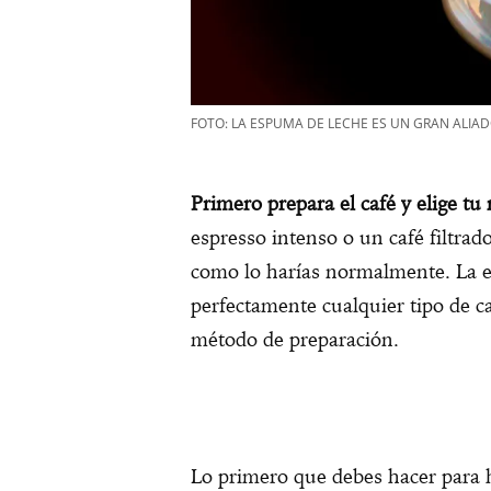
FOTO: LA ESPUMA DE LECHE ES UN GRAN ALIAD
Primero prepara el café y elige tu
espresso intenso o un café filtrad
como lo harías normalmente. La 
perfectamente cualquier tipo de ca
método de preparación.
Lo primero que debes hacer para