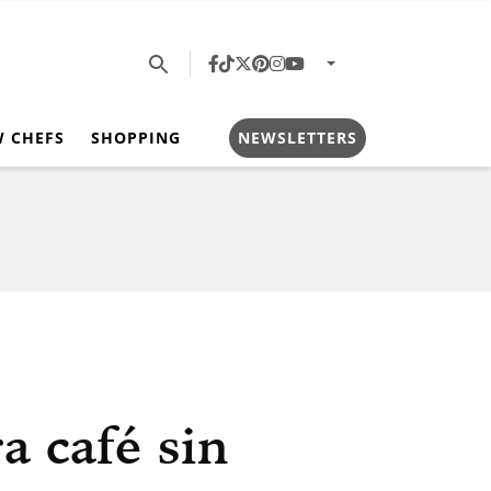
W CHEFS
SHOPPING
NEWSLETTERS
 café sin