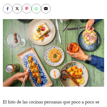
El hito de las cocinas peruanas que poco a poco se