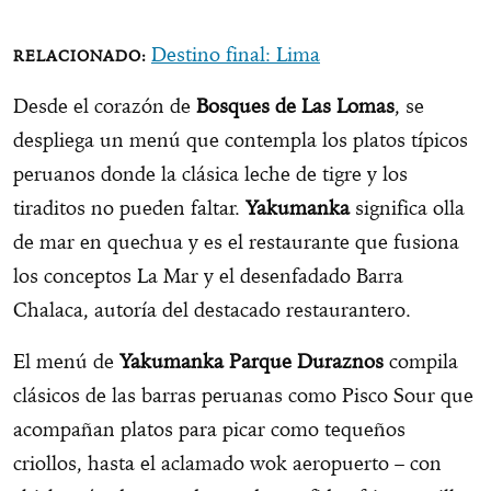
Destino final: Lima
Desde el corazón de
Bosques de Las Lomas
, se
despliega un menú que contempla los platos típicos
peruanos donde la clásica leche de tigre y los
tiraditos no pueden faltar.
Yakumanka
significa olla
de mar en quechua y es el restaurante que fusiona
los conceptos La Mar y el desenfadado Barra
Chalaca, autoría del destacado restaurantero.
El menú de
Yakumanka Parque Duraznos
compila
clásicos de las barras peruanas como Pisco Sour que
acompañan platos para picar como tequeños
criollos, hasta el aclamado wok aeropuerto – con