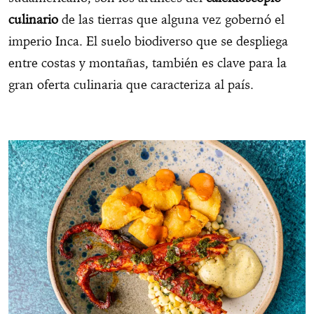
culinario
de las tierras que alguna vez gobernó el
imperio Inca. El suelo biodiverso que se despliega
entre costas y montañas, también es clave para la
gran oferta culinaria que caracteriza al país.