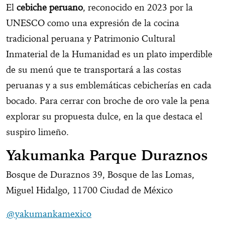
El
cebiche peruano
, reconocido en 2023 por la
UNESCO como una expresión de la cocina
tradicional peruana y Patrimonio Cultural
Inmaterial de la Humanidad es un plato imperdible
de su menú que te transportará a las costas
peruanas y a sus emblemáticas cebicherías en cada
bocado. Para cerrar con broche de oro vale la pena
explorar su propuesta dulce, en la que destaca el
suspiro limeño.
Yakumanka Parque Duraznos
Bosque de Duraznos 39, Bosque de las Lomas,
Miguel Hidalgo, 11700 Ciudad de México
@yakumankamexico