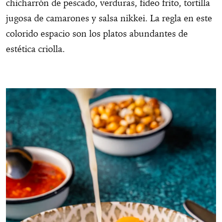
chicharrón de pescado, verduras, fideo frito, tortilla
jugosa de camarones y salsa nikkei. La regla en este
colorido espacio son los platos abundantes de
estética criolla.