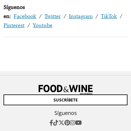
Síguenos
en:
Facebook
/
Twitter
/
Instagram
/
TikTok
/
Pinterest
/
Youtube
SUSCRÍBETE
Síguenos