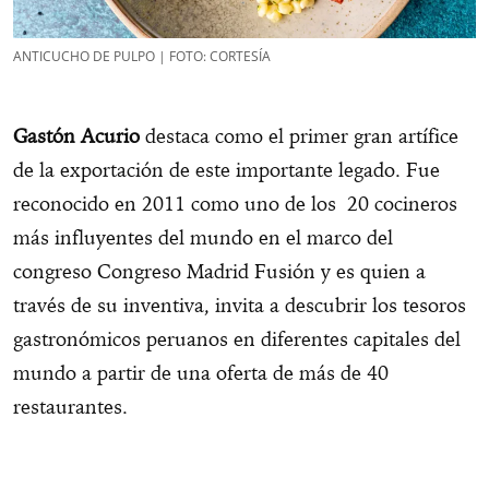
ANTICUCHO DE PULPO | FOTO: CORTESÍA
Gastón Acurio
destaca como el primer gran artífice
de la exportación de este importante legado. Fue
reconocido en 2011 como uno de los 20 cocineros
más influyentes del mundo en el marco del
congreso Congreso Madrid Fusión y es quien a
través de su inventiva, invita a descubrir los tesoros
gastronómicos peruanos en diferentes capitales del
mundo a partir de una oferta de más de 40
restaurantes.