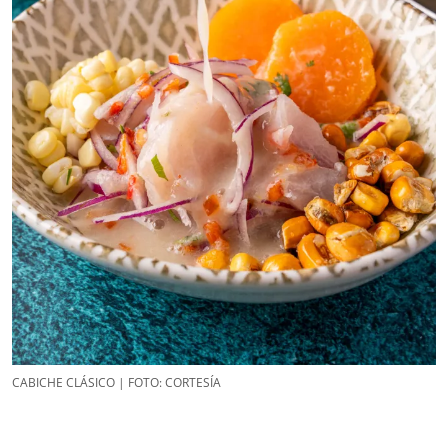
CABICHE CLÁSICO | FOTO: CORTESÍA