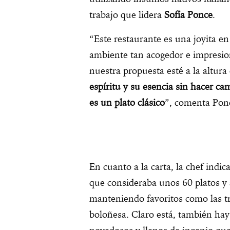
trabajo que lidera
Sofía Ponce
.
“Este restaurante es una joyita en
ambiente tan acogedor e impresio
nuestra propuesta esté a la altura
espíritu y su esencia sin hacer ca
es un plato clásico
”, comenta Pon
En cuanto a la carta, la chef indi
que consideraba unos 60 platos y 
manteniendo favoritos como las tra
boloñesa. Claro está, también hay 