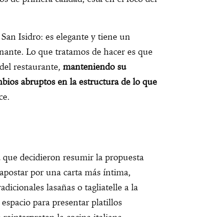
 San Isidro: es elegante y tiene un
nante. Lo que tratamos de hacer es que
 del restaurante,
manteniendo su
mbios abruptos en la estructura de lo que
ce.
ca que decidieron resumir la propuesta
apostar por una carta más íntima,
dicionales lasañas o tagliatelle a la
espacio para presentar platillos