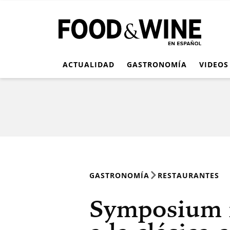
ACTUALIDAD
GASTRONOMÍA
VIDEOS
GASTRONOMÍA
RESTAURANTES
Symposium r