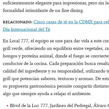
suficientemente elegante para impresionar, pero sin la
formalidad intimidante de un fine dining.
Cinco casas de té en la CDMX para cel
Día Internacional del Té
En Local 777, el equipo se une para dar vida a este co
grill verde, ofreciendo un equilibrio entre vegetales, ra
hongos y proteína animal, donde el fuego se convierte 
conductor de la cocina. Cada preparación busca resalta
calidad del ingrediente y su temporalidad, utilizando t
grill que potencian sabores, texturas y aromas. De est
su propuesta gastronómica permite compartir distintos 
algo que siempre ayuda a relajar el ambiente.
Blvrd de la Luz 777, Jardines del Pedregal, Álvaro