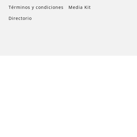
Términos y condiciones
Media Kit
Directorio