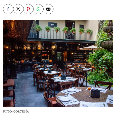
FOTO: CORTESÍA