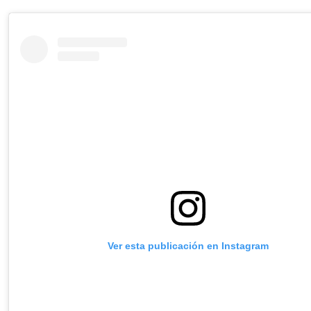
Ver esta publicación en Instagram