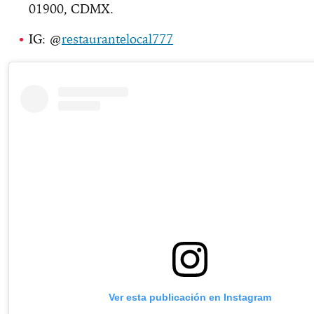
01900, CDMX.
IG: @
restaurantelocal777
Ver esta publicación en Instagram