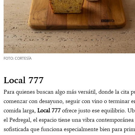
FOTO: CORTESÍA
Local 777
Para quienes buscan algo más versátil, donde la cita 
comenzar con desayuno, seguir con vino o terminar 
comida larga,
Local 777
ofrece justo ese equilibrio. U
el Pedregal, el espacio tiene una vibra contemporánea
sofisticada que funciona especialmente bien para prime