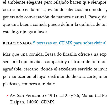
el ambiente elegante pero relajado hacen que siempre
ocurriendo en la mesa, evitando silencios incómodos 
generando conversación de manera natural. Para quie
que una buena comida puede definir la química de una
este lugar juega a favor.
5 terrazas en CDMX para sobrevivir al
Más que una comida, Brasa do Brasilia ofrece una exp
sensorial que invita a compartir y disfrutar de un mo
agradable, cercano, donde el excelente servicio te invit
permanecer en el lugar disfrutando de casa corte, mie
platicas y conoces a tu date.
Av. San Fernando 649-Local 25 y 26, Manantial Pe
Tlalpan, 14060, CDMX.