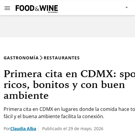
GASTRONOMÍA
RESTAURANTES
Primera cita en CDMX: spo
ricos, bonitos y con buen
ambiente
Primera cita en CDMX en lugares donde la comida hace 
fácil y el buena ambiente facilita la conexión.
Por
Claudia Alba
Publicado el 29 de mayo, 2026