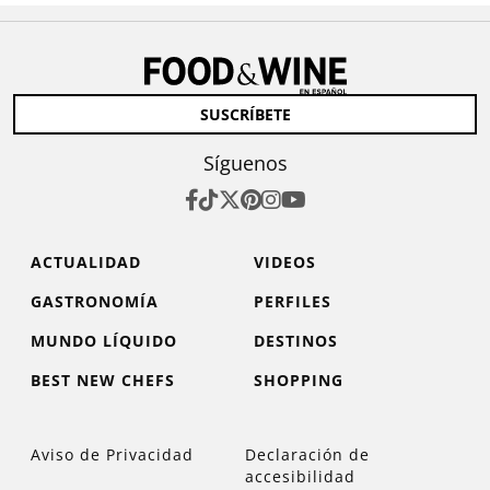
SUSCRÍBETE
Síguenos
ACTUALIDAD
VIDEOS
GASTRONOMÍA
PERFILES
MUNDO LÍQUIDO
DESTINOS
BEST NEW CHEFS
SHOPPING
Aviso de Privacidad
Declaración de
accesibilidad