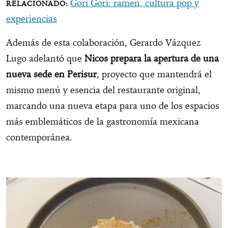
Gori Gori: ramen, cultura pop y
experiencias
Además de esta colaboración, Gerardo Vázquez
Lugo adelantó que
Nicos prepara la apertura de una
nueva sede en Perisur
, proyecto que mantendrá el
mismo menú y esencia del restaurante original,
marcando una nueva etapa para uno de los espacios
más emblemáticos de la gastronomía mexicana
contemporánea.