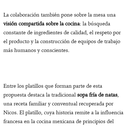
La colaboración también pone sobre la mesa una
visión compartida sobre la cocina
: la búsqueda
constante de ingredientes de calidad, el respeto por
el producto y la construcción de equipos de trabajo
más humanos y conscientes.
Entre los platillos que forman parte de esta
propuesta destaca la tradicional
sopa fría de natas
,
una receta familiar y conventual recuperada por
Nicos. El platillo, cuya historia remite a la influencia
francesa en la cocina mexicana de principios del