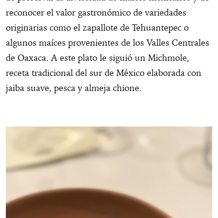
reconocer el valor gastronómico de variedades
originarias como el zapallote de Tehuantepec o
algunos maíces provenientes de los Valles Centrales
de Oaxaca. A este plato le siguió un Michmole,
receta tradicional del sur de México elaborada con
jaiba suave, pesca y almeja chione.