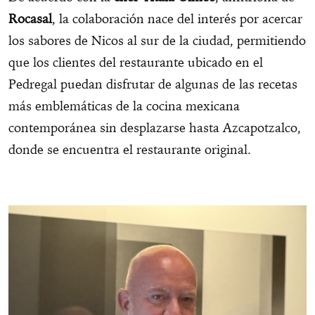
Rocasal
, la colaboración nace del interés por acercar
los sabores de Nicos al sur de la ciudad, permitiendo
que los clientes del restaurante ubicado en el
Pedregal puedan disfrutar de algunas de las recetas
más emblemáticas de la cocina mexicana
contemporánea sin desplazarse hasta Azcapotzalco,
donde se encuentra el restaurante original.