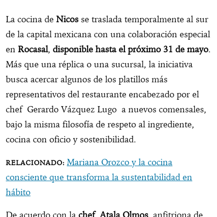
La cocina de
Nicos
se traslada temporalmente al sur
de la capital mexicana con una colaboración especial
en
Rocasal
,
disponible hasta el próximo 31 de mayo
.
Más que una réplica o una sucursal, la iniciativa
busca acercar algunos de los platillos más
representativos del restaurante encabezado por el
chef Gerardo Vázquez Lugo a nuevos comensales,
bajo la misma filosofía de respeto al ingrediente,
cocina con oficio y sostenibilidad.
Mariana Orozco y la cocina
consciente que transforma la sustentabilidad en
hábito
De acuerdo con la
chef Atala Olmos
, anfitriona de