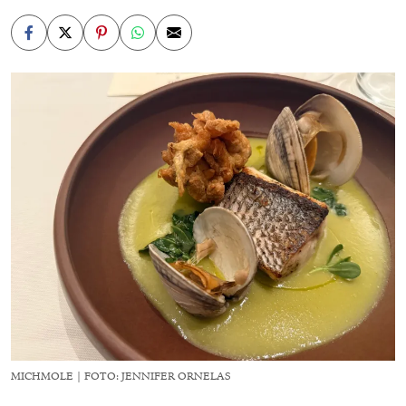
MICHMOLE | FOTO: JENNIFER ORNELAS