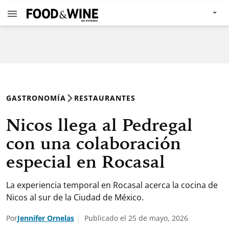
GASTRONOMÍA
RESTAURANTES
Nicos llega al Pedregal
con una colaboración
especial en Rocasal
La experiencia temporal en Rocasal acerca la cocina de
Nicos al sur de la Ciudad de México.
Por
Jennifer Ornelas
Publicado el 25 de mayo, 2026