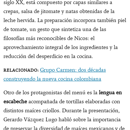
siglo XX, está compuesto por capas similares a
crepas, salsa de jitomate y natas obtenidas de la
leche hervida. La preparación incorpora también piel
de tomate, un gesto que sintetiza una de las
filosofías más reconocibles de Nicos: el
aprovechamiento integral de los ingredientes y la
reducción del desperdicio en la cocina.
Grupo Carmen: dos décadas
construyendo la nueva cocina colombiana
Otro de los protagonistas del menú es la
lengua en
escabeche
acompañada de tortillas elaboradas con
distintos maíces criollos. Durante la presentación,
Gerardo Vázquez Lugo habló sobre la importancia
de preservar la diversidad de maíces mexicanos y de