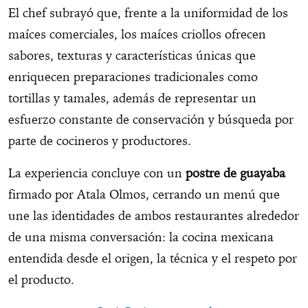
El chef subrayó que, frente a la uniformidad de los
maíces comerciales, los maíces criollos ofrecen
sabores, texturas y características únicas que
enriquecen preparaciones tradicionales como
tortillas y tamales, además de representar un
esfuerzo constante de conservación y búsqueda por
parte de cocineros y productores.
La experiencia concluye con un
postre de guayaba
firmado por Atala Olmos, cerrando un menú que
une las identidades de ambos restaurantes alrededor
de una misma conversación: la cocina mexicana
entendida desde el origen, la técnica y el respeto por
el producto.