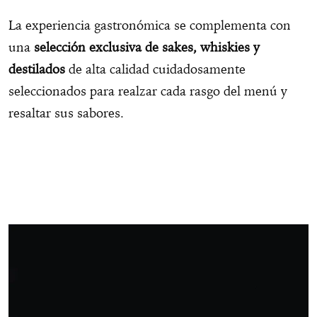
La experiencia gastronómica se complementa con
una
selección exclusiva de sakes, whiskies y
destilados
de alta calidad cuidadosamente
seleccionados para realzar cada rasgo del menú y
resaltar sus sabores.