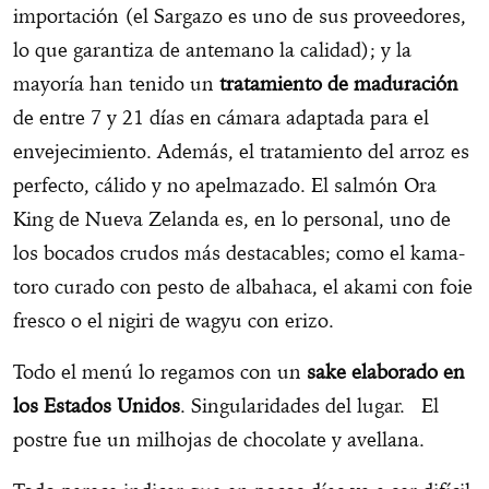
importación (el Sargazo es uno de sus proveedores,
lo que garantiza de antemano la calidad); y la
mayoría han tenido un
tratamiento de maduración
de entre 7 y 21 días en cámara adaptada para el
envejecimiento. Además, el tratamiento del arroz es
perfecto, cálido y no apelmazado. El salmón Ora
King de Nueva Zelanda es, en lo personal, uno de
los bocados crudos más destacables; como el kama-
toro curado con pesto de albahaca, el akami con foie
fresco o el nigiri de wagyu con erizo.
Todo el menú lo regamos con un
sake elaborado en
los Estados Unidos
. Singularidades del lugar. El
postre fue un milhojas de chocolate y avellana.