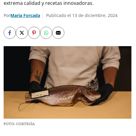
extrema calidad y recetas innovadoras.
Por
María Forcada
Publicado el 13 de diciembre, 2024
FOTO: CORTESÍA