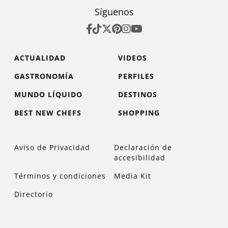
Síguenos
ACTUALIDAD
VIDEOS
GASTRONOMÍA
PERFILES
MUNDO LÍQUIDO
DESTINOS
BEST NEW CHEFS
SHOPPING
Aviso de Privacidad
Declaración de
accesibilidad
Términos y condiciones
Media Kit
Directorio