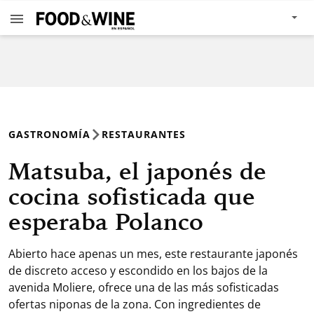
GASTRONOMÍA
RESTAURANTES
Matsuba, el japonés de
cocina sofisticada que
esperaba Polanco
Abierto hace apenas un mes, este restaurante japonés
de discreto acceso y escondido en los bajos de la
avenida Moliere, ofrece una de las más sofisticadas
ofertas niponas de la zona. Con ingredientes de