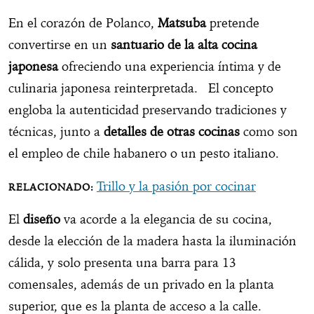
En el corazón de Polanco,
Matsuba
pretende
convertirse en un
santuario de la alta cocina
japonesa
ofreciendo una experiencia íntima y de
culinaria japonesa reinterpretada. El concepto
engloba la autenticidad preservando tradiciones y
técnicas, junto a
detalles de otras cocinas
como son
el empleo de chile habanero o un pesto italiano.
Trillo y la pasión por cocinar
El
diseño
va acorde a la elegancia de su cocina,
desde la elección de la madera hasta la iluminación
cálida, y solo presenta una barra para 13
comensales, además de un privado en la planta
superior, que es la planta de acceso a la calle.