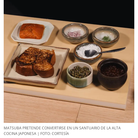
MATSUBA PRETENDE CONVERTIRSE EN UN SANTUARIO DE LA ALTA
COCINA JAPONESA | FOTO: CORTESÍA