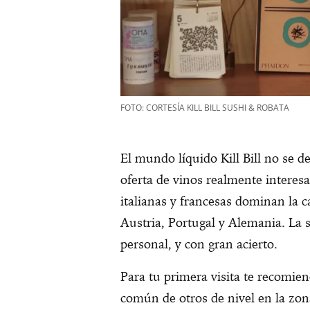
FOTO: CORTESÍA KILL BILL SUSHI & ROBATA
El mundo líquido Kill Bill no se 
oferta de vinos realmente interes
italianas y francesas dominan la c
Austria, Portugal y Alemania. La 
personal, y con gran acierto
Para tu primera visita te recomie
común de otros de nivel en la zo