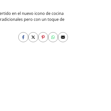
vertido en el nuevo icono de cocina
tradicionales pero con un toque de