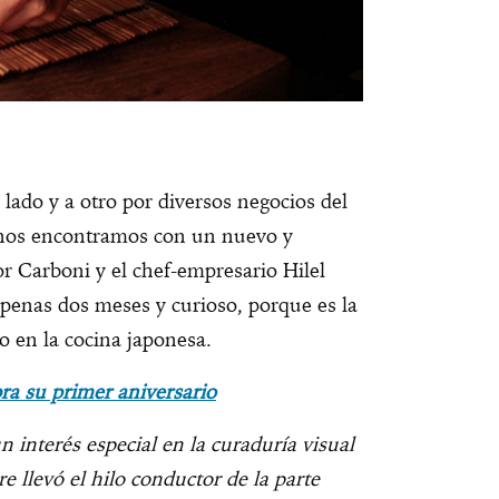
 lado y a otro por diversos negocios del
nos encontramos con un nuevo y
r Carboni y el chef-empresario Hilel
penas dos meses y curioso, porque es la
o en la cocina japonesa.
ra su primer aniversario
n interés especial en la curaduría visual
re llevó el hilo conductor de la parte