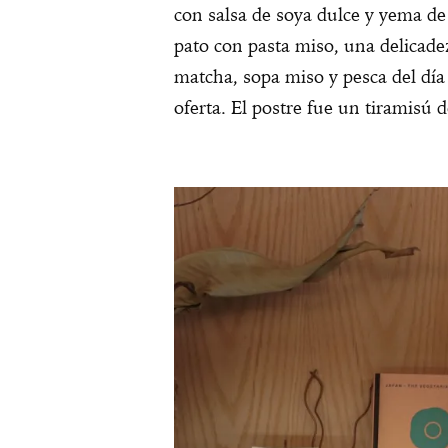
con salsa de soya dulce y yema de
pato con pasta miso, una delicad
matcha, sopa miso y pesca del día
oferta. El postre fue un tiramisú 