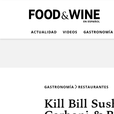
ACTUALIDAD
VIDEOS
GASTRONOMÍA
GASTRONOMÍA
RESTAURANTES
Kill Bill Su