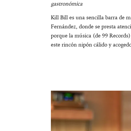
gastronómica
Kill Bill es una sencilla barra de
Fernández, donde se presta atenci
porque la música (de 99 Records)
este rincón nipón cálido y acogedo