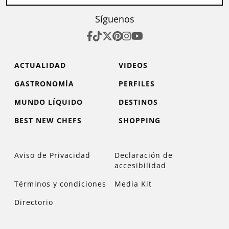
Síguenos
ACTUALIDAD
VIDEOS
GASTRONOMÍA
PERFILES
MUNDO LÍQUIDO
DESTINOS
BEST NEW CHEFS
SHOPPING
Aviso de Privacidad
Declaración de
accesibilidad
Términos y condiciones
Media Kit
Directorio