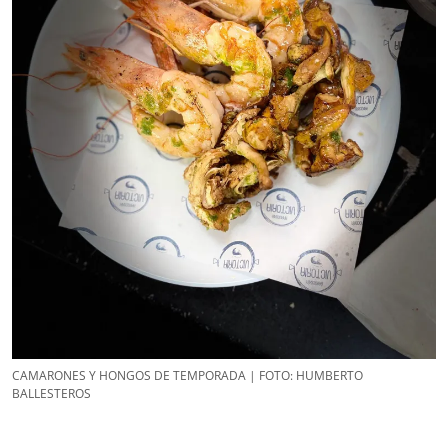
CAMARONES Y HONGOS DE TEMPORADA | FOTO: HUMBERTO
BALLESTEROS