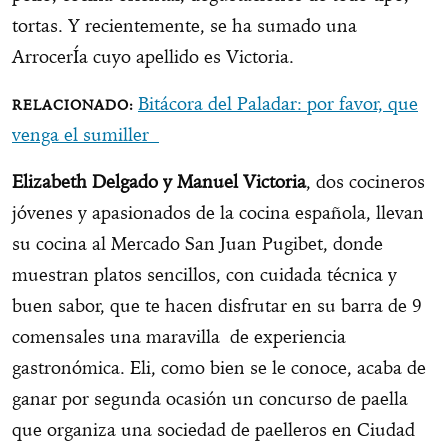
tortas. Y recientemente, se ha sumado una
ArrocerÍa cuyo apellido es Victoria.
Bitácora del Paladar: por favor, que
venga el sumiller
Elizabeth Delgado y Manuel Victoria
, dos cocineros
jóvenes y apasionados de la cocina española, llevan
su cocina al Mercado San Juan Pugibet, donde
muestran platos sencillos, con cuidada técnica y
buen sabor, que te hacen disfrutar en su barra de 9
comensales una maravilla de experiencia
gastronómica. Eli, como bien se le conoce, acaba de
ganar por segunda ocasión un concurso de paella
que organiza una sociedad de paelleros en Ciudad