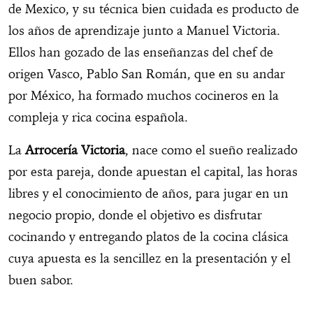
de Mexico, y su técnica bien cuidada es producto de
los años de aprendizaje junto a Manuel Victoria.
Ellos han gozado de las enseñanzas del chef de
origen Vasco, Pablo San Román, que en su andar
por México, ha formado muchos cocineros en la
compleja y rica cocina española.
La
Arrocería Victoria
, nace como el sueño realizado
por esta pareja, donde apuestan el capital, las horas
libres y el conocimiento de años, para jugar en un
negocio propio, donde el objetivo es disfrutar
cocinando y entregando platos de la cocina clásica
cuya apuesta es la sencillez en la presentación y el
buen sabor.