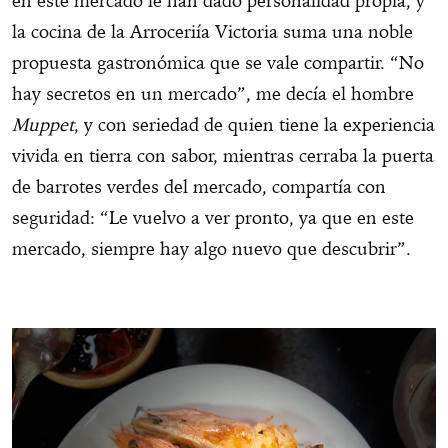
en este mercado le han dado personalidad propia, y
la cocina de la Arroceriía Victoria suma una noble
propuesta gastronómica que se vale compartir. “No
hay secretos en un mercado”, me decía el hombre
Muppet
, y con seriedad de quien tiene la experiencia
vivida en tierra con sabor, mientras cerraba la puerta
de barrotes verdes del mercado, compartía con
seguridad: “Le vuelvo a ver pronto, ya que en este
mercado, siempre hay algo nuevo que descubrir”.