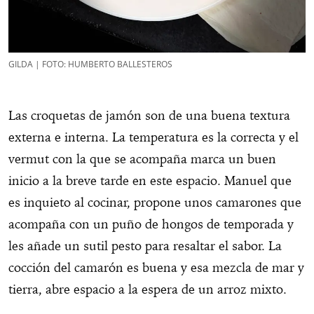
GILDA | FOTO: HUMBERTO BALLESTEROS
Las croquetas de jamón son de una buena textura
externa e interna. La temperatura es la correcta y el
vermut con la que se acompaña marca un buen
inicio a la breve tarde en este espacio. Manuel que
es inquieto al cocinar, propone unos camarones que
acompaña con un puño de hongos de temporada y
les añade un sutil pesto para resaltar el sabor. La
cocción del camarón es buena y esa mezcla de mar y
tierra, abre espacio a la espera de un arroz mixto.