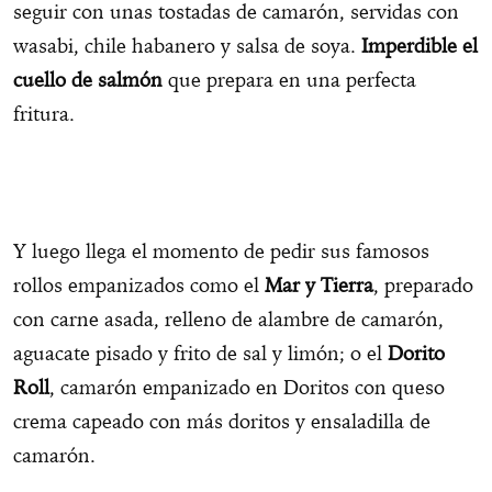
seguir con unas tostadas de camarón, servidas con
wasabi, chile habanero y salsa de soya.
Imperdible el
cuello de salmón
que prepara en una perfecta
fritura.
Y luego llega el momento de pedir sus famosos
rollos empanizados como el
Mar y Tierra
, preparado
con carne asada, relleno de alambre de camarón,
aguacate pisado y frito de sal y limón; o el
Dorito
Roll
, camarón empanizado en Doritos con queso
crema capeado con más doritos y ensaladilla de
camarón.