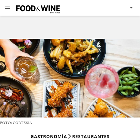
FOTO: CORTESÍA
GASTRONOMÍA
RESTAURANTES