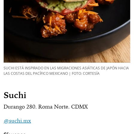
SUCHI ESTÁ INSPIRADO EN LAS MIGRACIONES ASIÁTICAS DE JAPÓN HACIA
LAS COSTAS DEL PACÍFICO MEXICANO | FOTO: CORTESÍA
Suchi
Durango 280. Roma Norte. CDMX
@suchi.mx