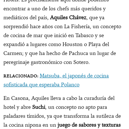
encontrar a uno de los chefs más queridos y
mediáticos del país,
Aquiles Chávez
, que ya
sorprendió hace años con La Fishería, un concepto
de cocina de mar que inició en Tabasco y se
expandió a lugares como Houston o Playa del
Carmen; y que ha hecho de Pachuca un lugar de
peregrinaje gastronómico con Sotero.
Matsuba, el japonés de cocina
sofisticada que esperaba Polanco
En Casona, Aquiles lleva a cabo la curaduría del
hotel y abre
Suchi
, un concepto no apto para
paladares tímidos, ya que transforma la sutileza de
la cocina nipona en un
juego de sabores y texturas