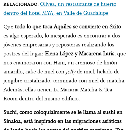
Olivea, un restaurante de huerto
dentro del hotel MYA, en Valle de Guadalupe
Que
todo lo que toca Aquiles se convierte en éxito
es algo esperado, lo inesperado es encontrar a dos
jóvenes empresarias y reposteras realizando los
postres del lugar;
Elena López y Macarena Laris
, que
nos enamoraron con Hani, un cremoso de limón
amarillo, cake de miel con
jelly
de miel, helado de
jengibre cristalizado, terminado con miel de matcha.
Además, ellas tienen La Macaria Matcha & Tea
Room dentro del mismo edificio.
Suchi, como coloquialmente se le llama al sushi en
Sinaloa, está inspirado en las migraciones asiáticas