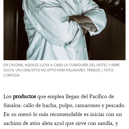
EN CASONA, AQUILES LLEVA A CABO LA CURADURÍA DEL HOTEL Y ABRE
SUCHI, UN CONCEPTO NO APTO PARA PALADARES TÍMIDOS | FOTO:
CORTESÍA
Los
productos
que emplea llegan del Pacífico de
Sinaloa: callo de hacha, pulpo, camarones y pescado.
En su menú lo más recomendable es iniciar con un
sachimi de atún aleta azul que sirve con sandía, y