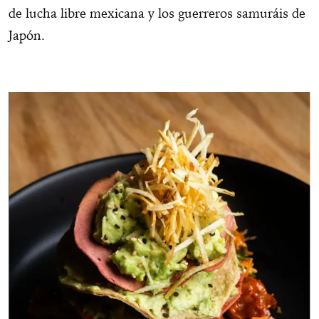
de lucha libre mexicana y los guerreros samuráis de
Japón.