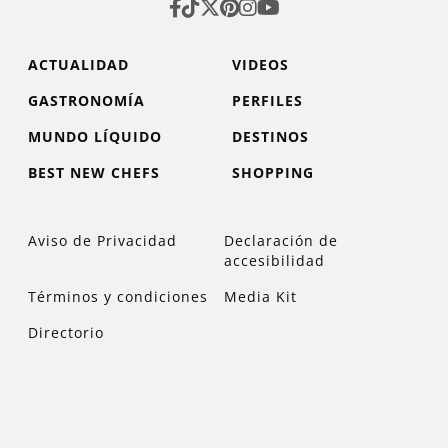
ACTUALIDAD
VIDEOS
GASTRONOMÍA
PERFILES
MUNDO LÍQUIDO
DESTINOS
BEST NEW CHEFS
SHOPPING
Aviso de Privacidad
Declaración de
accesibilidad
Términos y condiciones
Media Kit
Directorio