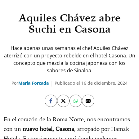
Aquiles Chávez abre
Suchi en Casona
Hace apenas unas semanas el chef Aquiles Chávez
aterrizó con un proyecto rebelde en el hotel Casona. Un
concepto que mezcla la cocina japonesa con los
sabores de Sinaloa.
Por
María Forcada
Publicado el 16 de diciembre, 2024
En el corazón de la Roma Norte, nos encontramos
con un
nuevo hotel, Casona
, arropado por Hamak
Hotels. Es precisamente aquí donde podemos