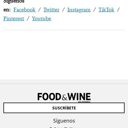
Síguenos
en:
Facebook
/
Twitter
/
Instagram
/
TikTok
/
Pinterest
/
Youtube
SUSCRÍBETE
Síguenos