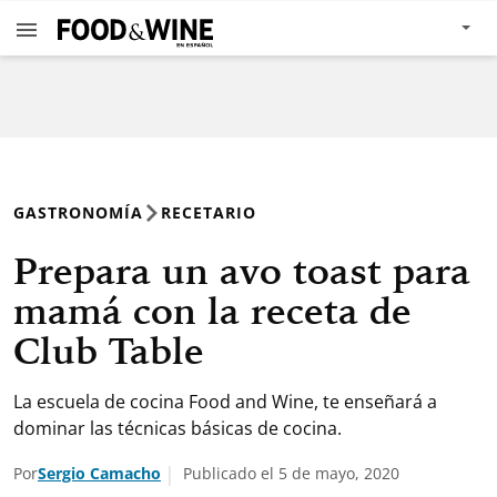
GASTRONOMÍA
RECETARIO
Prepara un avo toast para
mamá con la receta de
Club Table
La escuela de cocina Food and Wine, te enseñará a
dominar las técnicas básicas de cocina.
Por
Sergio Camacho
Publicado el 5 de mayo, 2020