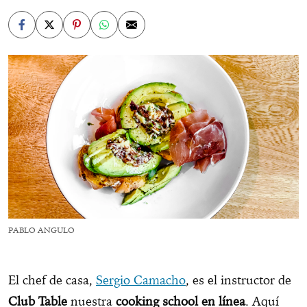
PABLO ANGULO
El chef de casa,
Sergio Camacho
, es el instructor de
Club Table
nuestra
cooking school en línea
. Aquí