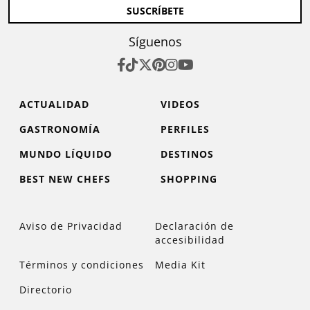
SUSCRÍBETE
Síguenos
ACTUALIDAD
VIDEOS
GASTRONOMÍA
PERFILES
MUNDO LÍQUIDO
DESTINOS
BEST NEW CHEFS
SHOPPING
Aviso de Privacidad
Declaración de
accesibilidad
Términos y condiciones
Media Kit
Directorio