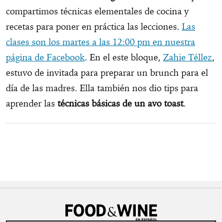
compartimos técnicas elementales de cocina y
recetas para poner en práctica las lecciones.
Las
clases son los martes a las 12:00 pm en nuestra
página de Facebook
. En el este bloque,
Zahie Téllez
,
estuvo de invitada para preparar un brunch para el
día de las madres. Ella también nos dio tips para
aprender las
técnicas básicas de un avo toast
.