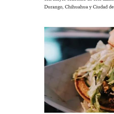
Durango, Chihuahua y Ciudad d