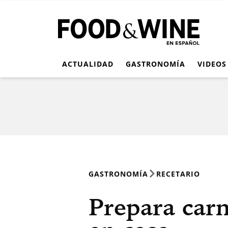
ACTUALIDAD
GASTRONOMÍA
VIDEOS
GASTRONOMÍA
RECETARIO
Prepara car