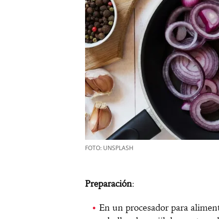
FOTO: UNSPLASH
Preparación
:
En un procesador para alimentos