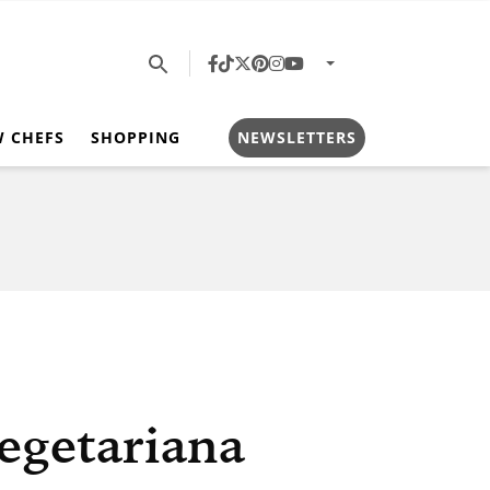
W CHEFS
SHOPPING
NEWSLETTERS
egetariana