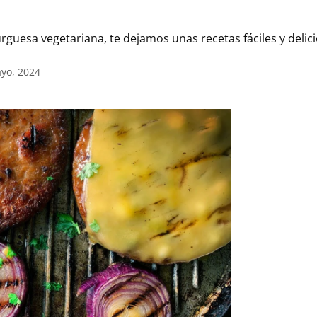
uesa vegetariana, te dejamos unas recetas fáciles y delici
ayo, 2024