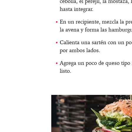
cebolla, el perejil, la mostaza,
hasta integrar.
En un recipiente, mezcla la pre
la avena y forma las hamburg
Calienta una sartén con un po
por ambos lados.
Agrega un poco de queso tipo 
listo.