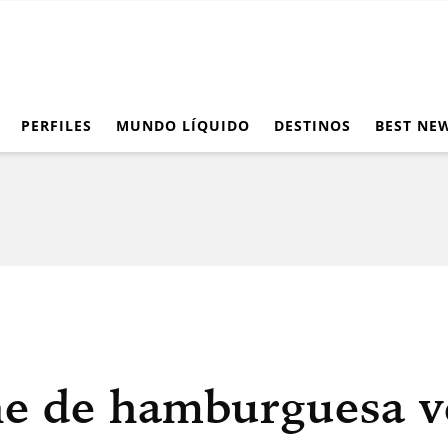
PERFILES
MUNDO LÍQUIDO
DESTINOS
BEST NE
ne de hamburguesa v