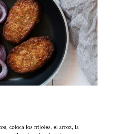
, coloca los frijoles, el arroz, la