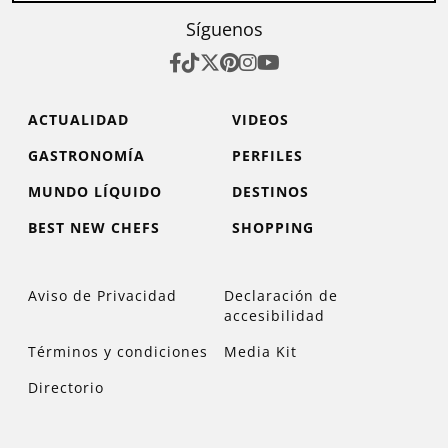
Síguenos
ACTUALIDAD
VIDEOS
GASTRONOMÍA
PERFILES
MUNDO LÍQUIDO
DESTINOS
BEST NEW CHEFS
SHOPPING
Aviso de Privacidad
Declaración de
accesibilidad
Términos y condiciones
Media Kit
Directorio