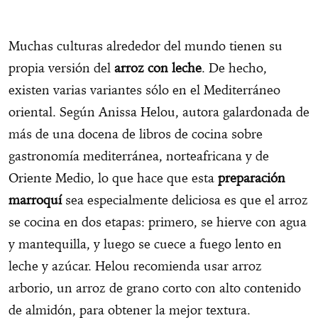
Muchas culturas alrededor del mundo tienen su
propia versión del
arroz con leche
. De hecho,
existen varias variantes sólo en el Mediterráneo
oriental. Según Anissa Helou, autora galardonada de
más de una docena de libros de cocina sobre
gastronomía mediterránea, norteafricana y de
Oriente Medio, lo que hace que esta
preparación
marroquí
sea especialmente deliciosa es que el arroz
se cocina en dos etapas: primero, se hierve con agua
y mantequilla, y luego se cuece a fuego lento en
leche y azúcar. Helou recomienda usar arroz
arborio, un arroz de grano corto con alto contenido
de almidón, para obtener la mejor textura.