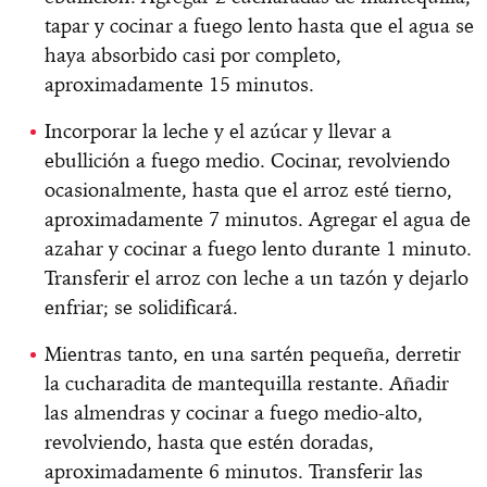
tapar y cocinar a fuego lento hasta que el agua se
haya absorbido casi por completo,
aproximadamente 15 minutos.
Incorporar la leche y el azúcar y llevar a
ebullición a fuego medio. Cocinar, revolviendo
ocasionalmente, hasta que el arroz esté tierno,
aproximadamente 7 minutos. Agregar el agua de
azahar y cocinar a fuego lento durante 1 minuto.
Transferir el arroz con leche a un tazón y dejarlo
enfriar; se solidificará.
Mientras tanto, en una sartén pequeña, derretir
la cucharadita de mantequilla restante. Añadir
las almendras y cocinar a fuego medio-alto,
revolviendo, hasta que estén doradas,
aproximadamente 6 minutos. Transferir las