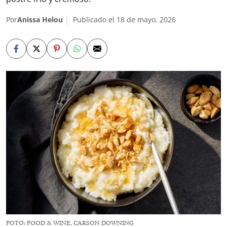
Por
Anissa Helou
Publicado el 18 de mayo, 2026
FOTO: FOOD & WINE, CARSON DOWNING