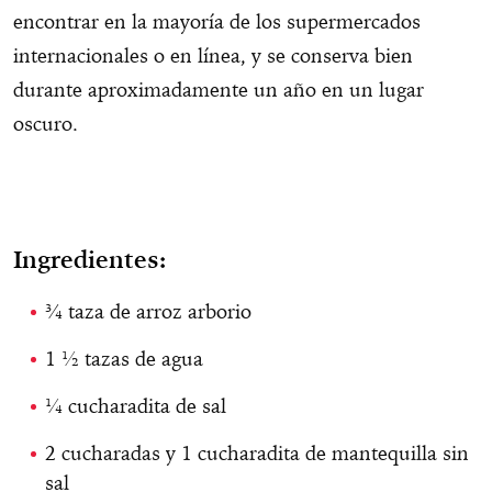
encontrar en la mayoría de los supermercados
internacionales o en línea, y se conserva bien
durante aproximadamente un año en un lugar
oscuro.
Ingredientes:
¾ taza de arroz arborio
1 ½ tazas de agua
¼ cucharadita de sal
2 cucharadas y 1 cucharadita de mantequilla sin
sal