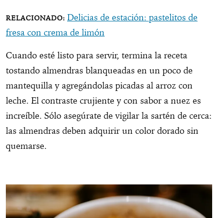
Delicias de estación: pastelitos de
fresa con crema de limón
Cuando esté listo para servir, termina la receta
tostando almendras blanqueadas en un poco de
mantequilla y agregándolas picadas al arroz con
leche. El contraste crujiente y con sabor a nuez es
increíble. Sólo asegúrate de vigilar la sartén de cerca:
las almendras deben adquirir un color dorado sin
quemarse.