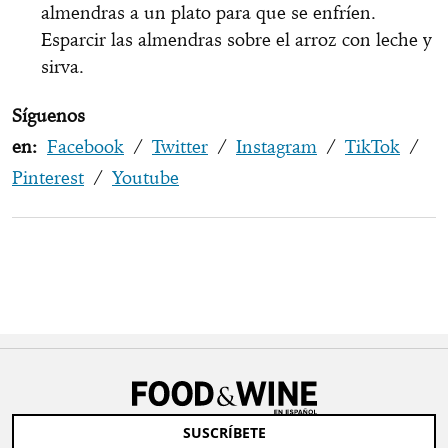
almendras a un plato para que se enfríen.
Esparcir las almendras sobre el arroz con leche y
sirva.
Síguenos
en:
Facebook
/
Twitter
/
Instagram
/
TikTok
/
Pinterest
/
Youtube
SUSCRÍBETE