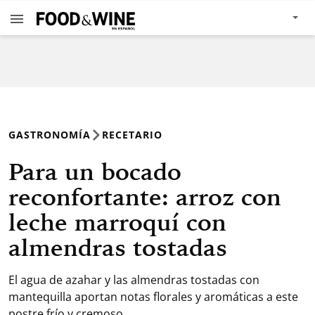
GASTRONOMÍA
RECETARIO
Para un bocado
reconfortante: arroz con
leche marroquí con
almendras tostadas
El agua de azahar y las almendras tostadas con
mantequilla aportan notas florales y aromáticas a este
postre frío y cremoso.