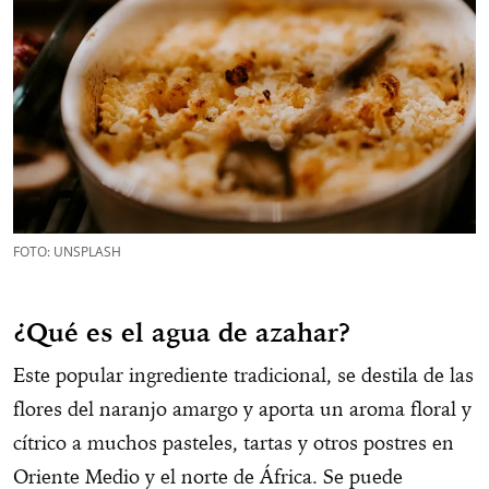
FOTO: UNSPLASH
¿Qué es el agua de azahar?
Este popular ingrediente tradicional, se destila de las
flores del naranjo amargo y aporta un aroma floral y
cítrico a muchos pasteles, tartas y otros postres en
Oriente Medio y el norte de África. Se puede