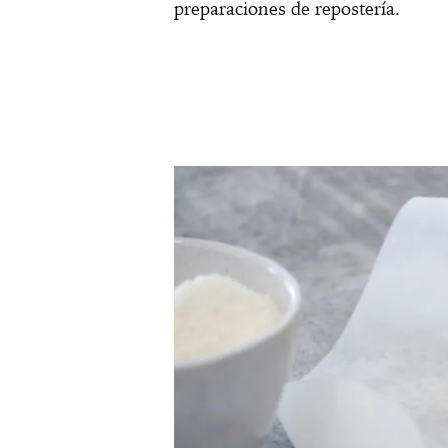
preparaciones de repostería.