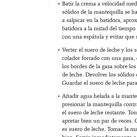
Batir la crema a velocidad medi
sólidos de la mantequilla se 
a salpicar en la batidora, ap
batidora a la mitad del tiempo 
con una espátula y evitar que
Verter el suero de leche y los 
colador forrado con una gasa,
los bordes de la gasa sobre los
de leche. Devolver los sólidos 
Guardar el suero de leche para 
Añadir agua helada a la manteq
presionar la mantequilla contr
el suero de leche restante. To
apretar bien un par de veces. 
es suero de leche. Tomar la ma