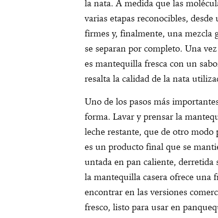
la nata. A medida que las molécul
varias etapas reconocibles, desde
firmes y, finalmente, una mezcla g
se separan por completo. Una vez 
es mantequilla fresca con un sabo
resalta la calidad de la nata utiliza
Uno de los pasos más importantes
forma. Lavar y prensar la mantequ
leche restante, que de otro modo p
es un producto final que se manti
untada en pan caliente, derretida 
la mantequilla casera ofrece una fr
encontrar en las versiones comerc
fresco, listo para usar en panquequ