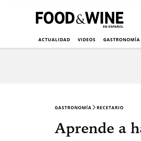
ACTUALIDAD
VIDEOS
GASTRONOMÍA
GASTRONOMÍA
RECETARIO
Aprende a h