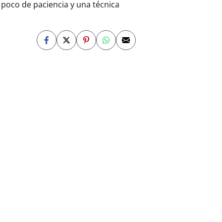
 poco de paciencia y una técnica