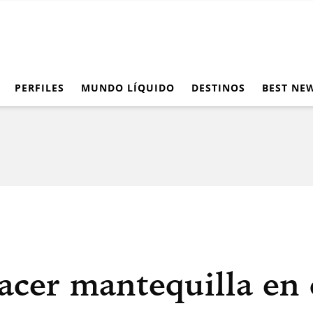
PERFILES
MUNDO LÍQUIDO
DESTINOS
BEST NE
acer mantequilla en 