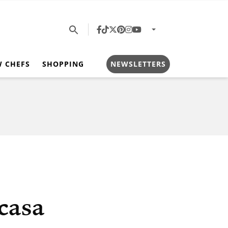
W CHEFS
SHOPPING
NEWSLETTERS
casa