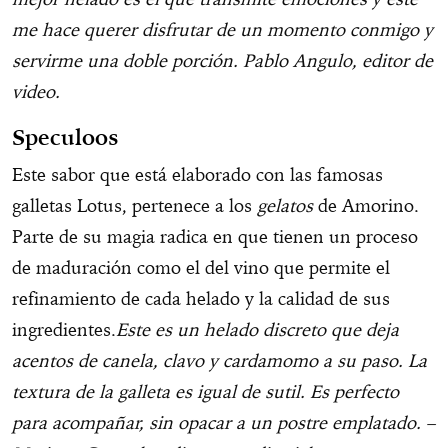
me hace querer disfrutar de un momento conmigo y
servirme una doble porción. Pablo Angulo, editor de
video.
Speculoos
Este sabor que está elaborado con las famosas
galletas Lotus, pertenece a los
gelatos
de Amorino.
Parte de su magia radica en que tienen un proceso
de maduración como el del vino que permite el
refinamiento de cada helado y la calidad de sus
ingredientes.
Este es un helado discreto que deja
acentos de canela, clavo y cardamomo a su paso. La
textura de la galleta es igual de sutil. Es perfecto
para acompañar, sin opacar a un postre emplatado. –