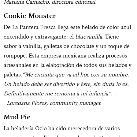
Mariana Camacho, directora editorial.
Cookie Monster
De La Pantera Fresca llega este helado de color azul
encendido y extravagante: el
bluevanilla.
Tiene
sabor a vainilla, galletas de chocolate y un toque de
rompope. Esta empresa mexicana realiza procesos
artesanales en la elaboración de todos sus helados y
paletas.
“Me encanta que va ad hoc con su nombre.
Un helado debe ser divertido y éste, sin duda lo es.
Definitivamente me remonta a mi infancia”. –
Loredana Flores, community manager.
Mud Pie
La heladería Ozio ha sido merecedora de varios