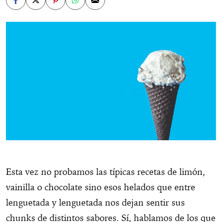
Esta vez no probamos las típicas recetas de limón,
vainilla o chocolate sino esos helados que entre
lenguetada y lenguetada nos dejan sentir sus
chunks de distintos sabores. Sí, hablamos de los que