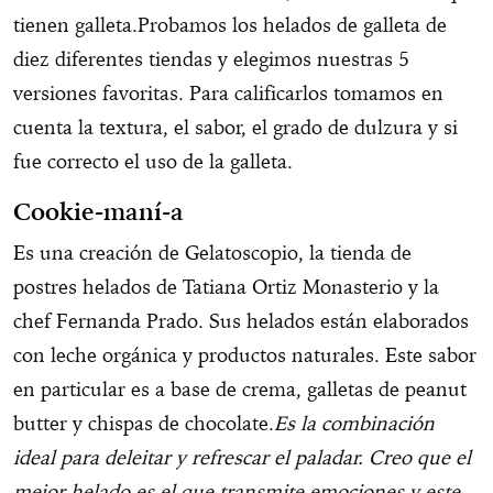
tienen galleta.Probamos los helados de galleta de
diez diferentes tiendas y elegimos nuestras 5
versiones favoritas. Para calificarlos tomamos en
cuenta la textura, el sabor, el grado de dulzura y si
fue correcto el uso de la galleta.
Cookie-maní-a
Es una creación de Gelatoscopio, la tienda de
postres helados de Tatiana Ortiz Monasterio y la
chef Fernanda Prado. Sus helados están elaborados
con leche orgánica y productos naturales. Este sabor
en particular es a base de crema, galletas de peanut
butter y chispas de chocolate.
Es la combinación
ideal para deleitar y refrescar el paladar. Creo que el
mejor helado es el que transmite emociones y este