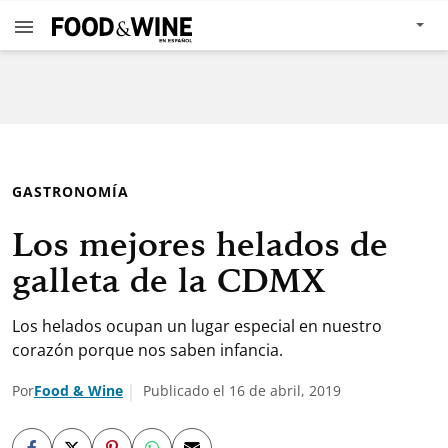
GASTRONOMÍA
Los mejores helados de
galleta de la CDMX
Los helados ocupan un lugar especial en nuestro
corazón porque nos saben infancia.
Por
Food & Wine
Publicado el 16 de abril, 2019