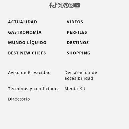
ACTUALIDAD
VIDEOS
GASTRONOMÍA
PERFILES
MUNDO LÍQUIDO
DESTINOS
BEST NEW CHEFS
SHOPPING
Aviso de Privacidad
Declaración de
accesibilidad
Términos y condiciones
Media Kit
Directorio