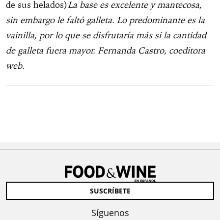
de sus helados)
La base es excelente y mantecosa,
sin embargo le faltó galleta. Lo predominante es la
vainilla, por lo que se disfrutaría más si la cantidad
de galleta fuera mayor. Fernanda Castro, coeditora
web.
SUSCRÍBETE
Síguenos