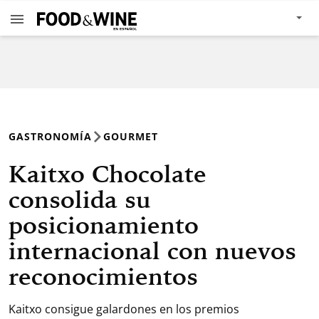
GASTRONOMÍA
GOURMET
Kaitxo Chocolate
consolida su
posicionamiento
internacional con nuevos
reconocimientos
Kaitxo consigue galardones en los premios