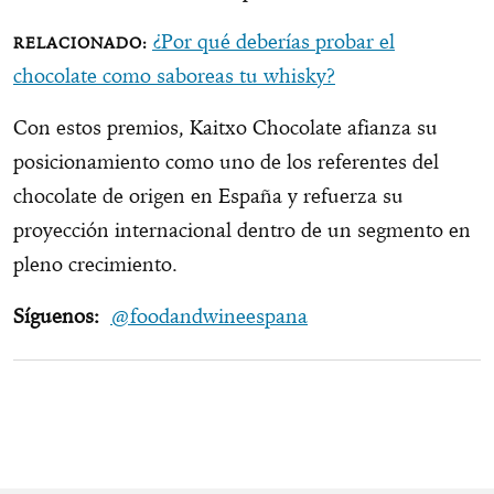
¿Por qué deberías probar el
chocolate como saboreas tu whisky?
Con estos premios, Kaitxo Chocolate afianza su
posicionamiento como uno de los referentes del
chocolate de origen en España y refuerza su
proyección internacional dentro de un segmento en
pleno crecimiento.
Síguenos:
@foodandwineespana