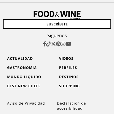
SUSCRÍBETE
Síguenos
ACTUALIDAD
VIDEOS
GASTRONOMÍA
PERFILES
MUNDO LÍQUIDO
DESTINOS
BEST NEW CHEFS
SHOPPING
Aviso de Privacidad
Declaración de
accesibilidad