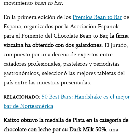
movimiento
bean to bar
.
En la primera edición de los
Premios Bean to Bar
de
España, organizados por la Asociación Española
para el Fomento del Chocolate Bean to Bar,
la firma
vizcaína ha obtenido con dos galardones
. El jurado,
compuesto por una decena de expertos entre
catadores profesionales, pasteleros y periodistas
gastronómicos, seleccionó las mejores tabletas del
país entre las muestras presentadas.
50 Best Bars: Handshake es el mejor
bar de Norteamérica
Kaitxo obtuvo la medalla de Plata en la categoría de
chocolate con leche por su Dark Milk 50%
, una