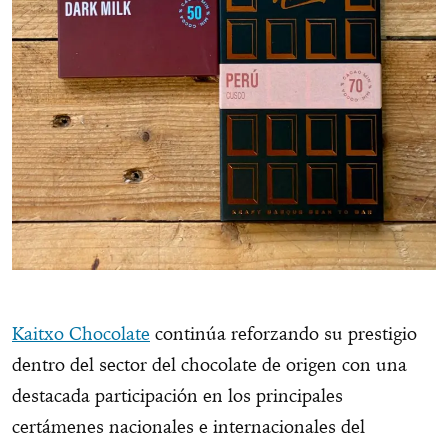
Kaitxo Chocolate
continúa reforzando su prestigio
dentro del sector del chocolate de origen con una
destacada participación en los principales
certámenes nacionales e internacionales del