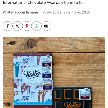
International Chocolate Awards y Bean to Bar
Por
Redacción España
Publicado el 8 de mayo, 2026