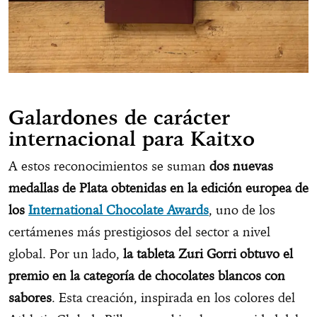
Galardones de carácter
internacional para Kaitxo
A estos reconocimientos se suman
dos nuevas
medallas de Plata obtenidas en la edición europea de
los
International Chocolate Awards
, uno de los
certámenes más prestigiosos del sector a nivel
global. Por un lado,
la tableta Zuri Gorri obtuvo el
premio en la categoría de chocolates blancos con
sabores
. Esta creación, inspirada en los colores del