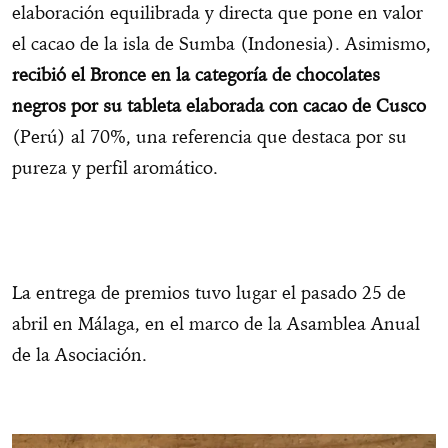
elaboración equilibrada y directa que pone en valor
el cacao de la isla de Sumba (Indonesia). Asimismo,
recibió el Bronce en la categoría de chocolates
negros por su tableta elaborada con cacao de Cusco
(Perú) al 70%, una referencia que destaca por su
pureza y perfil aromático.
La entrega de premios tuvo lugar el pasado 25 de
abril en Málaga, en el marco de la Asamblea Anual
de la Asociación.