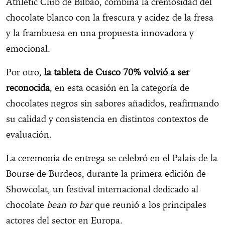
Athletic Club de Bilbao, combina la cremosidad del
chocolate blanco con la frescura y acidez de la fresa
y la frambuesa en una propuesta innovadora y
emocional.
Por otro,
la tableta de Cusco 70% volvió a ser
reconocida
, en esta ocasión en la categoría de
chocolates negros sin sabores añadidos, reafirmando
su calidad y consistencia en distintos contextos de
evaluación.
La ceremonia de entrega se celebró en el Palais de la
Bourse de Burdeos, durante la primera edición de
Showcolat, un festival internacional dedicado al
chocolate
bean to bar
que reunió a los principales
actores del sector en Europa.