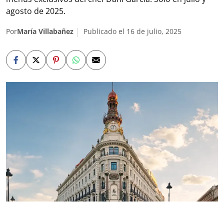
agosto de 2025.
Por
María Villabañez
Publicado el 16 de julio, 2025