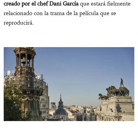
creado por el chef Dani García
que estará fielmente
relacionado con la trama de la película que se
reproducirá.