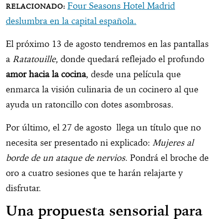
Four Seasons Hotel Madrid
deslumbra en la capital española.
El próximo 13 de agosto tendremos en las pantallas
a
Ratatouille
, donde quedará reflejado el profundo
amor hacia la cocina
, desde una película que
enmarca la visión culinaria de un cocinero al que
ayuda un ratoncillo con dotes asombrosas.
Por último, el 27 de agosto llega un título que no
necesita ser presentado ni explicado:
Mujeres al
borde de un ataque de nervios
. Pondrá el broche de
oro a cuatro sesiones que te harán relajarte y
disfrutar.
Una propuesta sensorial para