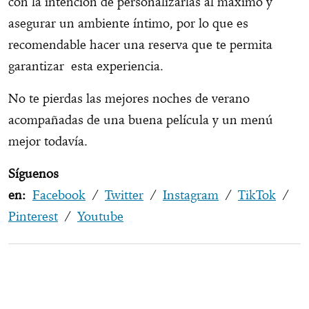
con la intención de personalizarlas al máximo y
asegurar un ambiente íntimo, por lo que es
recomendable hacer una reserva que te permita
garantizar esta experiencia.
No te pierdas las mejores noches de verano
acompañadas de una buena película y un menú
mejor todavía.
Síguenos
en:
Facebook
/
Twitter
/
Instagram
/
TikTok
/
Pinterest
/
Youtube