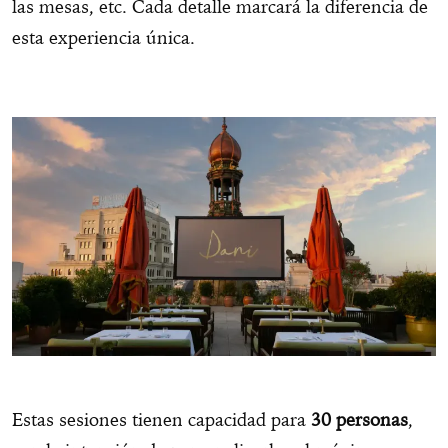
las mesas, etc. Cada detalle marcará la diferencia de
esta experiencia única.
Estas sesiones tienen capacidad para
30 personas
,