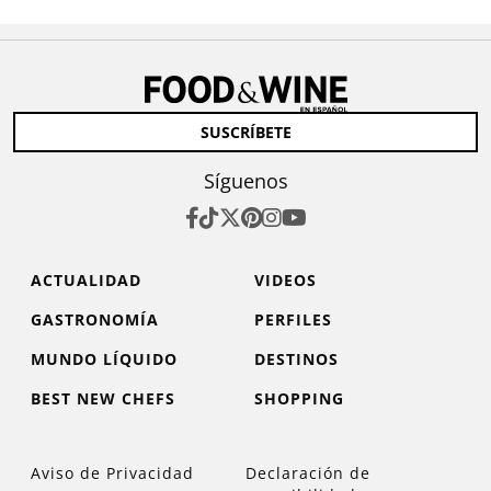
SUSCRÍBETE
Síguenos
ACTUALIDAD
VIDEOS
GASTRONOMÍA
PERFILES
MUNDO LÍQUIDO
DESTINOS
BEST NEW CHEFS
SHOPPING
Aviso de Privacidad
Declaración de