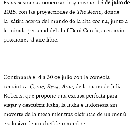
Estas sesiones comienzan hoy mismo,
16 de julio de
2025
, con las proyecciones de
The Menu
, donde
la sátira acerca del mundo de la alta cocina, junto a
la mirada personal del chef Dani García, acercarán
posiciones al aire libre.
Continuará el día 30 de julio con la comedia
romántica
Come, Reza, Ama
, de la mano de Julia
Roberts, que propone una excusa perfecta para
viajar y descubrir
Italia, la India e Indonesia sin
moverte de la mesa mientras disfrutas de un menú
exclusivo de un chef de renombre.