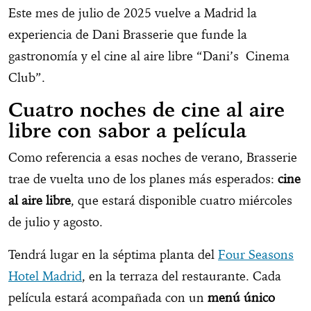
Este mes de julio de 2025 vuelve a Madrid la
experiencia de Dani Brasserie que funde la
gastronomía y el cine al aire libre “Dani’s Cinema
Club”.
Cuatro noches de cine al aire
libre con sabor a película
Como referencia a esas noches de verano, Brasserie
trae de vuelta uno de los planes más esperados:
cine
al aire libre
, que estará disponible cuatro miércoles
de julio y agosto.
Tendrá lugar en la séptima planta del
Four Seasons
Hotel Madrid
, en la terraza del restaurante. Cada
película estará acompañada con un
menú único