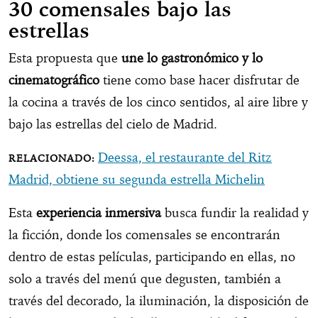
30 comensales bajo las
estrellas
Esta propuesta que
une lo gastronómico y lo
cinematográfico
tiene como base hacer disfrutar de
la cocina a través de los cinco sentidos, al aire libre y
bajo las estrellas del cielo de Madrid.
Deessa, el restaurante del Ritz
Madrid, obtiene su segunda estrella Michelin
Esta
experiencia inmersiva
busca fundir la realidad y
la ficción, donde los comensales se encontrarán
dentro de estas películas, participando en ellas, no
solo a través del menú que degusten, también a
través del decorado, la iluminación, la disposición de