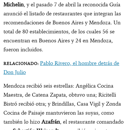
Michelin
, y el pasado 7 de abril la reconocida Guía
anunció el listado de restaurantes que integran las
recomendaciones de Buenos Aires y Mendoza. Un
total de 80 establecimientos, de los cuales 56 se
encuentran en Buenos Aires y 24 en Mendoza,
fueron incluidos.
Pablo Rivero, el hombre detrás de
Don Julio
Mendoza recibió seis estrellas: Angélica Cocina
Maestra, de Catena Zapata, obtuvo una; Ricitelli
Bistró recibió otra; y Brindillas, Casa Vigil y Zonda
Cocina de Paisaje mantuvieron las suyas, como
también lo hizo
Azafrán
, el restaurante comandado