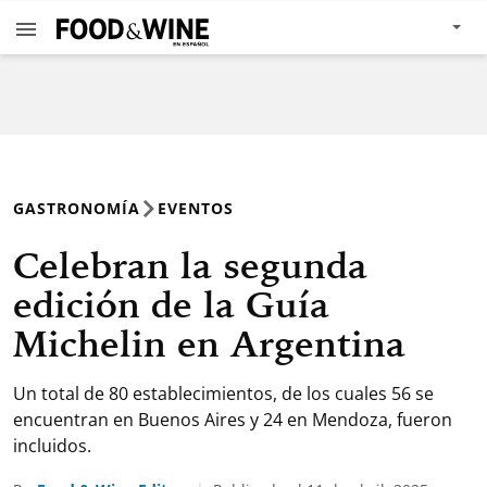
GASTRONOMÍA
EVENTOS
Celebran la segunda
edición de la Guía
Michelin en Argentina
Un total de 80 establecimientos, de los cuales 56 se
encuentran en Buenos Aires y 24 en Mendoza, fueron
incluidos.