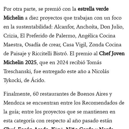
Por otra parte, se premió con la
estrella verde
Michelin
a diez proyectos que trabajan con un foco
en la sustentabilidad: Alcanfor, Anchoíta, Don Julio,
Crizia, El Preferido de Palermo, Angélica Cocina
Maestra, Osadía de crear, Casa Vigil, Zonda Cocina
de Paisaje y Riccitelli Bistró. El premio al
Chef Joven
Michelin 2025
, que en 2024 recibió Tomás
Treschanski, fue entregado este año a Nicolás
Tykocki, de Ácido.
Finalmente, 60 restaurantes de Buenos Aires y
Mendoza se encuentran entre los Recomendados de
la guía; entre los proyectos que se mantienen en
esta categoría con respecto al año pasado están