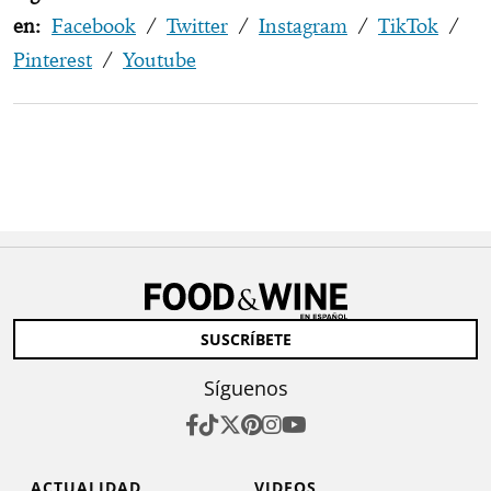
en:
Facebook
/
Twitter
/
Instagram
/
TikTok
/
Pinterest
/
Youtube
SUSCRÍBETE
Síguenos
ACTUALIDAD
VIDEOS