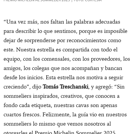
“Una vez más, nos faltan las palabras adecuadas
para describir lo que sentimos, porque es imposible
dejar de sorprenderse por reconocimientos como
este. Nuestra estrella es compartida con todo el
equipo, con los comensales, con los proveedores, los
amigos, los colegas que nos acompañan y bancan
desde los inicios. Esta estrella nos motiva a seguir
creciendo”, dijo
Tomás Treschanski
, y agregó: “Sin
sommeliers inspirados, creativos, que conocen a
fondo cada etiqueta, nuestras cavas son apenas
cuartos frescos. Felizmente, la guía vio en nuestros
sommeliers lo mismo que vemos nosotros al
otorgarles el Premio Michelin Sommelier 2025.