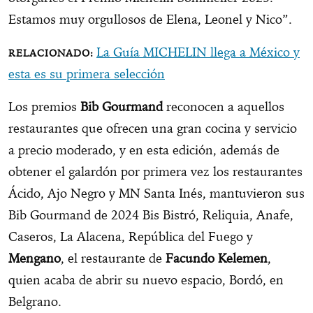
Estamos muy orgullosos de Elena, Leonel y Nico”.
La Guía MICHELIN llega a México y
esta es su primera selección
Los premios
Bib Gourmand
reconocen a aquellos
restaurantes que ofrecen una gran cocina y servicio
a precio moderado, y en esta edición, además de
obtener el galardón por primera vez los restaurantes
Ácido, Ajo Negro y MN Santa Inés, mantuvieron sus
Bib Gourmand de 2024 Bis Bistró, Reliquia, Anafe,
Caseros, La Alacena, República del Fuego y
Mengano
, el restaurante de
Facundo Kelemen
,
quien acaba de abrir su nuevo espacio, Bordó, en
Belgrano.