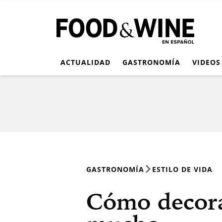
ACTUALIDAD
GASTRONOMÍA
VIDEOS
GASTRONOMÍA
ESTILO DE VIDA
Cómo decora