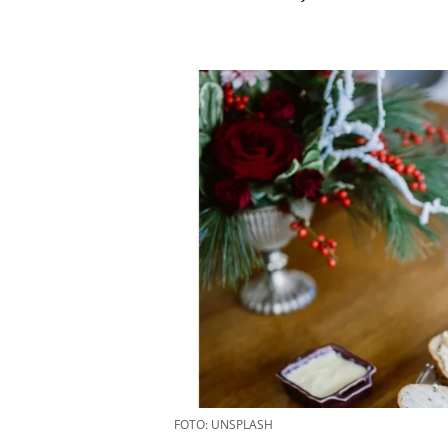
FOTO: UNSPLASH