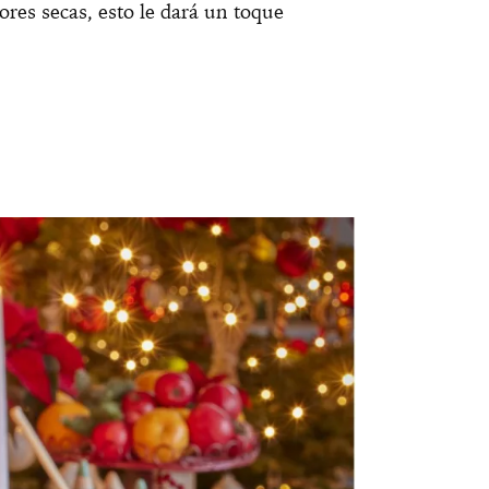
lores secas, esto le dará un toque