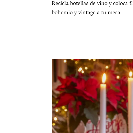
Recicla botellas de vino y coloca f
bohemio y vintage a tu mesa.