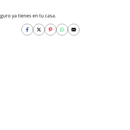
uro ya tienes en tu casa.