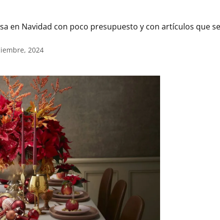
sa en Navidad con poco presupuesto y con artículos que seg
ciembre, 2024