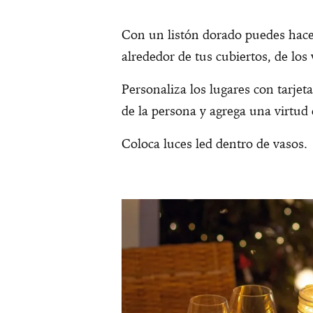
Con un listón dorado puedes hace
alrededor de tus cubiertos, de los 
Personaliza los lugares con tarjet
de la persona y agrega una virtud
Coloca luces led dentro de vasos.