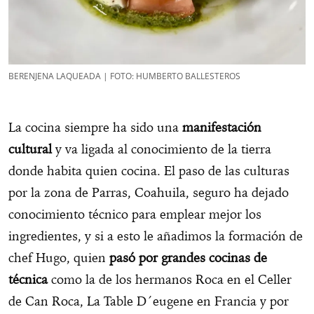
BERENJENA LAQUEADA | FOTO: HUMBERTO BALLESTEROS
La cocina siempre ha sido una
manifestación
cultural
y va ligada al conocimiento de la tierra
donde habita quien cocina. El paso de las culturas
por la zona de Parras, Coahuila, seguro ha dejado
conocimiento técnico para emplear mejor los
ingredientes, y si a esto le añadimos la formación de
chef Hugo, quien
pasó por grandes cocinas de
técnica
como la de los hermanos Roca en el Celler
de Can Roca, La Table D´eugene en Francia y por