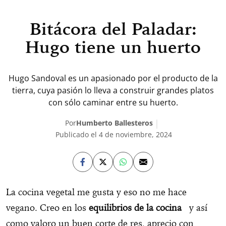
Bitácora del Paladar:
Hugo tiene un huerto
Hugo Sandoval es un apasionado por el producto de la
tierra, cuya pasión lo lleva a construir grandes platos
con sólo caminar entre su huerto.
Por
Humberto Ballesteros
Publicado el 4 de noviembre, 2024
La cocina vegetal me gusta y eso no me hace
vegano. Creo en los
equilibrios de la cocina
y así
como valoro un buen corte de res, aprecio con