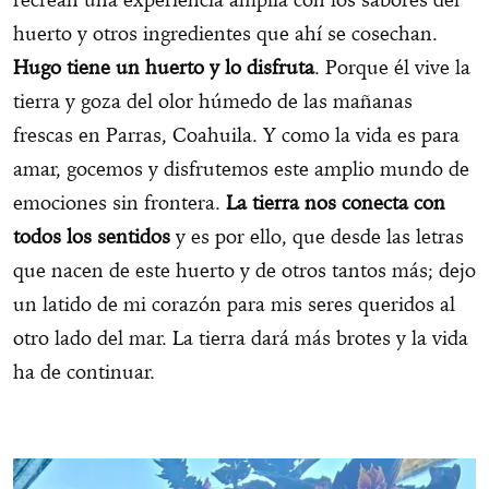
huerto y otros ingredientes que ahí se cosechan.
Hugo tiene un huerto y lo disfruta
. Porque él vive la
tierra y goza del olor húmedo de las mañanas
frescas en Parras, Coahuila. Y como la vida es para
amar, gocemos y disfrutemos este amplio mundo de
emociones sin frontera.
La tierra nos conecta con
todos los sentidos
y es por ello, que desde las letras
que nacen de este huerto y de otros tantos más; dejo
un latido de mi corazón para mis seres queridos al
otro lado del mar. La tierra dará más brotes y la vida
ha de continuar.