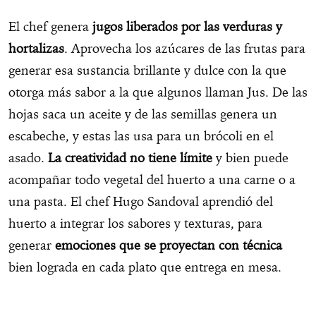
El chef genera
jugos liberados por las verduras y
hortalizas
. Aprovecha los azúcares de las frutas para
generar esa sustancia brillante y dulce con la que
otorga más sabor a la que algunos llaman Jus. De las
hojas saca un aceite y de las semillas genera un
escabeche, y estas las usa para un brócoli en el
asado.
La creatividad no tiene límite
y bien puede
acompañar todo vegetal del huerto a una carne o a
una pasta. El chef Hugo Sandoval aprendió del
huerto a integrar los sabores y texturas, para
generar
emociones que se proyectan con técnica
bien lograda en cada plato que entrega en mesa.