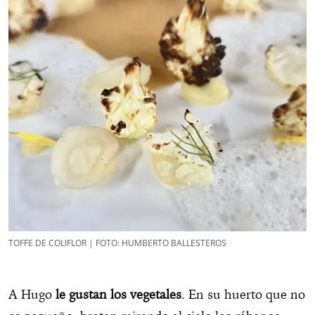
TOFFE DE COLIFLOR | FOTO: HUMBERTO BALLESTEROS
A Hugo
le gustan los vegetales
. En su huerto que no