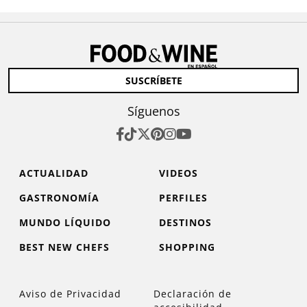
SUSCRÍBETE
Síguenos
ACTUALIDAD
VIDEOS
GASTRONOMÍA
PERFILES
MUNDO LÍQUIDO
DESTINOS
BEST NEW CHEFS
SHOPPING
Aviso de Privacidad
Declaración de