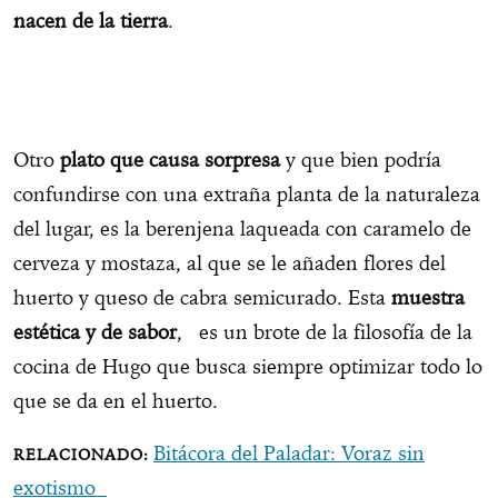
nacen de la tierra
.
Otro
plato que causa sorpresa
y que bien podría
confundirse con una extraña planta de la naturaleza
del lugar, es la berenjena laqueada con caramelo de
cerveza y mostaza, al que se le añaden flores del
huerto y queso de cabra semicurado. Esta
muestra
estética y de sabor
, es un brote de la filosofía de la
cocina de Hugo que busca siempre optimizar todo lo
que se da en el huerto.
Bitácora del Paladar: Voraz sin
exotismo