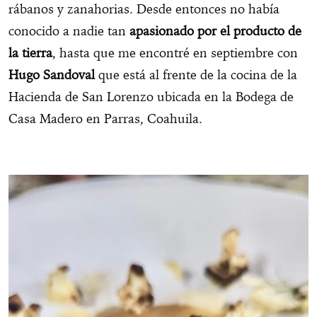
rábanos y zanahorias. Desde entonces no había
conocido a nadie tan
apasionado por el producto de
la tierra
, hasta que me encontré en septiembre con
Hugo Sandoval
que está al frente de la cocina de la
Hacienda de San Lorenzo ubicada en la Bodega de
Casa Madero en Parras, Coahuila.