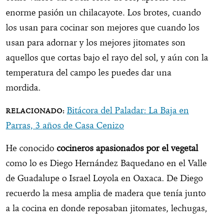
enorme pasión un chilacayote. Los brotes, cuando
los usan para cocinar son mejores que cuando los
usan para adornar y los mejores jitomates son
aquellos que cortas bajo el rayo del sol, y aún con la
temperatura del campo les puedes dar una
mordida.
Bitácora del Paladar: La Baja en
Parras, 3 años de Casa Cenizo
He conocido
cocineros apasionados por el vegetal
como lo es Diego Hernández Baquedano en el Valle
de Guadalupe o Israel Loyola en Oaxaca. De Diego
recuerdo la mesa amplia de madera que tenía junto
a la cocina en donde reposaban jitomates, lechugas,