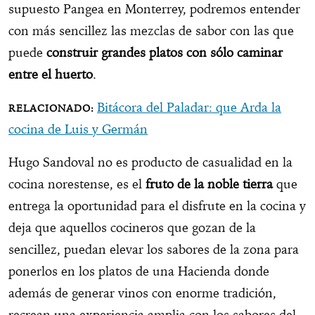
supuesto Pangea en Monterrey, podremos entender
con más sencillez las mezclas de sabor con las que
puede
construir
grandes platos con sólo caminar
entre el huerto
.
Bitácora del Paladar: que Arda la
cocina de Luis y Germán
Hugo Sandoval no es producto de casualidad en la
cocina norestense, es el
fruto de la noble tierra
que
entrega la oportunidad para el disfrute en la cocina y
deja que aquellos cocineros que gozan de la
sencillez, puedan elevar los sabores de la zona para
ponerlos en los platos de una Hacienda donde
además de generar vinos con enorme tradición,
recrean una experiencia amplia con los sabores del