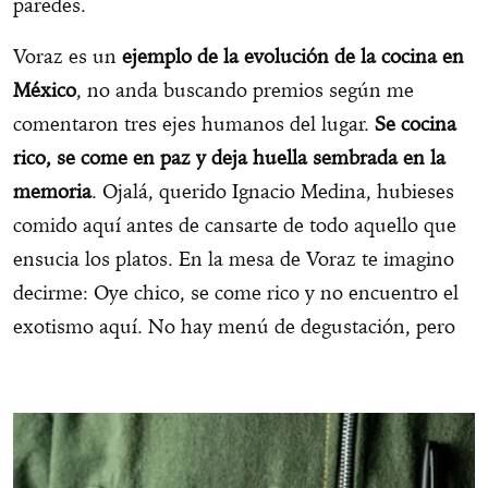
paredes.
Voraz es un
ejemplo de la evolución de la cocina en
México
, no anda buscando premios según me
comentaron tres ejes humanos del lugar.
Se cocina
rico, se come en paz y deja huella sembrada en la
memoria
. Ojalá, querido Ignacio Medina, hubieses
comido aquí antes de cansarte de todo aquello que
ensucia los platos. En la mesa de Voraz te imagino
decirme: Oye chico, se come rico y no encuentro el
exotismo aquí. No hay menú de degustación, pero