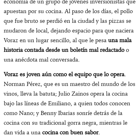
economía de un grupo de jóvenes inversionistas que
apuestan por su cocina. Al paso de los días, el pollo
que fue bruto se perdió en la ciudad y las pizzas se
mudaron de local, dejando espacio para que naciera
Voraz en un lugar sencillo, al que le pesa
una mala
historia contada desde un boletín mal redactado
o
una anécdota mal conversada.
Voraz es joven aún como el equipo que lo opera
.
Norman Pérez, que es un maestro del mundo de los
vinos, lleva la batuta; Julio Zainos opera la cocina
bajo las líneas de Emiliano, a quien todos conocen
como Nano; y Benny Ibarias sonríe detrás de la
cocina con su tradicional gorra negra, mientras le
dan vida a una
cocina con buen sabor
.