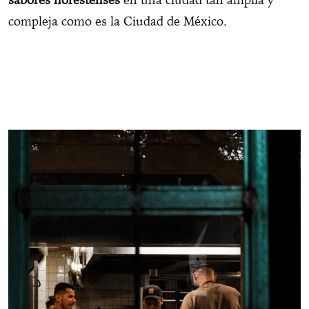
compleja como es la Ciudad de México.