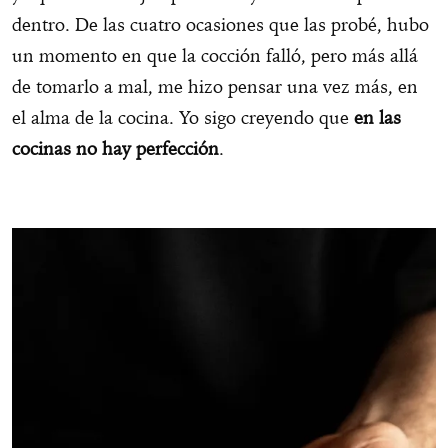
dentro. De las cuatro ocasiones que las probé, hubo
un momento en que la cocción falló, pero más allá
de tomarlo a mal, me hizo pensar una vez más, en
el alma de la cocina. Yo sigo creyendo que
en las
cocinas no hay perfección
.