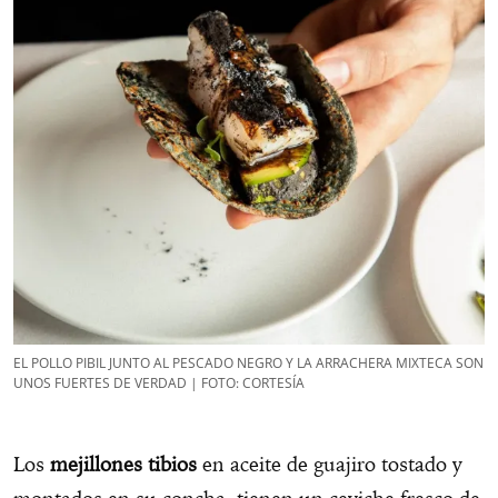
EL POLLO PIBIL JUNTO AL PESCADO NEGRO Y LA ARRACHERA MIXTECA SON
UNOS
FUERTES DE VERDAD | FOTO: CORTESÍA
Los
mejillones tibios
en aceite de guajiro tostado y