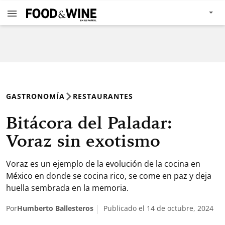
GASTRONOMÍA
RESTAURANTES
Bitácora del Paladar:
Voraz sin exotismo
Voraz es un ejemplo de la evolución de la cocina en
México en donde se cocina rico, se come en paz y deja
huella sembrada en la memoria.
Por
Humberto Ballesteros
Publicado el 14 de octubre, 2024