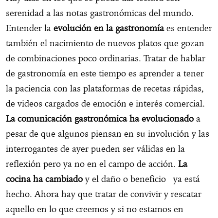
serenidad a las notas gastronómicas del mundo.
Entender la
evolución en la gastronomía
es entender
también el nacimiento de nuevos platos que gozan
de combinaciones poco ordinarias. Tratar de hablar
de gastronomía en este tiempo es aprender a tener
la paciencia con las plataformas de recetas rápidas,
de videos cargados de emoción e interés comercial.
La comunicación gastronómica ha evolucionado
a
pesar de que algunos piensan en su involución y las
interrogantes de ayer pueden ser válidas en la
reflexión pero ya no en el campo de acción.
La
cocina ha cambiado
y el daño o beneficio ya está
hecho. Ahora hay que tratar de convivir y rescatar
aquello en lo que creemos y si no estamos en