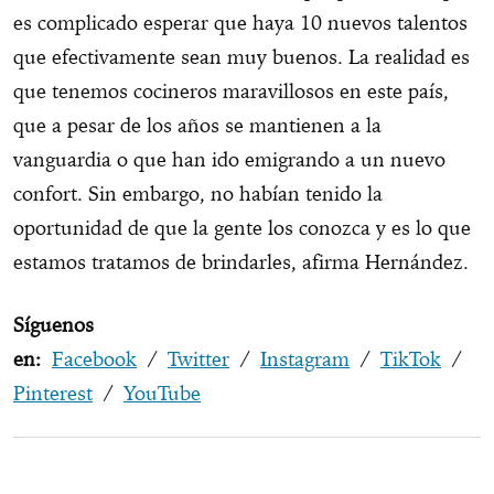
es complicado esperar que haya 10 nuevos talentos
que efectivamente sean muy buenos. La realidad es
que tenemos cocineros maravillosos en este país,
que a pesar de los años se mantienen a la
vanguardia o que han ido emigrando a un nuevo
confort. Sin embargo, no habían tenido la
oportunidad de que la gente los conozca y es lo que
estamos tratamos de brindarles, afirma Hernández.
Síguenos
en:
Facebook
/
Twitter
/
Instagram
/
TikTok
/
Pinterest
/
YouTube