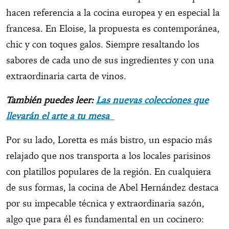
hacen referencia a la cocina europea y en especial la
francesa. En Eloise, la propuesta es contemporánea,
chic y con toques galos. Siempre resaltando los
sabores de cada uno de sus ingredientes y con una
extraordinaria carta de vinos.
También puedes leer:
Las nuevas colecciones que
llevarán el arte a tu mesa
Por su lado, Loretta es más bistro, un espacio más
relajado que nos transporta a los locales parisinos
con platillos populares de la región. En cualquiera
de sus formas, la cocina de Abel Hernández destaca
por su impecable técnica y extraordinaria sazón,
algo que para él es fundamental en un cocinero: