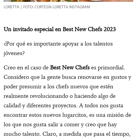
LORETTA | FOTO: CORTESÍA LORETTA INSTAGRAM
Un invitado especial en Best New Chefs 2023
¿Por qué es importante apoyar a los talentos
jóvenes?
Creo en el caso de
Best New Chefs
es primordial.
Considero que la gente busca renovarse en gustos y
poder presumir a los chefs nuevos que estén
realmente revolucionando o haciendo algo de
calidad y diferentes proyectos. A todos nos gusta
encontrar estos nuevos lugarcitos, es una misión de
los que nos gusta salir a comer y creo que hay
mucho talento. Claro, a medida que pasa el tiempo,