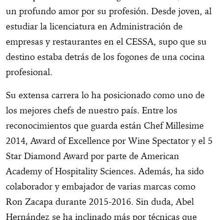
un profundo amor por su profesión. Desde joven, al
estudiar la licenciatura en Administración de
empresas y restaurantes en el CESSA, supo que su
destino estaba detrás de los fogones de una cocina
profesional.
Su extensa carrera lo ha posicionado como uno de
los mejores chefs de nuestro país. Entre los
reconocimientos que guarda están Chef Millesime
2014, Award of Excellence por Wine Spectator y el 5
Star Diamond Award por parte de American
Academy of Hospitality Sciences. Además, ha sido
colaborador y embajador de varias marcas como
Ron Zacapa durante 2015-2016. Sin duda, Abel
Hernández se ha inclinado más por técnicas que