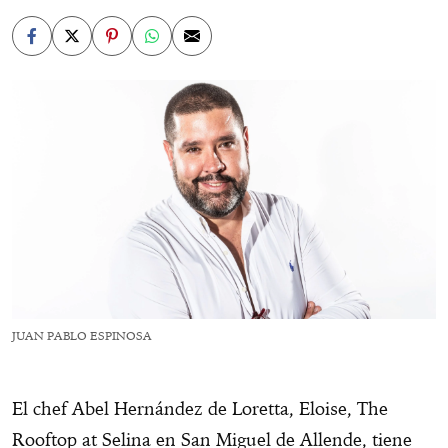
JUAN PABLO ESPINOSA
El chef Abel Hernández de Loretta, Eloise, The
Rooftop at Selina en San Miguel de Allende, tiene