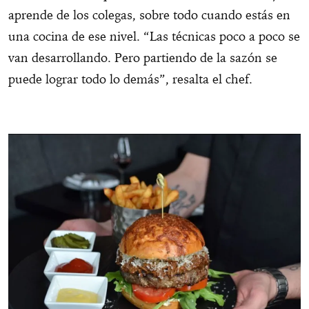
aprende de los colegas, sobre todo cuando estás en
una cocina de ese nivel. “Las técnicas poco a poco se
van desarrollando. Pero partiendo de la sazón se
puede lograr todo lo demás”, resalta el chef.