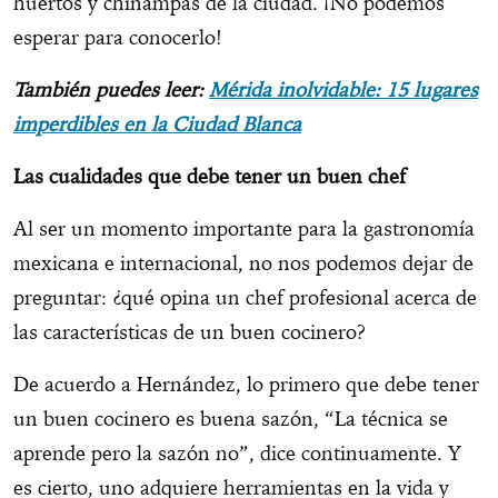
huertos y chinampas de la ciudad. ¡No podemos
esperar para conocerlo!
También puedes leer:
Mérida inolvidable: 15 lugares
imperdibles en la Ciudad Blanca
Las cualidades que debe tener un buen chef
Al ser un momento importante para la gastronomía
mexicana e internacional, no nos podemos dejar de
preguntar: ¿qué opina un chef profesional acerca de
las características de un buen cocinero?
De acuerdo a Hernández, lo primero que debe tener
un buen cocinero es buena sazón, “La técnica se
aprende pero la sazón no”, dice continuamente. Y
es cierto, uno adquiere herramientas en la vida y