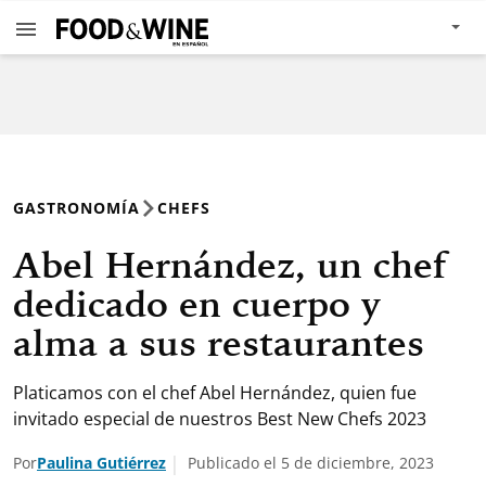
GASTRONOMÍA
CHEFS
Abel Hernández, un chef
dedicado en cuerpo y
alma a sus restaurantes
Platicamos con el chef Abel Hernández, quien fue
invitado especial de nuestros Best New Chefs 2023
Por
Paulina Gutiérrez
Publicado el 5 de diciembre, 2023