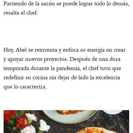
Partiendo de la sazón se puede lograr todo lo demás,
resalta el chef.
Hoy, Abel se reinventa y enfoca su energía en crear
y apoyar nuevos proyectos. Después de una dura
temporada durante la pandemia, el chef tuvo que
redefinir su cocina sin dejar de lado la excelencia
que lo caracteriza.