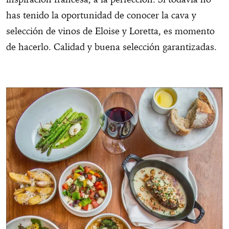
has tenido la oportunidad de conocer la cava y
selección de vinos de Eloise y Loretta, es momento
de hacerlo. Calidad y buena selección garantizadas.