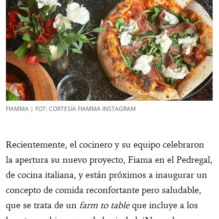
FIAMMA | FOT: CORTESÍA FIAMMA INSTAGRAM
Recientemente, el cocinero y su equipo celebraron
la apertura su nuevo proyecto, Fiama en el Pedregal,
de cocina italiana, y están próximos a inaugurar un
concepto de comida reconfortante pero saludable,
que se trata de un
farm to table
que incluye a los