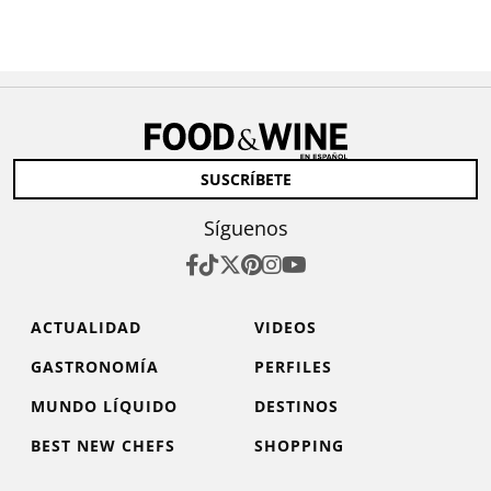
SUSCRÍBETE
Síguenos
ACTUALIDAD
VIDEOS
GASTRONOMÍA
PERFILES
MUNDO LÍQUIDO
DESTINOS
BEST NEW CHEFS
SHOPPING