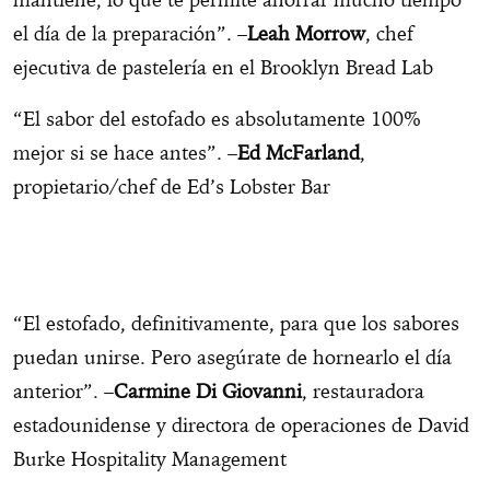
el día de la preparación”. –
Leah Morrow
, chef
ejecutiva de pastelería en el Brooklyn Bread Lab
“El sabor del estofado es absolutamente 100%
mejor si se hace antes”. –
Ed McFarland
,
propietario/chef de Ed’s Lobster Bar
“El estofado, definitivamente, para que los sabores
puedan unirse. Pero asegúrate de hornearlo el día
anterior”. –
Carmine Di Giovanni
, restauradora
estadounidense y directora de operaciones de David
Burke Hospitality Management