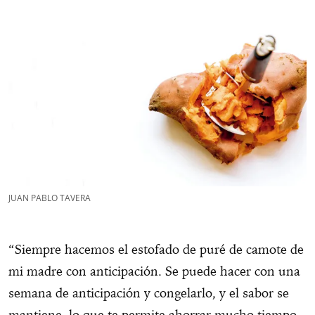
JUAN PABLO TAVERA
“Siempre hacemos el estofado de puré de camote de
mi madre con anticipación. Se puede hacer con una
semana de anticipación y congelarlo, y el sabor se
mantiene, lo que te permite ahorrar mucho tiempo