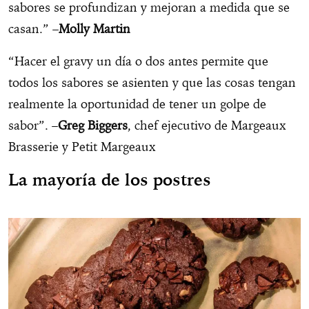
sabores se profundizan y mejoran a medida que se
casan.” –
Molly Martin
“Hacer el gravy un día o dos antes permite que
todos los sabores se asienten y que las cosas tengan
realmente la oportunidad de tener un golpe de
sabor”. –
Greg Biggers
, chef ejecutivo de Margeaux
Brasserie y Petit Margeaux
La mayoría de los postres