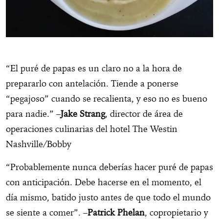
“El puré de papas es un claro no a la hora de
prepararlo con antelación. Tiende a ponerse
“pegajoso” cuando se recalienta, y eso no es bueno
para nadie.” –
Jake Strang
, director de área de
operaciones culinarias del hotel The Westin
Nashville/Bobby
“Probablemente nunca deberías hacer puré de papas
con anticipación. Debe hacerse en el momento, el
día mismo, batido justo antes de que todo el mundo
se siente a comer”. –
Patrick Phelan
, copropietario y