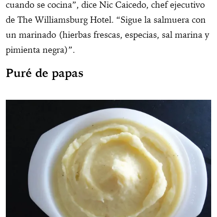
cuando se cocina”, dice Nic Caicedo, chef ejecutivo
de The Williamsburg Hotel. “Sigue la salmuera con
un marinado (hierbas frescas, especias, sal marina y
pimienta negra)”.
Puré de papas