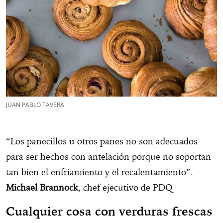
JUAN PABLO TAVERA
“Los panecillos u otros panes no son adecuados
para ser hechos con antelación porque no soportan
tan bien el enfriamiento y el recalentamiento”. –
Michael Brannock
, chef ejecutivo de PDQ
Cualquier cosa con verduras frescas