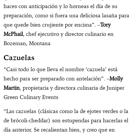
haces con anticipación y lo horneas el día de su
preparación, como si fuera una deliciosa lasaña para
que quede bien crujiente por encima”. –
Tory
McPhail
, chef ejecutivo y director culinario en
Bozeman, Montana
Cazuelas
“Casi todo lo que lleva el nombre ‘cazuela’ está
hecho para ser preparado con antelación”. –
Molly
Martin
, propietaria y directora culinaria de Juniper
Green Culinary Events
“Las cazuelas (clásicas como la de ejotes verdes o la
de brócoli-cheddar) son estupendas para hacerlas el
día anterior. Se recalientan bien, y creo que en