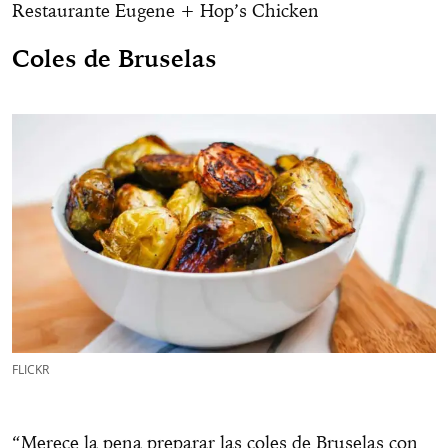
Restaurante Eugene + Hop’s Chicken
Coles de Bruselas
FLICKR
“Merece la pena preparar las coles de Bruselas con