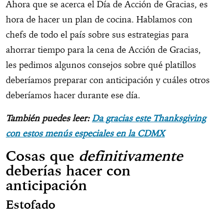
Ahora que se acerca el Día de Acción de Gracias, es
hora de hacer un plan de cocina. Hablamos con
chefs de todo el país sobre sus estrategias para
ahorrar tiempo para la cena de Acción de Gracias,
les pedimos algunos consejos sobre qué platillos
deberíamos preparar con anticipación y cuáles otros
deberíamos hacer durante ese día.
También puedes leer:
Da gracias este Thanksgiving
con estos menús especiales en la CDMX
Cosas que
definitivamente
deberías hacer con
anticipación
Estofado