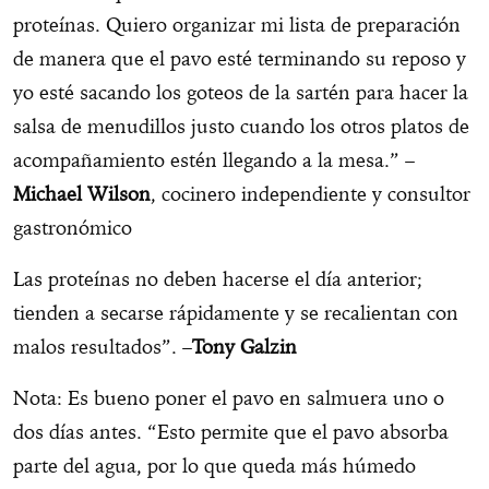
proteínas. Quiero organizar mi lista de preparación
de manera que el pavo esté terminando su reposo y
yo esté sacando los goteos de la sartén para hacer la
salsa de menudillos justo cuando los otros platos de
acompañamiento estén llegando a la mesa.” –
Michael Wilson
, cocinero independiente y consultor
gastronómico
Las proteínas no deben hacerse el día anterior;
tienden a secarse rápidamente y se recalientan con
malos resultados”. –
Tony Galzin
Nota: Es bueno poner el pavo en salmuera uno o
dos días antes. “Esto permite que el pavo absorba
parte del agua, por lo que queda más húmedo