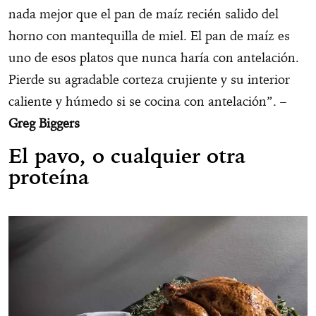
nada mejor que el pan de maíz recién salido del
horno con mantequilla de miel. El pan de maíz es
uno de esos platos que nunca haría con antelación.
Pierde su agradable corteza crujiente y su interior
caliente y húmedo si se cocina con antelación”. –
Greg Biggers
El pavo, o cualquier otra
proteína