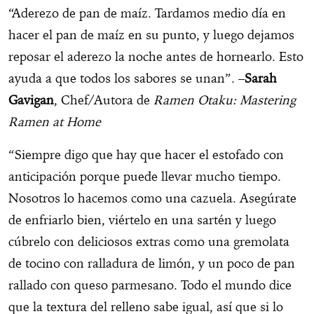
“Aderezo de pan de maíz. Tardamos medio día en
hacer el pan de maíz en su punto, y luego dejamos
reposar el aderezo la noche antes de hornearlo. Esto
ayuda a que todos los sabores se unan”. –
Sarah
Gavigan
, Chef/Autora de
Ramen Otaku: Mastering
Ramen at Home
“Siempre digo que hay que hacer el estofado con
anticipación porque puede llevar mucho tiempo.
Nosotros lo hacemos como una cazuela. Asegúrate
de enfriarlo bien, viértelo en una sartén y luego
cúbrelo con deliciosos extras como una gremolata
de tocino con ralladura de limón, y un poco de pan
rallado con queso parmesano. Todo el mundo dice
que la textura del relleno sabe igual, así que si lo