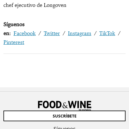
chef ejecutivo de Longoven
Síguenos
en:
Facebook
/
Twitter
/
Instagram
/
TikTok
/
Pinterest
SUSCRÍBETE
Síguenos