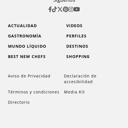
ACTUALIDAD
VIDEOS
GASTRONOMÍA
PERFILES
MUNDO LÍQUIDO
DESTINOS
BEST NEW CHEFS
SHOPPING
Aviso de Privacidad
Declaración de
accesibilidad
Términos y condiciones
Media Kit
Directorio