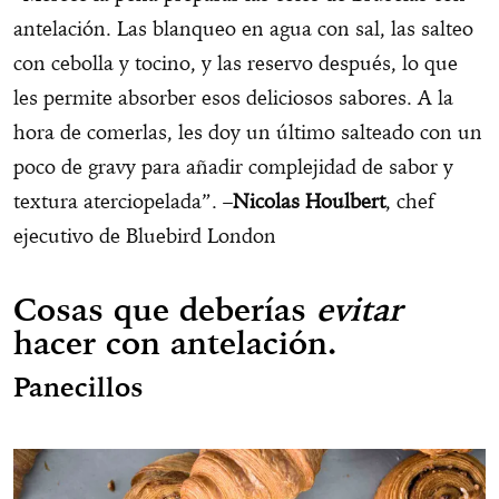
antelación. Las blanqueo en agua con sal, las salteo
con cebolla y tocino, y las reservo después, lo que
les permite absorber esos deliciosos sabores. A la
hora de comerlas, les doy un último salteado con un
poco de gravy para añadir complejidad de sabor y
textura aterciopelada”. –
Nicolas
Houlbert
, chef
ejecutivo de Bluebird London
Cosas que deberías
evitar
hacer con antelación.
Panecillos