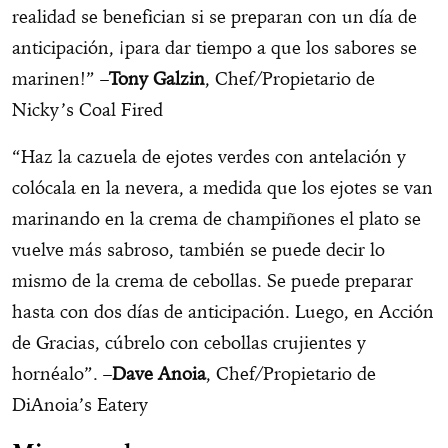
realidad se benefician si se preparan con un día de
anticipación, ¡para dar tiempo a que los sabores se
marinen!” –
Tony Galzin
, Chef/Propietario de
Nicky’s Coal Fired
“Haz la cazuela de ejotes verdes con antelación y
colócala en la nevera, a medida que los ejotes se van
marinando en la crema de champiñones el plato se
vuelve más sabroso, también se puede decir lo
mismo de la crema de cebollas. Se puede preparar
hasta con dos días de anticipación. Luego, en Acción
de Gracias, cúbrelo con cebollas crujientes y
hornéalo”. –
Dave Anoia
, Chef/Propietario de
DiAnoia’s Eatery