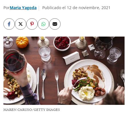
Por
Maria Yagoda
Publicado el 12 de noviembre, 2021
MAREN CARUSO/GETTY IMAGES