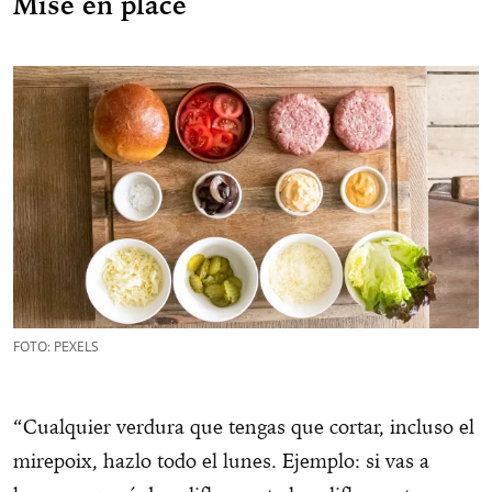
Mise en place
FOTO: PEXELS
“Cualquier verdura que tengas que cortar, incluso el
mirepoix, hazlo todo el lunes. Ejemplo: si vas a