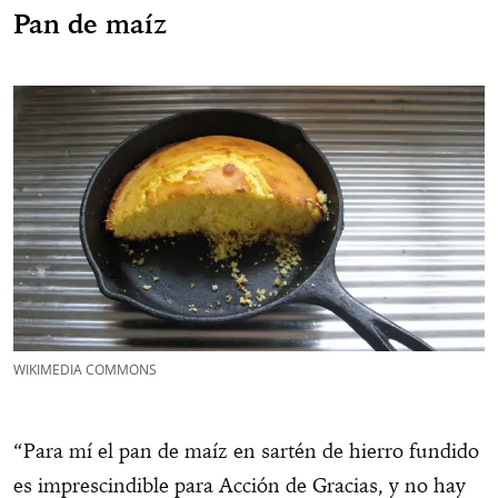
Pan de maíz
WIKIMEDIA COMMONS
“Para mí el pan de maíz en sartén de hierro fundido
es imprescindible para Acción de Gracias, y no hay