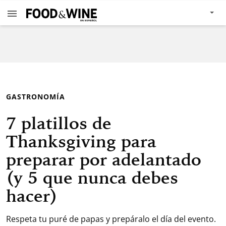
GASTRONOMÍA
7 platillos de
Thanksgiving para
preparar por adelantado
(y 5 que nunca debes
hacer)
Respeta tu puré de papas y prepáralo el día del evento.