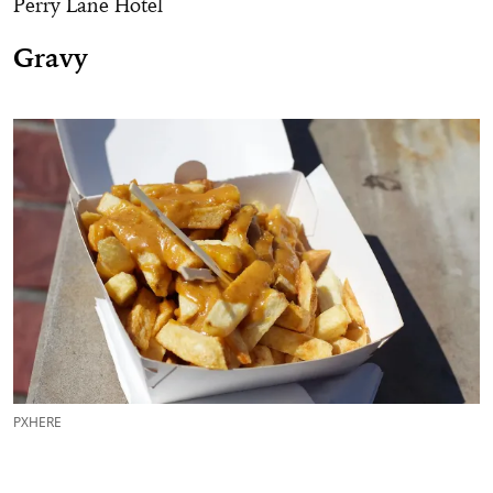
Perry Lane Hotel
Gravy
PXHERE