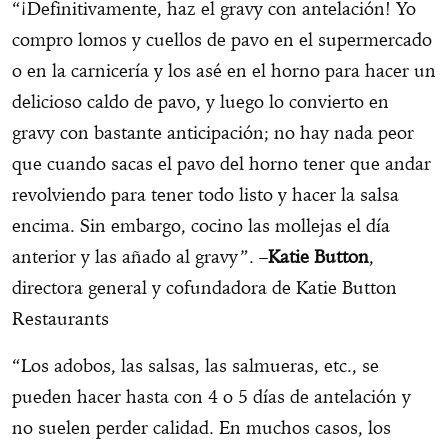
“¡Definitivamente, haz el gravy con antelación! Yo
compro lomos y cuellos de pavo en el supermercado
o en la carnicería y los asé en el horno para hacer un
delicioso caldo de pavo, y luego lo convierto en
gravy con bastante anticipación; no hay nada peor
que cuando sacas el pavo del horno tener que andar
revolviendo para tener todo listo y hacer la salsa
encima. Sin embargo, cocino las mollejas el día
anterior y las añado al gravy”. –
Katie Button
,
directora general y cofundadora de Katie Button
Restaurants
“Los adobos, las salsas, las salmueras, etc., se
pueden hacer hasta con 4 o 5 días de antelación y
no suelen perder calidad. En muchos casos, los