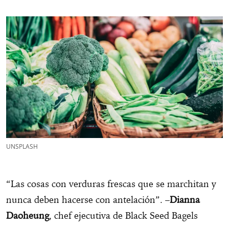
UNSPLASH
“Las cosas con verduras frescas que se marchitan y
nunca deben hacerse con antelación”. –
Dianna
Daoheung
, chef ejecutiva de Black Seed Bagels