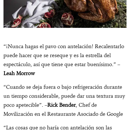
“¡Nunca hagas el pavo con antelación! Recalentarlo
puede hacer que se reseque y es la estrella del
espectáculo, así que tiene que estar buenísimo.” –
Leah Morrow
“Cuando se deja fuera o bajo refrigeración durante
un tiempo considerable, puede dar una textura muy
poco apetecible”. –
Rick Bender
, Chef de
Movilización en el Restaurante Asociado de Google
“Las cosas que no haría con antelación son las