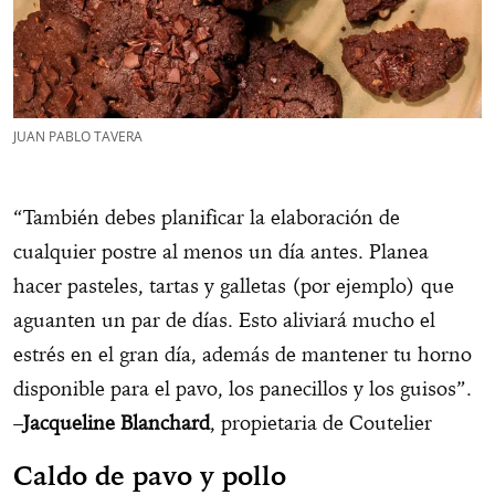
JUAN PABLO TAVERA
“También debes planificar la elaboración de
cualquier postre al menos un día antes. Planea
hacer pasteles, tartas y galletas (por ejemplo) que
aguanten un par de días. Esto aliviará mucho el
estrés en el gran día, además de mantener tu horno
disponible para el pavo, los panecillos y los guisos”.
–
Jacqueline Blanchard
, propietaria de Coutelier
Caldo de pavo y pollo