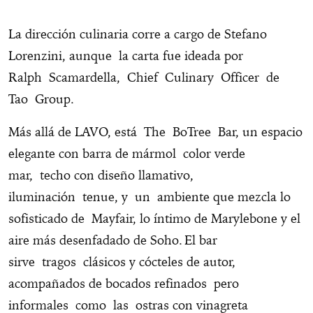
La dirección culinaria corre a cargo de Stefano
Lorenzini, aunque la carta fue ideada por
Ralph Scamardella, Chief Culinary Officer de
Tao Group.
Más allá de LAVO, está The BoTree Bar, un espacio
elegante con barra de mármol color verde
mar, techo con diseño llamativo,
iluminación tenue, y un ambiente que mezcla lo
sofisticado de Mayfair, lo íntimo de Marylebone y el
aire más desenfadado de Soho. El bar
sirve tragos clásicos y cócteles de autor,
acompañados de bocados refinados pero
informales como las ostras con vinagreta