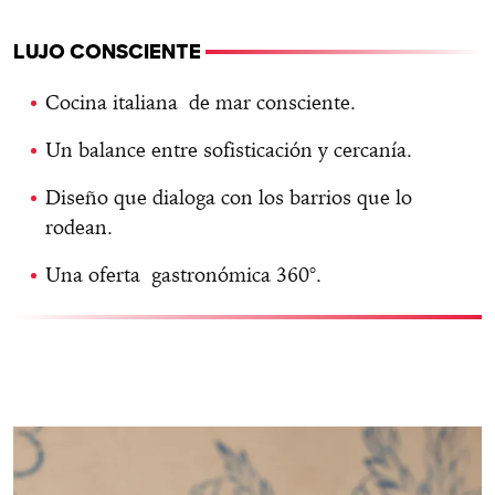
LUJO CONSCIENTE
Cocina italiana de mar consciente.
Un balance entre sofisticación y cercanía.
Diseño que dialoga con los barrios que lo
rodean.
Una oferta gastronómica 360°.