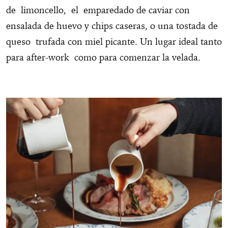
de limoncello, el emparedado de caviar con
ensalada de huevo y chips caseras, o una tostada de
queso trufada con miel picante. Un lugar ideal tanto
para after-work como para comenzar la velada.