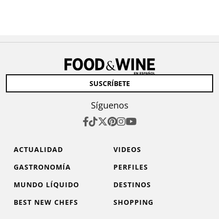
SUSCRÍBETE
Síguenos
ACTUALIDAD
VIDEOS
GASTRONOMÍA
PERFILES
MUNDO LÍQUIDO
DESTINOS
BEST NEW CHEFS
SHOPPING