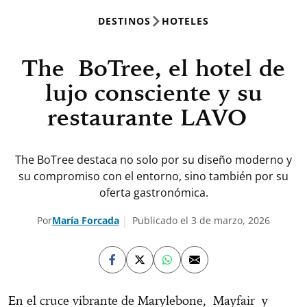
DESTINOS
HOTELES
The BoTree, el hotel de
lujo consciente y su
restaurante LAVO
The BoTree destaca no solo por su diseño moderno y
su compromiso con el entorno, sino también por su
oferta gastronómica.
Por
María Forcada
Publicado el 3 de marzo, 2026
En el cruce vibrante de Marylebone, Mayfair y