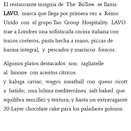
El restaurante insignia de The BoTree se llama
LAVO
, marca que llega por primera vez a Reino
Unido con el grupo Tao Group Hospitality. LAVO
trae a Londres una sofisticada cocina italiana con
trazos costeros, pasta hecha a mano, pizzas de
harina integral, y pescados y mariscos frescos.
Algunos platos destacados son: tagliatelle
al limone con acentos cítricos
y kaluga caviar; wagyu meatball con queso ricott
a batido; una lubina mediterránea salt-baked que
equilibra sencillez y textura; y hasta un extravagante
20-Layer chocolate cake para los paladares golosos.