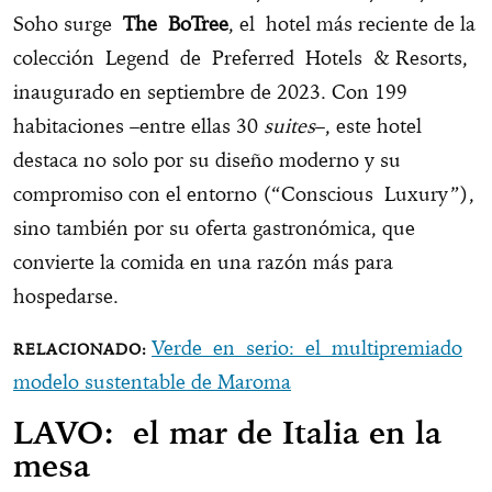
Soho surge
The BoTree
, el hotel más reciente de la
colección Legend de Preferred Hotels & Resorts,
inaugurado en septiembre de 2023. Con 199
habitaciones –entre ellas 30
suites
–, este hotel
destaca no solo por su diseño moderno y su
compromiso con el entorno (“Conscious Luxury”),
sino también por su oferta gastronómica, que
convierte la comida en una razón más para
hospedarse.
Verde en serio: el multipremiado
modelo sustentable de Maroma
LAVO: el mar de Italia en la
mesa