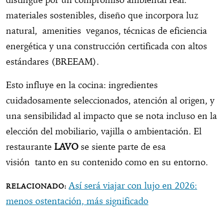
materiales sostenibles, diseño que incorpora luz
natural, amenities veganos, técnicas de eficiencia
energética y una construcción certificada con altos
estándares (BREEAM).
Esto influye en la cocina: ingredientes
cuidadosamente seleccionados, atención al origen, y
una sensibilidad al impacto que se nota incluso en la
elección del mobiliario, vajilla o ambientación. El
restaurante
LAVO
se siente parte de esa
visión tanto en su contenido como en su entorno.
Así será viajar con lujo en 2026:
menos ostentación, más significado