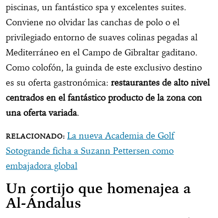
piscinas, un fantástico spa y excelentes suites.
Conviene no olvidar las canchas de polo o el
privilegiado entorno de suaves colinas pegadas al
Mediterráneo en el Campo de Gibraltar gaditano.
Como colofón, la guinda de este exclusivo destino
es su oferta gastronómica:
restaurantes de alto nivel
centrados en el fantástico producto de la zona con
una oferta variada
.
La nueva Academia de Golf
Sotogrande ficha a Suzann Pettersen como
embajadora global
Un cortijo que homenajea a
Al-Ándalus