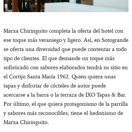
Marxa Chiringuito completa la oferta del hotel con
ese toque más veraniego y ligero. Así, en Sotogrande
se oferta una diversidad que puede contentar a todo
tipo de clientes. El que demande un toque más
sofisticado con sabores elaborados tendrá su sitio en
el Cortijo Santa María 1962. Quien quiera unas
tapas y disfrutar de cócteles de autor puede
acercarse a la barra o la terraza de IXO Tapas & Bar.
Por último, el que quiera protagonismo de la parrilla
y sabores más reconocibles, tiene el hedonismo de
Marxa Chiringuito.