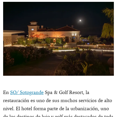
En
SO/ Sotogrande
Spa & Golf Resort, la
restauración es uno de sus muchos servicios de alto
nivel. El hotel forma parte de la urbanización, uno
de los destinos de lujo y golf más destacados de toda