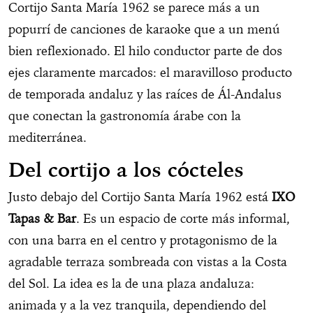
Cortijo Santa María 1962 se parece más a un
popurrí de canciones de karaoke que a un menú
bien reflexionado. El hilo conductor parte de dos
ejes claramente marcados: el maravilloso producto
de temporada andaluz y las raíces de Ál-Andalus
que conectan la gastronomía árabe con la
mediterránea.
Del cortijo a los cócteles
Justo debajo del Cortijo Santa María 1962 está
IXO
Tapas & Bar
. Es un espacio de corte más informal,
con una barra en el centro y protagonismo de la
agradable terraza sombreada con vistas a la Costa
del Sol. La idea es la de una plaza andaluza:
animada y a la vez tranquila, dependiendo del