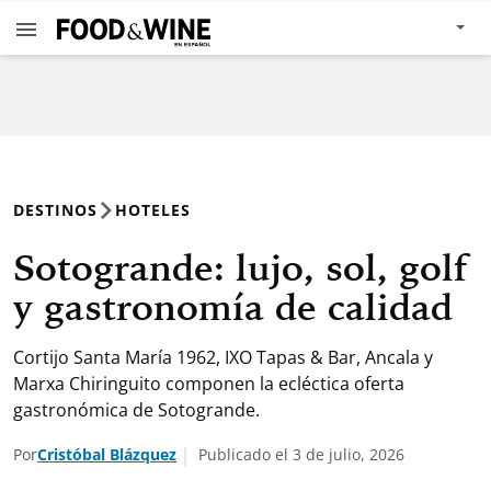
DESTINOS
HOTELES
Sotogrande: lujo, sol, golf
y gastronomía de calidad
Cortijo Santa María 1962, IXO Tapas & Bar, Ancala y
Marxa Chiringuito componen la ecléctica oferta
gastronómica de Sotogrande.
Por
Cristóbal Blázquez
Publicado el 3 de julio, 2026