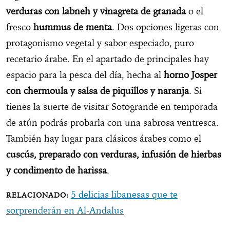
verduras con labneh y vinagreta de granada
o el
fresco
hummus de menta
. Dos opciones ligeras con
protagonismo vegetal y sabor especiado, puro
recetario árabe. En el apartado de principales hay
espacio para la pesca del día, hecha al
horno Josper
con chermoula y salsa de piquillos y naranja
. Si
tienes la suerte de visitar Sotogrande en temporada
de atún podrás probarla con una sabrosa ventresca.
También hay lugar para clásicos árabes como el
cuscús, preparado con verduras, infusión de hierbas
y condimento de harissa
.
5 delicias libanesas que te
sorprenderán en Al-Andalus