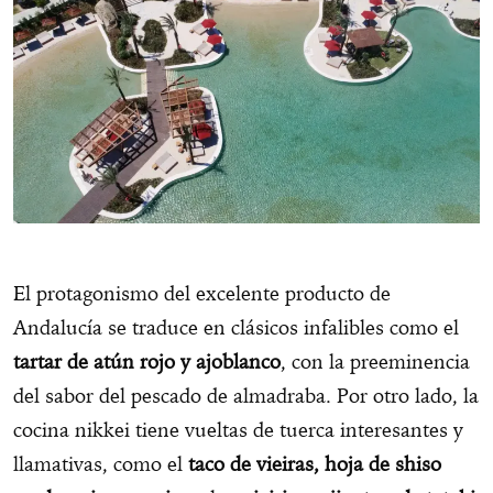
El protagonismo del excelente producto de
Andalucía se traduce en clásicos infalibles como el
tartar de atún rojo y ajoblanco
, con la preeminencia
del sabor del pescado de almadraba. Por otro lado, la
cocina nikkei tiene vueltas de tuerca interesantes y
llamativas, como el
taco de vieiras, hoja de shiso