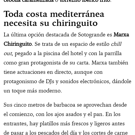
Toda costa mediterránea
necesita su chiringuito
La última opción destacada de Sotogrande es
Marxa
Chiringuito
. Se trata de un espacio de estilo
chill
out
, pegado a la piscina del hotel y con la parrilla
como gran protagonista de su carta. Marxa también
tiene actuaciones en directo, aunque con
protagonismo de DJs y sonidos electrónicos, dándole
un toque más moderno.
Sus cinco metros de barbacoa se aprovechan desde
el comienzo, con los ajos asados y el pan. En los
entrantes, hay platillos más frescos y ligeros antes
de pasar a los pescados del día y los cortes de carne