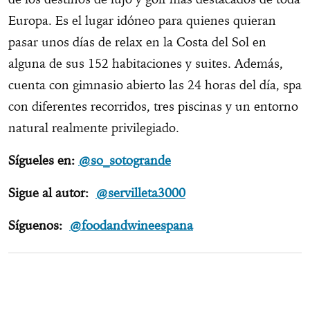
Europa. Es el lugar idóneo para quienes quieran
pasar unos días de relax en la Costa del Sol en
alguna de sus 152 habitaciones y suites. Además,
cuenta con gimnasio abierto las 24 horas del día, spa
con diferentes recorridos, tres piscinas y un entorno
natural realmente privilegiado.
Sígueles en:
@so_sotogrande
Sigue al autor:
@servilleta3000
Síguenos:
@foodandwineespana