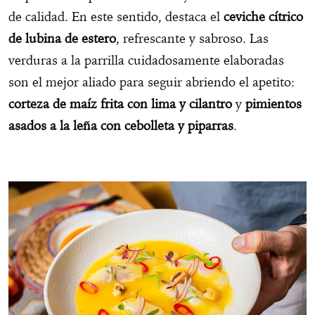
de calidad. En este sentido, destaca el
ceviche cítrico
de lubina de estero
, refrescante y sabroso. Las
verduras a la parrilla cuidadosamente elaboradas
son el mejor aliado para seguir abriendo el apetito:
corteza de maíz frita con lima y cilantro
y
pimientos
asados a la leña con cebolleta y piparras
.