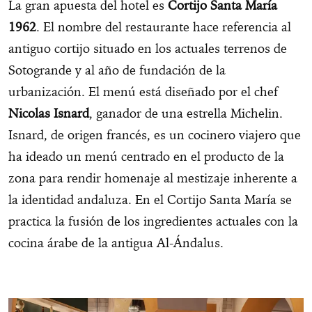
La gran apuesta del hotel es
Cortijo Santa María
1962
. El nombre del restaurante hace referencia al
antiguo cortijo situado en los actuales terrenos de
Sotogrande y al año de fundación de la
urbanización. El menú está diseñado por el chef
Nicolas Isnard
, ganador de una estrella Michelin.
Isnard, de origen francés, es un cocinero viajero que
ha ideado un menú centrado en el producto de la
zona para rendir homenaje al mestizaje inherente a
la identidad andaluza. En el Cortijo Santa María se
practica la fusión de los ingredientes actuales con la
cocina árabe de la antigua Al-Ándalus.