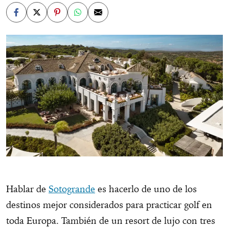
Hablar de
Sotogrande
es hacerlo de uno de los
destinos mejor considerados para practicar golf en
toda Europa. También de un resort de lujo con tres