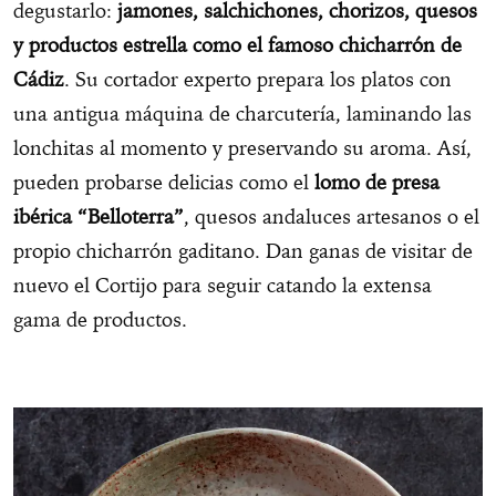
degustarlo:
jamones, salchichones, chorizos, quesos
y productos estrella como el famoso chicharrón de
Cádiz
. Su cortador experto prepara los platos con
una antigua máquina de charcutería, laminando las
lonchitas al momento y preservando su aroma. Así,
pueden probarse delicias como el
lomo de presa
ibérica “Belloterra”
, quesos andaluces artesanos o el
propio chicharrón gaditano. Dan ganas de visitar de
nuevo el Cortijo para seguir catando la extensa
gama de productos.