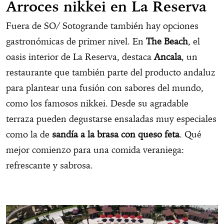
Arroces nikkei en La Reserva
Fuera de SO/ Sotogrande también hay opciones
gastronómicas de primer nivel. En
The Beach
, el
oasis interior de La Reserva, destaca
Ancala
, un
restaurante que también parte del producto andaluz
para plantear una fusión con sabores del mundo,
como los famosos nikkei. Desde su agradable
terraza pueden degustarse ensaladas muy especiales
como la de
sandía a la brasa con queso feta
. Qué
mejor comienzo para una comida veraniega:
refrescante y sabrosa.