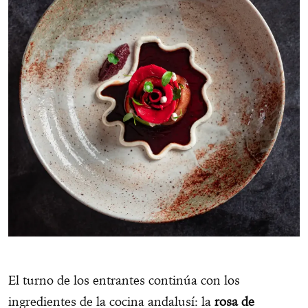
El turno de los entrantes continúa con los
ingredientes de la cocina andalusí: la
rosa de