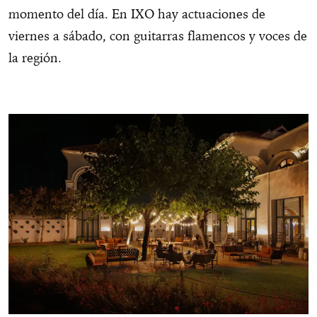
momento del día. En IXO hay actuaciones de
viernes a sábado, con guitarras flamencos y voces de
la región.