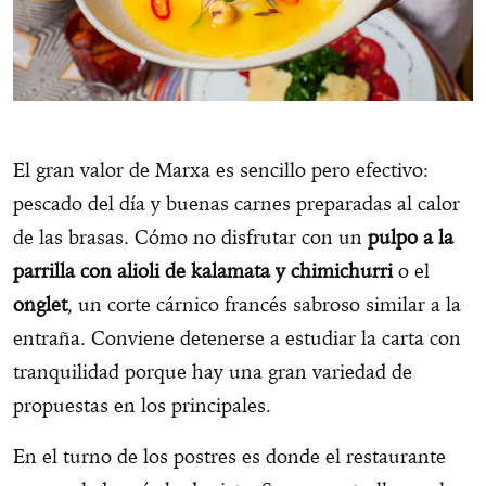
El gran valor de Marxa es sencillo pero efectivo:
pescado del día y buenas carnes preparadas al calor
de las brasas. Cómo no disfrutar con un
pulpo a la
parrilla con alioli de kalamata y chimichurri
o el
onglet
, un corte cárnico francés sabroso similar a la
entraña. Conviene detenerse a estudiar la carta con
tranquilidad porque hay una gran variedad de
propuestas en los principales.
En el turno de los postres es donde el restaurante