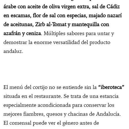
árabe con aceite de oliva virgen extra, sal de Cádiz
en escamas, flor de sal con especias, majado nazarí
de aceitunas, Zirb al-Tomat y mantequilla con
azafrán y ceniza
. Múltiples sabores para untar y
demostrar la enorme versatilidad del producto
andaluz.
El menú del cortijo no se entiende sin la
“iberoteca”
situada en el restaurante. Se trata de una estancia
especialmente acondicionada para conservar los
mejores fiambres, quesos y chacinas de Andalucía.
El comensal puede ver el género antes de