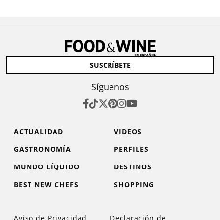
SUSCRÍBETE
Síguenos
ACTUALIDAD
VIDEOS
GASTRONOMÍA
PERFILES
MUNDO LÍQUIDO
DESTINOS
BEST NEW CHEFS
SHOPPING
Aviso de Privacidad
Declaración de