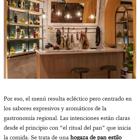
Por eso, el menú resulta ecléctico pero centrado en
los sabores expresivos y aromáticos de la
gastronomía regional. Las intenciones están claras
desde el principio con “el ritual del pan” que inicia
la comida. Se trata de una
hogaza de pan estilo