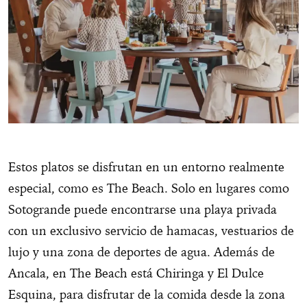
Estos platos se disfrutan en un entorno realmente
especial, como es The Beach. Solo en lugares como
Sotogrande puede encontrarse una playa privada
con un exclusivo servicio de hamacas, vestuarios de
lujo y una zona de deportes de agua. Además de
Ancala, en The Beach está Chiringa y El Dulce
Esquina, para disfrutar de la comida desde la zona