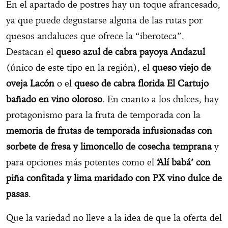
En el apartado de postres hay un toque afrancesado,
ya que puede degustarse alguna de las rutas por
quesos andaluces que ofrece la “iberoteca”.
Destacan el
queso azul de cabra payoya Andazul
(único de este tipo en la región), el
queso viejo de
oveja Lacón
o el
queso de cabra florida El Cartujo
bañado en vino oloroso
. En cuanto a los dulces, hay
protagonismo para la fruta de temporada con la
memoria de frutas de temporada infusionadas con
sorbete de fresa y limoncello de cosecha temprana
y
para opciones más potentes como el
‘Alí babá’ con
piña confitada y lima maridado con PX vino dulce de
pasas
.
Que la variedad no lleve a la idea de que la oferta del