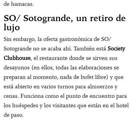
de hamacas.
SO/ Sotogrande, un retiro de
lujo
Sin embargo, la oferta gastronómica de SO/
Sotogrande no se acaba ahí. También está
Society
Clubhouse
, el restaurante donde se sirven sus
desayunos (en ellos, todas las elaboraciones se
preparan al momento, nada de bufet libre) y que
está abierto en varios turnos para almuerzos y
cenas. Funciona como el punto de encuentro para
los huéspedes y los visitantes que están en el hotel
de paso.