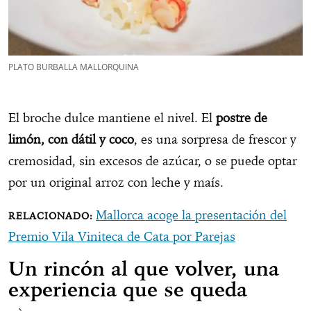
PLATO BURBALLA MALLORQUINA
El broche dulce mantiene el nivel. El
postre de
limón, con dátil y coco
, es una sorpresa de frescor y
cremosidad, sin excesos de azúcar, o se puede optar
por un original arroz con leche y maís.
Mallorca acoge la presentación del
Premio Vila Viniteca de Cata por Parejas
Un rincón al que volver, una
experiencia que se queda