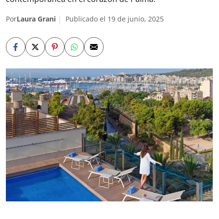
Por
Laura Grani
Publicado el 19 de junio, 2025