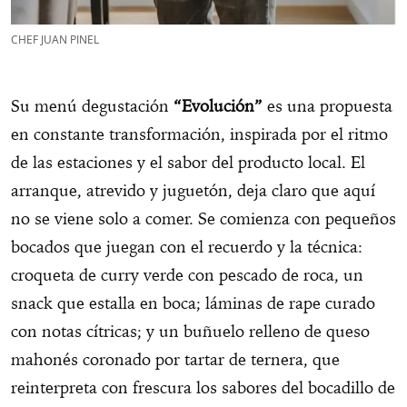
CHEF JUAN PINEL
Su menú degustación
“Evolución”
es una propuesta
en constante transformación, inspirada por el ritmo
de las estaciones y el sabor del producto local. El
arranque, atrevido y juguetón, deja claro que aquí
no se viene solo a comer. Se comienza con pequeños
bocados que juegan con el recuerdo y la técnica:
croqueta de curry verde con pescado de roca, un
snack que estalla en boca; láminas de rape curado
con notas cítricas; y un buñuelo relleno de queso
mahonés coronado por tartar de ternera, que
reinterpreta con frescura los sabores del bocadillo de