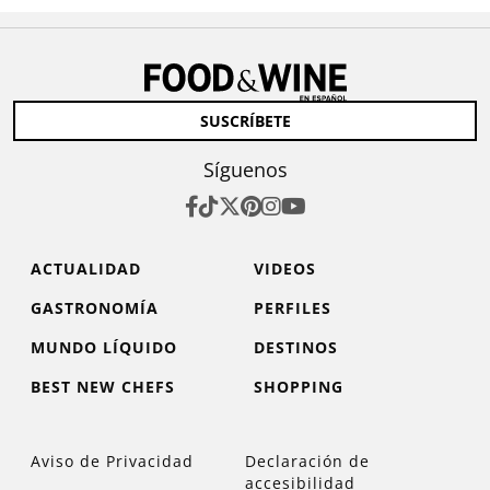
SUSCRÍBETE
Síguenos
ACTUALIDAD
VIDEOS
GASTRONOMÍA
PERFILES
MUNDO LÍQUIDO
DESTINOS
BEST NEW CHEFS
SHOPPING
Aviso de Privacidad
Declaración de
accesibilidad