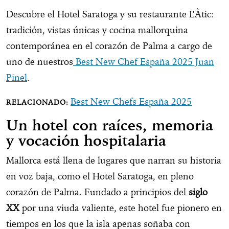
Descubre el Hotel Saratoga y su restaurante L’Àtic:
tradición, vistas únicas y cocina mallorquina
contemporánea en el corazón de Palma a cargo de
uno de nuestros
Best New Chef España 2025 Juan
Pinel
.
Best New Chefs España 2025
Un hotel con raíces, memoria
y vocación hospitalaria
Mallorca está llena de lugares que narran su historia
en voz baja, como el Hotel Saratoga, en pleno
corazón de Palma. Fundado a principios del
siglo
XX
por una viuda valiente, este hotel fue pionero en
tiempos en los que la isla apenas soñaba con