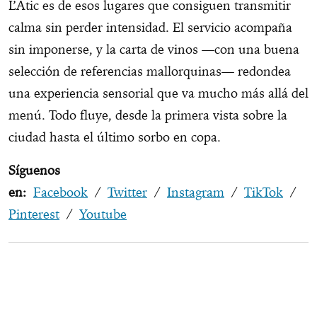
L’Àtic es de esos lugares que consiguen transmitir
calma sin perder intensidad. El servicio acompaña
sin imponerse, y la carta de vinos —con una buena
selección de referencias mallorquinas— redondea
una experiencia sensorial que va mucho más allá del
menú. Todo fluye, desde la primera vista sobre la
ciudad hasta el último sorbo en copa.
Síguenos
en:
Facebook
/
Twitter
/
Instagram
/
TikTok
/
Pinterest
/
Youtube