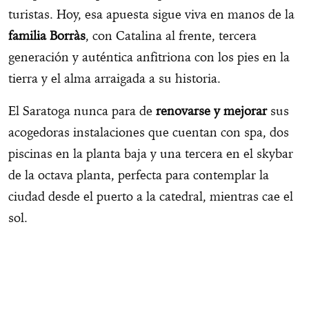
turistas. Hoy, esa apuesta sigue viva en manos de la
familia Borràs
, con Catalina al frente, tercera
generación y auténtica anfitriona con los pies en la
tierra y el alma arraigada a su historia.
El Saratoga nunca para de
renovarse y mejorar
sus
acogedoras instalaciones que cuentan con spa, dos
piscinas en la planta baja y una tercera en el skybar
de la octava planta, perfecta para contemplar la
ciudad desde el puerto a la catedral, mientras cae el
sol.