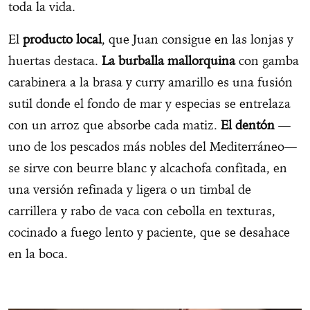
toda la vida.
El
producto local
, que Juan consigue en las lonjas y
huertas destaca.
La burballa mallorquina
con gamba
carabinera a la brasa y curry amarillo es una fusión
sutil donde el fondo de mar y especias se entrelaza
con un arroz que absorbe cada matiz.
El dentón
—
uno de los pescados más nobles del Mediterráneo—
se sirve con beurre blanc y alcachofa confitada, en
una versión refinada y ligera o un timbal de
carrillera y rabo de vaca con cebolla en texturas,
cocinado a fuego lento y paciente, que se desahace
en la boca.