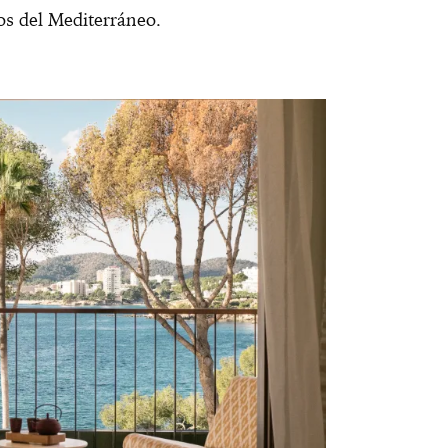
os del Mediterráneo.