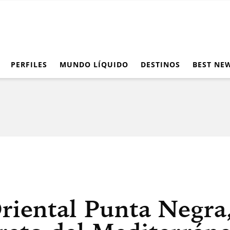
PERFILES
MUNDO LÍQUIDO
DESTINOS
BEST NE
iental Punta Negra,