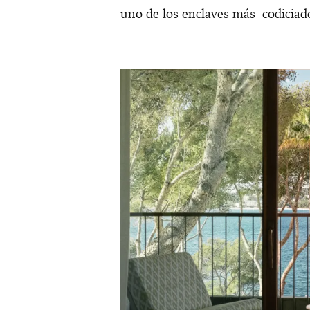
uno de los enclaves más codiciad