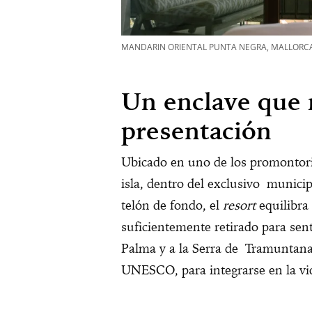
MANDARIN ORIENTAL PUNTA NEGRA, MALLORCA
Un enclave que 
presentación
Ubicado en uno de los promontorio
isla, dentro del exclusivo munici
telón de fondo, el
resort
equilibra
suficientemente retirado para sent
Palma y a la Serra de Tramuntana
UNESCO, para integrarse en la vi