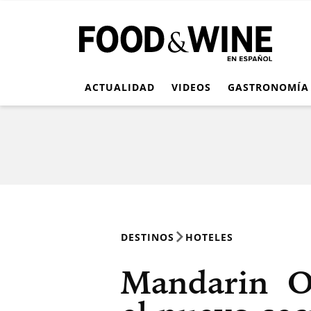
ACTUALIDAD
VIDEOS
GASTRONOMÍA
DESTINOS
HOTELES
Mandarin Or