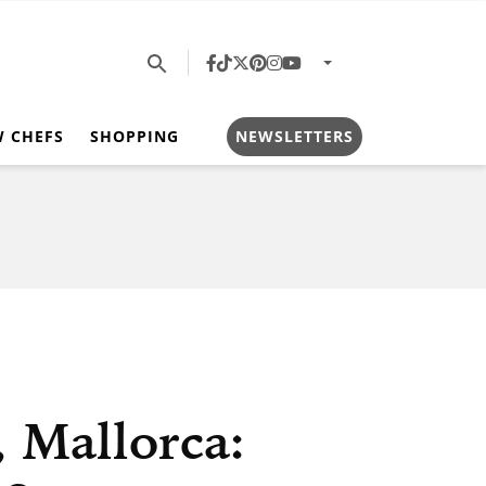
W CHEFS
SHOPPING
NEWSLETTERS
 Mallorca: