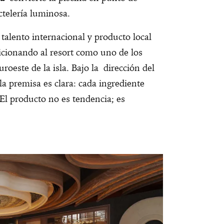
octelería luminosa.
talento internacional y producto local
cionando al resort como uno de los
roeste de la isla. Bajo la dirección del
 la premisa es clara: cada ingrediente
. El producto no es tendencia; es