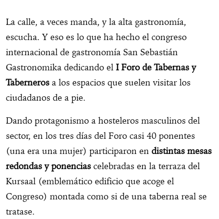
La calle, a veces manda, y la alta gastronomía,
escucha. Y eso es lo que ha hecho el congreso
internacional de gastronomía San Sebastián
Gastronomika dedicando el
I Foro de Tabernas y
Taberneros
a los espacios que suelen visitar los
ciudadanos de a pie.
Dando protagonismo a hosteleros masculinos del
sector, en los tres días del Foro casi 40 ponentes
(una era una mujer) participaron en
distintas mesas
redondas y ponencias
celebradas en la terraza del
Kursaal (emblemático edificio que acoge el
Congreso) montada como si de una taberna real se
tratase.