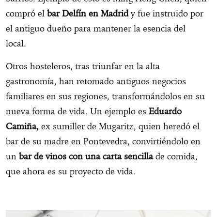
compró el
bar Delfín en Madrid
y fue instruido por
el antiguo dueño para mantener la esencia del
local.
Otros hosteleros, tras triunfar en la alta
gastronomía, han retomado antiguos negocios
familiares en sus regiones, transformándolos en su
nueva forma de vida. Un ejemplo es
Eduardo
Camiña,
ex sumiller de Mugaritz, quien heredó el
bar de su madre en Pontevedra, convirtiéndolo en
un
bar de vinos con una carta sencilla
de comida,
que ahora es su proyecto de vida.