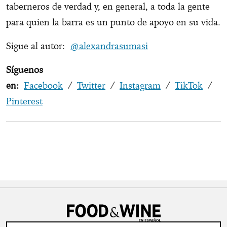
taberneros de verdad y, en general, a toda la gente
para quien la barra es un punto de apoyo en su vida.
Sigue al autor:
@alexandrasumasi
Síguenos
en:
Facebook
/
Twitter
/
Instagram
/
TikTok
/
Pinterest