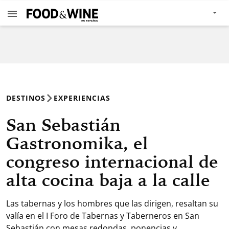
DESTINOS
EXPERIENCIAS
San Sebastián
Gastronomika, el
congreso internacional de
alta cocina baja a la calle
Las tabernas y los hombres que las dirigen, resaltan su
valía en el I Foro de Tabernas y Taberneros en San
Sebastián con mesas redondas, ponencias y