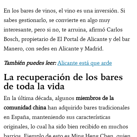
En los bares de vinos, el vino es una inversión. Si
sabes gestionarlo, se convierte en algo muy
interesante, pero si no, te arruina, afirmó Carlos
Bosch, propietario de El Portal de Alicante y del bar
Manero, con sedes en Alicante y Madrid.
También puedes leer:
Alicante está que arde
La recuperación de los bares
de toda la vida
En la última década, algunos
miembros de la
comunidad china
han adquirido bares tradicionales
en España, manteniendo sus características
originales, lo cual ha sido bien recibido en muchos
barrios. Ejemplo de esto es Ming Heng Chen, quien