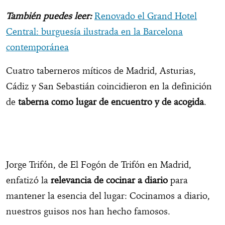
También puedes leer:
Renovado el Grand Hotel
Central: burguesía ilustrada en la Barcelona
contemporánea
Cuatro taberneros míticos de Madrid, Asturias,
Cádiz y San Sebastián coincidieron en la definición
de
taberna como lugar de encuentro y de acogida
.
Jorge Trifón, de El Fogón de Trifón en Madrid,
enfatizó la
relevancia de cocinar a diario
para
mantener la esencia del lugar: Cocinamos a diario,
nuestros guisos nos han hecho famosos.