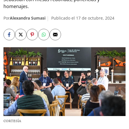
homenajes.
Por
Alexandra Sumasi
Publicado el 17 de octubre, 2024
CORTESÍA