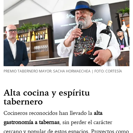
PREMIO TABERNERO MAYOR: SACHA HORMAECHEA | FOTO: CORTESÍA
Alta cocina y espíritu
tabernero
Cocineros reconocidos han llevado la
alta
gastronomía a tabernas
, sin perder el carácter
cercano y popular de estos espacios. Proyectos como