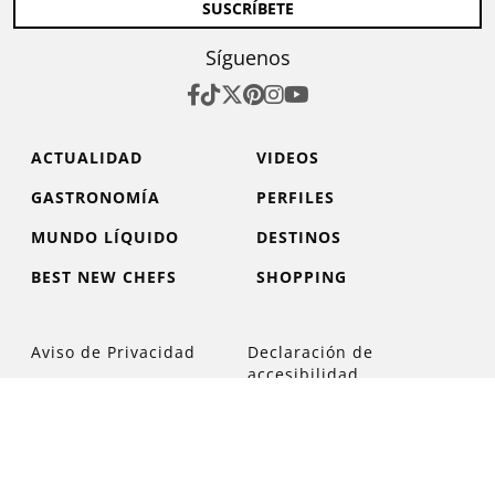
SUSCRÍBETE
Síguenos
ACTUALIDAD
VIDEOS
GASTRONOMÍA
PERFILES
MUNDO LÍQUIDO
DESTINOS
BEST NEW CHEFS
SHOPPING
Aviso de Privacidad
Declaración de
accesibilidad
Términos y condiciones
Media Kit
Directorio