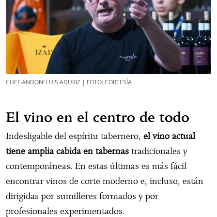
CHEF ANDONI LUIS ADURIZ | FOTO: CORTESÍA
El vino en el centro de todo
Indesligable del espíritu tabernero,
el vino actual
tiene amplia cabida en tabernas
tradicionales y
contemporáneas. En estas últimas es más fácil
encontrar vinos de corte moderno e, incluso, están
dirigidas por sumilleres formados y por
profesionales experimentados.