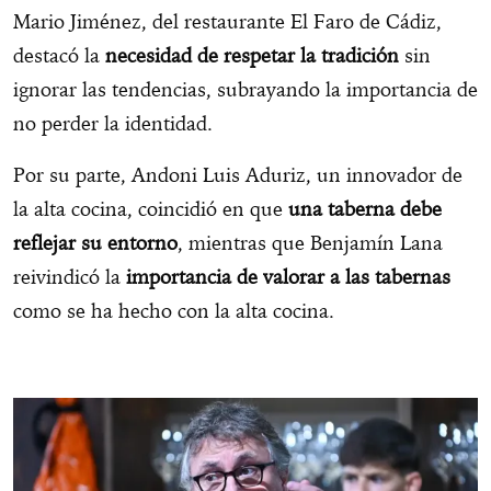
Mario Jiménez, del restaurante El Faro de Cádiz,
destacó la
necesidad de respetar la tradición
sin
ignorar las tendencias, subrayando la importancia de
no perder la identidad.
Por su parte, Andoni Luis Aduriz, un innovador de
la alta cocina, coincidió en que
una taberna debe
reflejar su entorno
, mientras que Benjamín Lana
reivindicó la
importancia de valorar a las tabernas
como se ha hecho con la alta cocina.