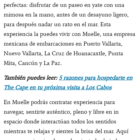
perfectas: disfrutar de un paseo en yate con una
mimosa en la mano, antes de un desayuno ligero,
para después nadar un rato en el mar. Esta
experiencia la puedes vivir con Muelle, una empresa
mexicana de embarcaciones en Puerto Vallarta,
Nuevo Vallarta, La Cruz de Huanacaxtle, Punta
Mita, Cancún y La Paz.
También puedes leer:
5 razones para hospedarte en
The Cape en tu próxima visita a Los Cabos
En Muelle podrás contratar experiencia para
navegar, sentirte auténtico, pleno y libre en in
espacio donde interactúan todos los sentidos
mientras te relajas y sientes la brisa del mar. Aquí