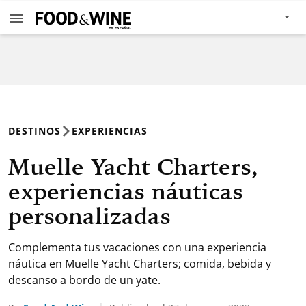
DESTINOS
EXPERIENCIAS
Muelle Yacht Charters,
experiencias náuticas
personalizadas
Complementa tus vacaciones con una experiencia
náutica en Muelle Yacht Charters; comida, bebida y
descanso a bordo de un yate.