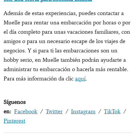
Además de estas experiencias, puedes contactar a
Muelle para rentar una embarcación por horas o por
el día completo para unas vacaciones familiares, con
amigos o para un necesario escape de los viajes de
negocios. Y si para ti las embarcaciones son un
hobby serio, en Muelle también podrán ayudarte a
administrar tu embarcación o hacerla más rentable.
Para más información da clic
aquí
.
Síguenos
en:
Facebook
/
Twitter
/
Instagram
/
TikTok
/
Pinterest