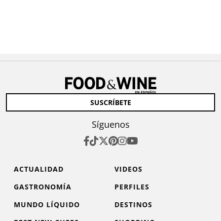
SUSCRÍBETE
Síguenos
ACTUALIDAD
VIDEOS
GASTRONOMÍA
PERFILES
MUNDO LÍQUIDO
DESTINOS