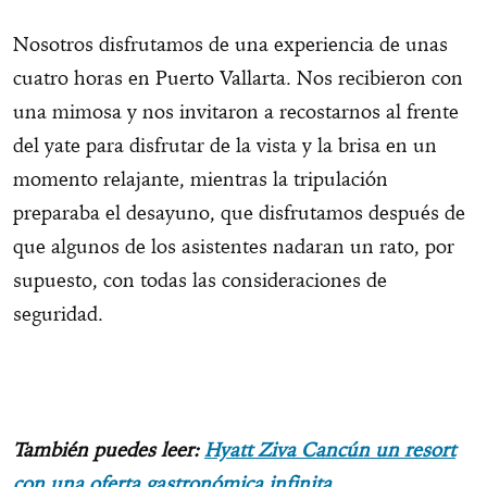
Nosotros disfrutamos de una experiencia de unas
cuatro horas en Puerto Vallarta. Nos recibieron con
una mimosa y nos invitaron a recostarnos al frente
del yate para disfrutar de la vista y la brisa en un
momento relajante, mientras la tripulación
preparaba el desayuno, que disfrutamos después de
que algunos de los asistentes nadaran un rato, por
supuesto, con todas las consideraciones de
seguridad.
También puedes leer:
Hyatt Ziva Cancún un resort
con una oferta gastronómica infinita