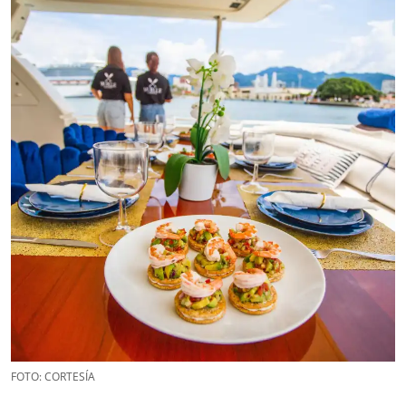
FOTO: CORTESÍA