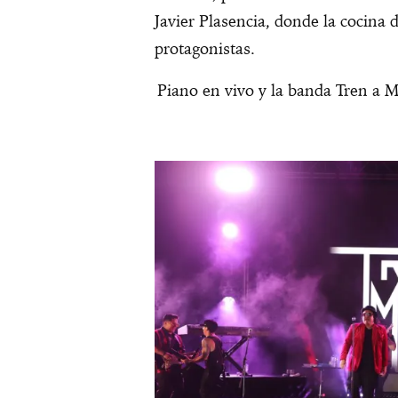
Javier Plasencia, donde la cocina 
protagonistas.
Piano en vivo y la banda Tren a 