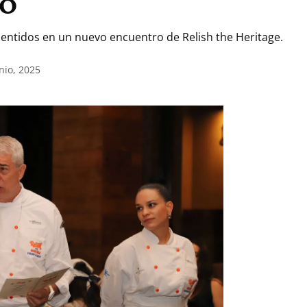
co
 sentidos en un nuevo encuentro de Relish the Heritage.
nio, 2025