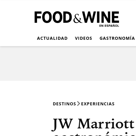
ACTUALIDAD
VIDEOS
GASTRONOMÍA
DESTINOS
EXPERIENCIAS
JW Marriott