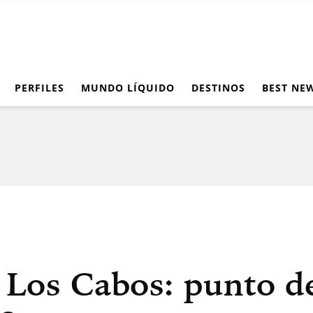
PERFILES
MUNDO LÍQUIDO
DESTINOS
BEST NE
 Los Cabos: punto d