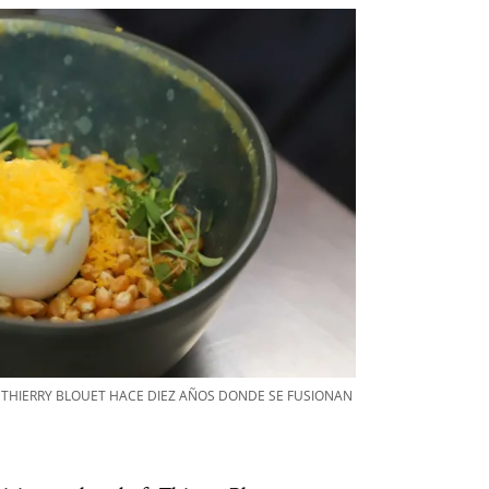
 THIERRY BLOUET HACE DIEZ AÑOS DONDE SE FUSIONAN