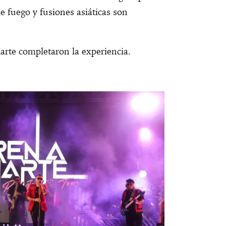
de fuego y fusiones asiáticas son
Marte completaron la experiencia.