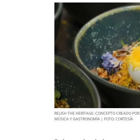
RELISH THE HERITAGE: CONCEPTO CREADO POR
MÚSICA Y GASTRONOMÍA | FOTO: CORTESÍA