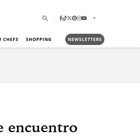
W CHEFS
SHOPPING
NEWSLETTERS
e encuentro