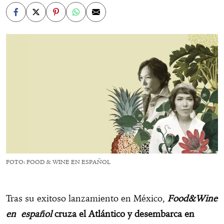
FOTO: FOOD & WINE EN ESPAÑOL
Tras su exitoso lanzamiento en México,
Food&Wine
en español
cruza el Atlántico y desembarca en