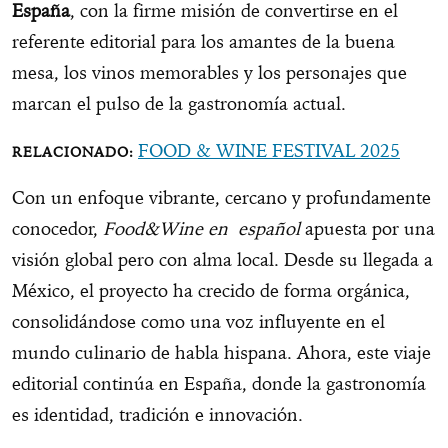
España
, con la firme misión de convertirse en el
referente editorial para los amantes de la buena
mesa, los vinos memorables y los personajes que
marcan el pulso de la gastronomía actual.
FOOD & WINE FESTIVAL 2025
Con un enfoque vibrante, cercano y profundamente
conocedor,
Food&Wine en español
apuesta por una
visión global pero con alma local. Desde su llegada a
México, el proyecto ha crecido de forma orgánica,
consolidándose como una voz influyente en el
mundo culinario de habla hispana. Ahora, este viaje
editorial continúa en España, donde la gastronomía
es identidad, tradición e innovación.