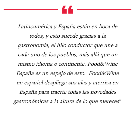
Latinoamérica y España están en boca de
todos, y esto sucede gracias a la
gastronomía, el hilo conductor que une a
cada uno de los pueblos, más allá que un
mismo idioma o continente. Food&Wine
España es un espejo de esto. Food&Wine
en español despliega sus alas y aterriza en
España para traerte todas las novedades
gastronómicas a la altura de lo que mereces
“