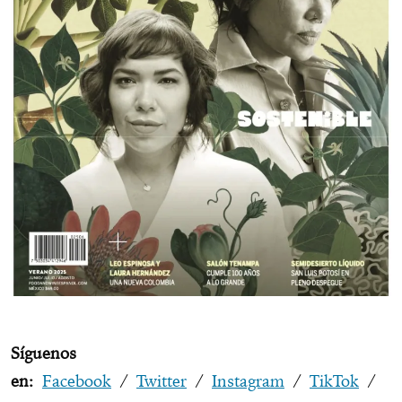
Síguenos
en:
Facebook
/
Twitter
/
Instagram
/
TikTok
/