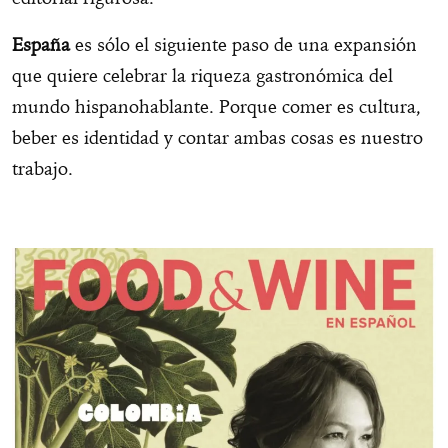
España
es sólo el siguiente paso de una expansión
que quiere celebrar la riqueza gastronómica del
mundo hispanohablante. Porque comer es cultura,
beber es identidad y contar ambas cosas es nuestro
trabajo.