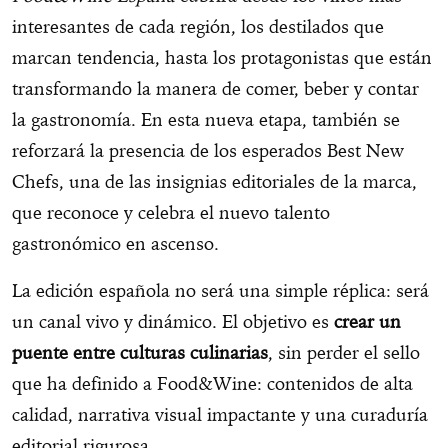
interesantes de cada región, los destilados que
marcan tendencia, hasta los protagonistas que están
transformando la manera de comer, beber y contar
la gastronomía. En esta nueva etapa, también se
reforzará la presencia de los esperados Best New
Chefs, una de las insignias editoriales de la marca,
que reconoce y celebra el nuevo talento
gastronómico en ascenso.
La edición española no será una simple réplica: será
un canal vivo y dinámico. El objetivo es
crear un
puente entre culturas culinarias
, sin perder el sello
que ha definido a Food&Wine: contenidos de alta
calidad, narrativa visual impactante y una curaduría
editorial rigurosa.