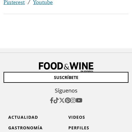
Pinterest
/
Youtube
SUSCRÍBETE
Síguenos
ACTUALIDAD
VIDEOS
GASTRONOMÍA
PERFILES