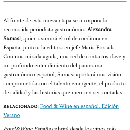
Al frente de esta nueva etapa se incorpora la
reconocida periodista gastronómica
Alexandra
Sumasi
, quien asumirá el rol de coeditora en
España junto a la editora en jefe María Forcada.
Con una mirada aguda, una red de contactos clave y
un profundo entendimiento del panorama
gastronómico español, Sumasi aportará una visión
comprometida con el talento emergente, el producto
de calidad y las historias que merecen ser contadas.
Food & Wine en español: Edición
Verano
Food&Wine
España
cubrirá desde los vinos más