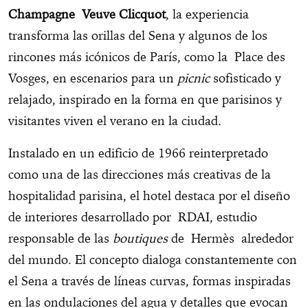
Champagne Veuve Clicquot
, la experiencia
transforma las orillas del Sena y algunos de los
rincones más icónicos de París, como la Place des
Vosges, en escenarios para un
picnic
sofisticado y
relajado, inspirado en la forma en que parisinos y
visitantes viven el verano en la ciudad.
Instalado en un edificio de 1966 reinterpretado
como una de las direcciones más creativas de la
hospitalidad parisina, el hotel destaca por el diseño
de interiores desarrollado por RDAI, estudio
responsable de las
boutiques
de Hermès alrededor
del mundo. El concepto dialoga constantemente con
el Sena a través de líneas curvas, formas inspiradas
en las ondulaciones del agua y detalles que evocan