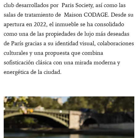
club desarrollados por Paris Society, así como las
salas de tratamiento de Maison CODAGE. Desde su
apertura en 2022, el inmueble se ha consolidado
como una de las propiedades de lujo más deseadas
de París gracias a su identidad visual, colaboraciones
culturales y una propuesta que combina
sofisticación clásica con una mirada moderna y
energética de la ciudad.