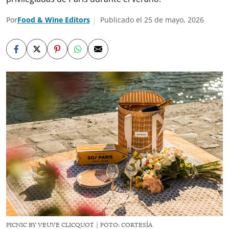
Por
Food & Wine Editors
Publicado el 25 de mayo, 2026
PICNIC BY VEUVE CLICQUOT | FOTO: CORTESÍA