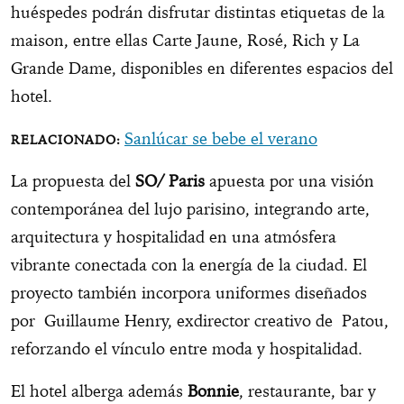
huéspedes podrán disfrutar distintas etiquetas de la
maison, entre ellas Carte Jaune, Rosé, Rich y La
Grande Dame, disponibles en diferentes espacios del
hotel.
Sanlúcar se bebe el verano
La propuesta del
SO/ Paris
apuesta por una visión
contemporánea del lujo parisino, integrando arte,
arquitectura y hospitalidad en una atmósfera
vibrante conectada con la energía de la ciudad. El
proyecto también incorpora uniformes diseñados
por Guillaume Henry, exdirector creativo de Patou,
reforzando el vínculo entre moda y hospitalidad.
El hotel alberga además
Bonnie
, restaurante, bar y