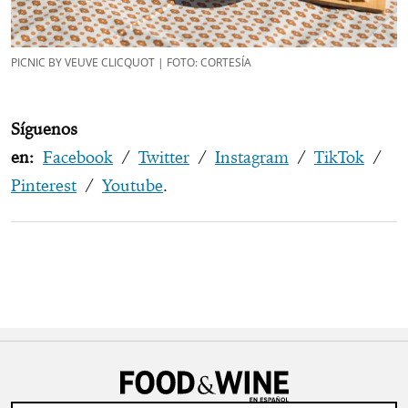
PICNIC BY VEUVE CLICQUOT | FOTO: CORTESÍA
Síguenos
en:
Facebook
/
Twitter
/
Instagram
/
TikTok
/
Pinterest
/
Youtube
.