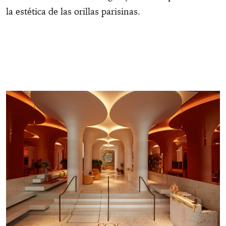
la estética de las orillas parisinas.