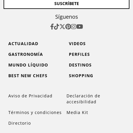
SUSCRÍBETE
Síguenos
ACTUALIDAD
VIDEOS
GASTRONOMÍA
PERFILES
MUNDO LÍQUIDO
DESTINOS
BEST NEW CHEFS
SHOPPING
Aviso de Privacidad
Declaración de
accesibilidad
Términos y condiciones
Media Kit
Directorio