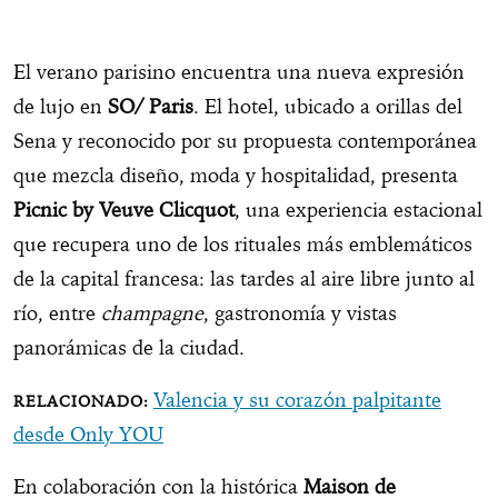
El verano parisino encuentra una nueva expresión
de lujo en
SO/ Paris
. El hotel, ubicado a orillas del
Sena y reconocido por su propuesta contemporánea
que mezcla diseño, moda y hospitalidad, presenta
Picnic by Veuve Clicquot
, una experiencia estacional
que recupera uno de los rituales más emblemáticos
de la capital francesa: las tardes al aire libre junto al
río, entre
champagne
, gastronomía y vistas
panorámicas de la ciudad.
Valencia y su corazón palpitante
desde Only YOU
En colaboración con la histórica
Maison de