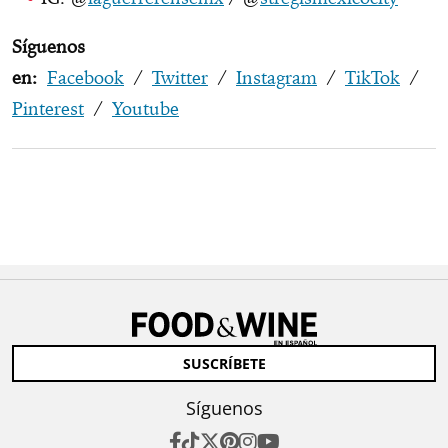
Síguenos
en:
Facebook
/
Twitter
/
Instagram
/
TikTok
/
Pinterest
/
Youtube
SUSCRÍBETE
Síguenos