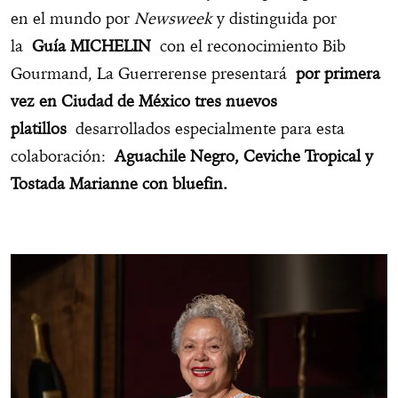
en el mundo por
Newsweek
y distinguida por
la
Guía MICHELIN
con el reconocimiento Bib
Gourmand, La Guerrerense presentará
por primera
vez en Ciudad de México tres nuevos
platillos
desarrollados especialmente para esta
colaboración:
Aguachile Negro, Ceviche Tropical y
Tostada Marianne con bluefin.