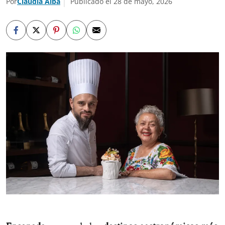
Por
Claudia Alba
Publicado el 28 de mayo, 2026