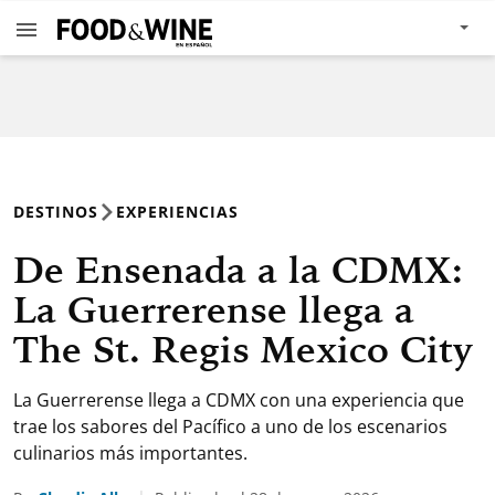
DESTINOS
EXPERIENCIAS
De Ensenada a la CDMX:
La Guerrerense llega a
The St. Regis Mexico City
La Guerrerense llega a CDMX con una experiencia que
trae los sabores del Pacífico a uno de los escenarios
culinarios más importantes.