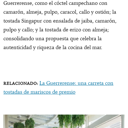
Guerrerense, como el cóctel campechano con
camarón, almeja, pulpo, caracol, callo y ostión; la
tostada Singapur con ensalada de jaiba, camarón,
pulpo y callo; y la tostada de erizo con almeja;
consolidando una propuesta que celebra la
autenticidad y riqueza de la cocina del mar.
La Guerrerense: una carreta con
tostadas de mariscos de premio