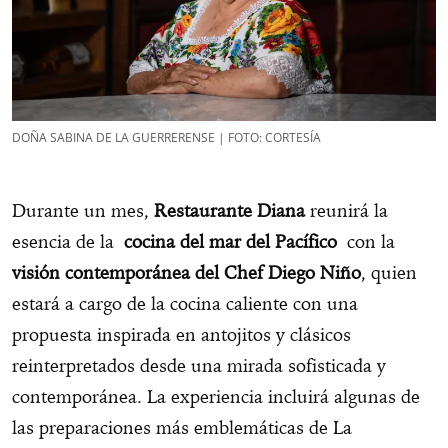
DOÑA SABINA DE LA GUERRERENSE | FOTO: CORTESÍA
Durante un mes,
Restaurante Diana
reunirá la
esencia de la
cocina del mar del Pacífico
con la
visión contemporánea del Chef Diego Niño
, quien
estará a cargo de la cocina caliente con una
propuesta inspirada en antojitos y clásicos
reinterpretados desde una mirada sofisticada y
contemporánea. La experiencia incluirá algunas de
las preparaciones más emblemáticas de La