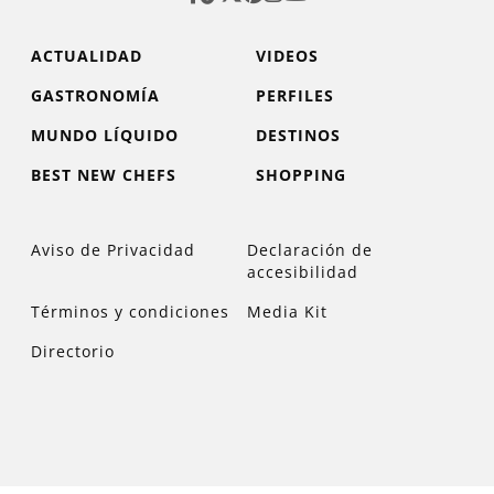
ACTUALIDAD
VIDEOS
GASTRONOMÍA
PERFILES
MUNDO LÍQUIDO
DESTINOS
BEST NEW CHEFS
SHOPPING
Aviso de Privacidad
Declaración de
accesibilidad
Términos y condiciones
Media Kit
Directorio