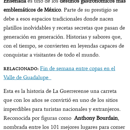
Ensenada
es uno de los
destinos gastronómicos más
emblemáticos de México
. Parte de su prestigio se
debe a esos espacios tradicionales donde nacen
platillos inolvidables y recetas secretas que pasan de
generación en generación. Historias y sabores que,
con el tiempo, se convierten en leyendas capaces de
conquistar a visitantes de todo el mundo.
Fin de semana entre copas en el
Valle de Guadalupe
Esta es la historia de La Guerrerense una carreta
que con los años se convirtió en uno de los sitios
imperdibles para turistas nacionales y extranjeros.
Reconocida por figuras como
Anthony Bourdain
,
nombrada entre los 101 mejores lugares para comer