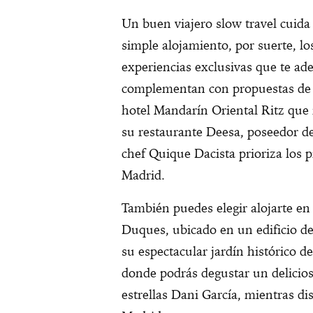
Un buen viajero slow travel cuida
simple alojamiento, por suerte
,
lo
experiencias exclusivas que te ad
complementan con propuestas de 
hotel Mandarín Oriental Ritz que 
su restaurante Deesa, poseedor de 
chef Quique Dacista prioriza los 
Madrid.
También puedes elegir alojarte en 
Duques, ubicado en un edificio de
su espectacular jardín histórico 
donde podrás degustar un delicios
estrellas Dani García, mientras dis