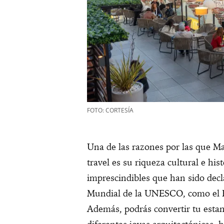
FOTO: CORTESÍA
Una de las razones por las que Mad
travel es su riqueza cultural e hi
imprescindibles que han sido decl
Mundial de la UNESCO, como el Pa
Además, podrás convertir tu estan