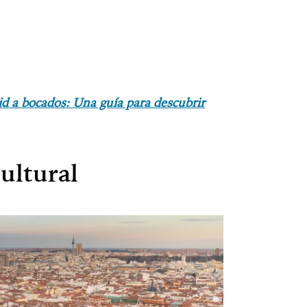
d a bocados: Una guía para descubrir
ultural