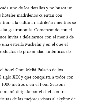
 cada uno de los detalles y no busca un
s hoteles madrileños cuentan con
entran a la cultura madrileña mientras se
alta gastronomía. Comenzando con el
nos invita a deleitarnos con el menú de
una estrella Michelin y en el que el
productos de proximidad auténticos de
el hotel Gran Meliá Palacio de los
l siglo XIX y que conquista a todos con
de 1000 metros o en el Four Seasons
o menú dirigido por el chef con tres
frutas de las mejores vistas al skyline de