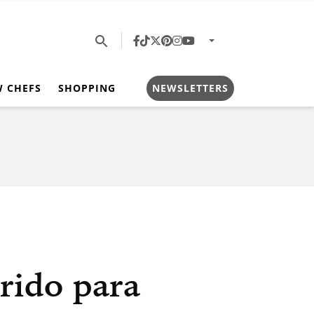
W CHEFS
SHOPPING
NEWSLETTERS
rido para