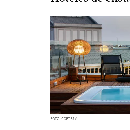
FOTO: CORTESÍA