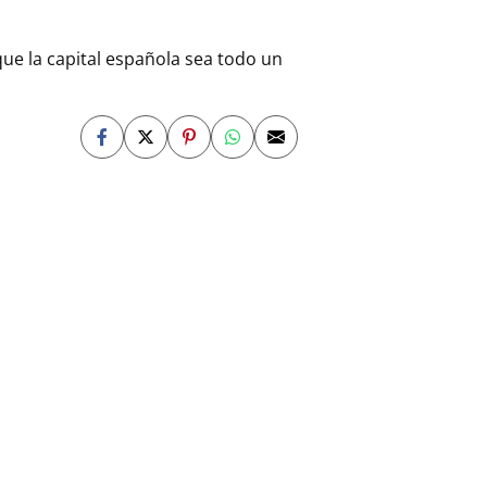
ue la capital española sea todo un