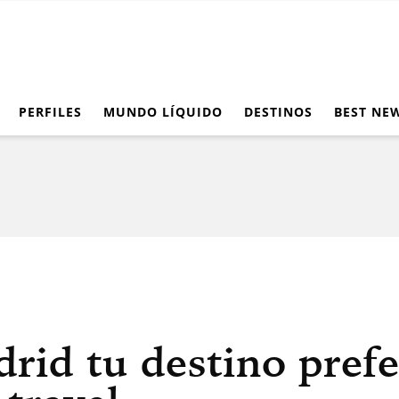
PERFILES
MUNDO LÍQUIDO
DESTINOS
BEST NE
rid tu destino prefe