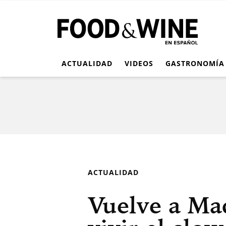
ACTUALIDAD
VIDEOS
GASTRONOMÍA
ACTUALIDAD
Vuelve a Mad