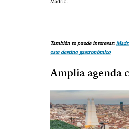
Madrid.
También te puede interesar:
Madri
este destino gastronómico
Amplia agenda c