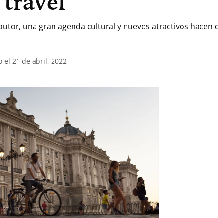
 travel
autor, una gran agenda cultural y nuevos atractivos hacen q
 el 21 de abril, 2022