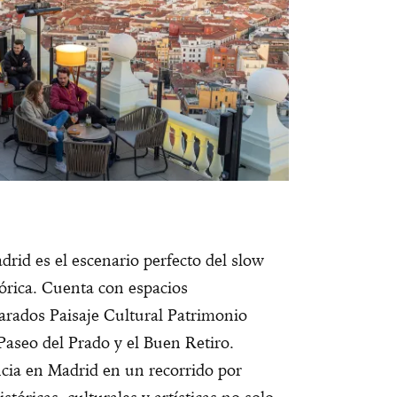
rid es el escenario perfecto del slow
stórica. Cuenta con espacios
arados Paisaje Cultural Patrimonio
seo del Prado y el Buen Retiro.
cia en Madrid en un recorrido por