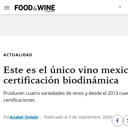
ACTUALIDAD
Este es el único vino mexi
certificación biodinámica
Producen cuatro variedades de vinos y desde el 2013 cue
certificaciones.
Por
Anabel Oviedo
Publicado el 9 de septiembre, 2020