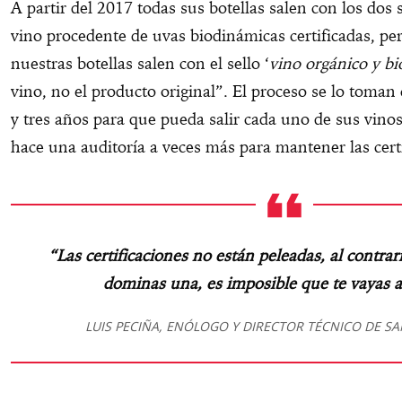
A partir del 2017 todas sus botellas salen con los dos
vino procedente de uvas biodinámicas certificadas, pe
nuestras botellas salen con el sello ‘
vino orgánico y b
vino, no el producto original”. El proceso se lo toman
y tres años para que pueda salir cada uno de sus vino
hace una auditoría a veces más para mantener las certi
“Las certificaciones no están peleadas, al contrar
dominas una, es imposible que te vayas a 
LUIS PECIÑA, ENÓLOGO Y DIRECTOR TÉCNICO DE S