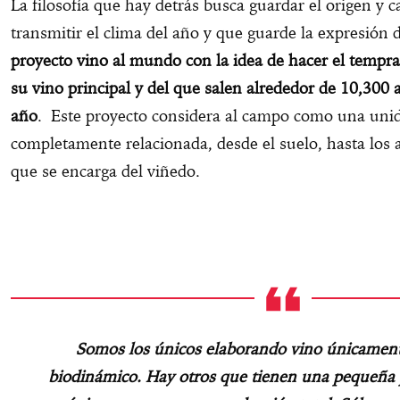
La filosofía que hay detrás busca guardar el origen y ca
transmitir el clima del año y que guarde la expresión de
proyecto vino al mundo con la idea de hacer el tempra
su vino principal y del que salen alrededor de 10,300 
año
. Este proyecto considera al campo como una uni
completamente relacionada, desde el suelo, hasta los 
que se encarga del viñedo.
Somos los únicos elaborando vino únicament
biodinámico. Hay otros que tienen una pequeña p