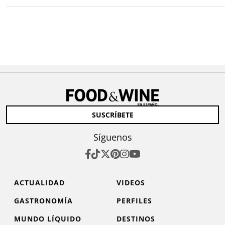
SUSCRÍBETE
Síguenos
ACTUALIDAD
VIDEOS
GASTRONOMÍA
PERFILES
MUNDO LÍQUIDO
DESTINOS