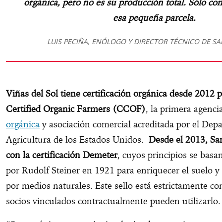
orgánica, pero no es su producción total. Sólo co
esa pequeña parcela.
LUIS PECIÑA, ENÓLOGO Y DIRECTOR TÉCNICO DE S
Viñas del Sol tiene certificación orgánica desde 2012 p
Certified Organic Farmers (CCOF)
, la primera agenci
orgánica
y asociación comercial acreditada por el Dep
Agricultura de los Estados Unidos.
Desde el 2013, Sa
con la certificación Demeter
, cuyos principios se basa
por Rudolf Steiner en 1921 para enriquecer el suelo y f
por medios naturales. Este sello está estrictamente con
socios vinculados contractualmente pueden utilizarlo.