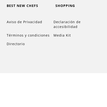
BEST NEW CHEFS
SHOPPING
Aviso de Privacidad
Declaración de
accesibilidad
Términos y condiciones
Media Kit
Directorio