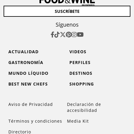
SUSCRÍBETE
Síguenos
ACTUALIDAD
VIDEOS
GASTRONOMÍA
PERFILES
MUNDO LÍQUIDO
DESTINOS
BEST NEW CHEFS
SHOPPING
Aviso de Privacidad
Declaración de
accesibilidad
Términos y condiciones
Media Kit
Directorio