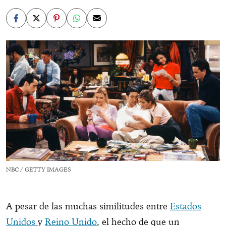
NBC / GETTY IMAGES
A pesar de las muchas similitudes entre
Estados
Unidos
y
Reino Unido
, el hecho de que un