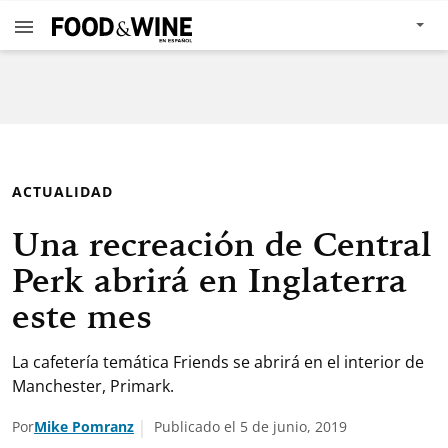
ACTUALIDAD
Una recreación de Central
Perk abrirá en Inglaterra
este mes
La cafetería temática Friends se abrirá en el interior de
Manchester, Primark.
Por
Mike Pomranz
Publicado el 5 de junio, 2019