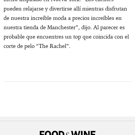
pueden relajarse y divertirse allí mientras disfrutan
de nuestra increíble moda a precios increíbles en
nuestra tienda de Manchester”, dijo. Al parecer es
probable que encuentres un top que coincida con el
corte de pelo “The Rachel”.