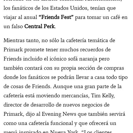
los fanáticos de los Estados Unidos, tenían que
viajar al anual
“Friends Fest”
para tomar un café en
un falso
Central Perk
.
Mientras tanto, no sólo la cafetería temática de
Primark promete tener muchos recuerdos de
Friends incluido el icónico sofá naranja pero
también contará con su propia sección de compras
donde los fanáticos se podrán llevar a casa todo tipo
de cosas de Friends. Aunque una gran parte de la
cafetería está moviendo mercancías, Tim Kelly,
director de desarrollo de nuevos negocios de
Primark, dijo al Evening News que también servirá
como una cafetería funcional y que ofrecerá un
menú inspirado en Nueva York. “Los clientes