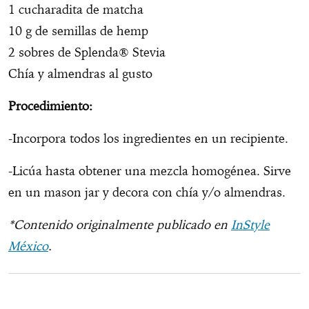
1 cucharadita de matcha
10 g de semillas de hemp
2 sobres de Splenda® Stevia
Chía y almendras al gusto
Procedimiento:
-Incorpora todos los ingredientes en un recipiente.
-Licúa hasta obtener una mezcla homogénea. Sirve
en un mason jar y decora con chía y/o almendras.
*Contenido originalmente publicado en
InStyle
México
.