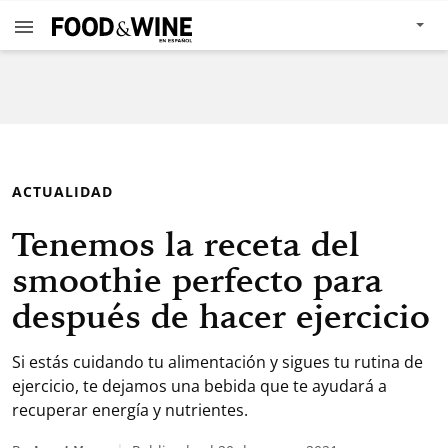
ACTUALIDAD
Tenemos la receta del
smoothie perfecto para
después de hacer ejercicio
Si estás cuidando tu alimentación y sigues tu rutina de
ejercicio, te dejamos una bebida que te ayudará a
recuperar energía y nutrientes.