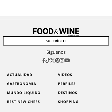
SUSCRÍBETE
Síguenos
ACTUALIDAD
VIDEOS
GASTRONOMÍA
PERFILES
MUNDO LÍQUIDO
DESTINOS
BEST NEW CHEFS
SHOPPING