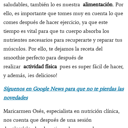
saludables, también lo es nuestra
alimentación
. Por
ello, es importante que tomes muy en cuenta lo que
comes después de hacer ejercicio, ya que este
tiempo es vital para que tu cuerpo absorba los
nutrientes necesarios para recuperarte y reparar tus
músculos. Por ello, te dejamos la receta del
smoothie perfecto para después de
realizar
actividad física
pues es super fácil de hacer,
y además, ¡es delicioso!
Síguenos en Google News para que no te pierdas las
novedades
Maricarmen Osés, especialista en nutrición clínica,
nos cuenta que después de una sesión