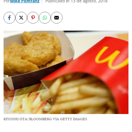
Por
Mike Pomranz
Publicado el 13 de agosto, 2018
KIYOSHI OTA/BLOOMBERG VIA GETTY IMAGES