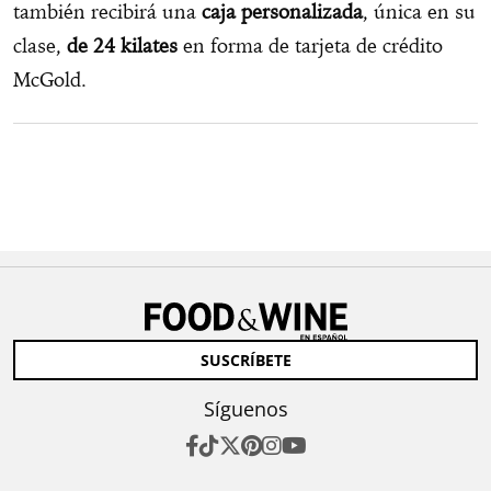
también recibirá una
caja personalizada
, única en su
clase,
de 24 kilates
en forma de tarjeta de crédito
McGold.
SUSCRÍBETE
Síguenos