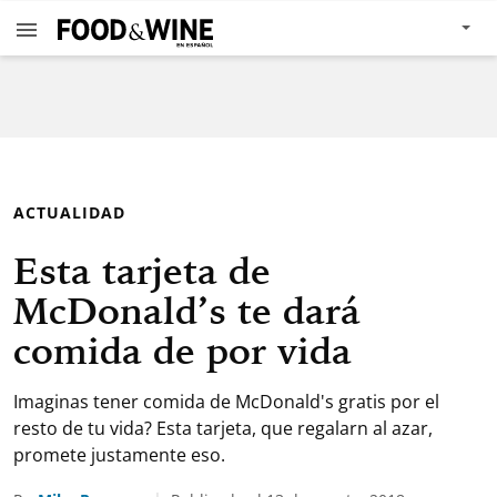
ACTUALIDAD
Esta tarjeta de
McDonald’s te dará
comida de por vida
Imaginas tener comida de McDonald's gratis por el
resto de tu vida? Esta tarjeta, que regalarn al azar,
promete justamente eso.