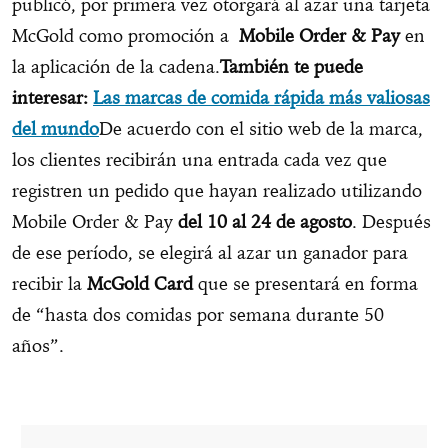
publicó, por primera vez otorgará al azar una tarjeta
McGold como promoción a
Mobile Order & Pay
en
la aplicación de la cadena.
También te puede
interesar:
Las marcas de comida rápida más valiosas
del mundo
De acuerdo con el sitio web de la marca,
los clientes recibirán una entrada cada vez que
registren un pedido que hayan realizado utilizando
Mobile Order & Pay
del 10 al 24 de agosto
. Después
de ese período, se elegirá al azar un ganador para
recibir la
McGold Card
que se presentará en forma
de “hasta dos comidas por semana durante 50
años”.