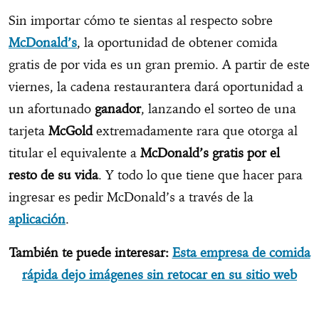
Sin importar cómo te sientas al respecto sobre
McDonald’s
, la oportunidad de obtener comida
gratis de por vida es un gran premio. A partir de este
viernes, la cadena restaurantera dará oportunidad a
un afortunado
ganador
, lanzando el sorteo de una
tarjeta
McGold
extremadamente rara que otorga al
titular el equivalente a
McDonald’s gratis por el
resto de su vida
. Y todo lo que tiene que hacer para
ingresar es pedir McDonald’s a través de la
aplicación
.
También te puede interesar:
Esta empresa de comida
rápida dejo imágenes sin retocar en su sitio web