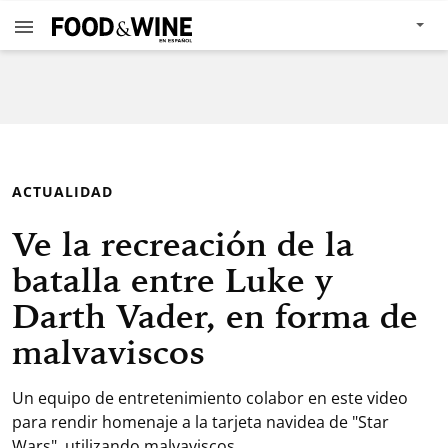
ACTUALIDAD
Ve la recreación de la
batalla entre Luke y
Darth Vader, en forma de
malvaviscos
Un equipo de entretenimiento colabor en este video
para rendir homenaje a la tarjeta navidea de "Star
Wars", utilizando malvaviscos.