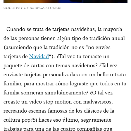
COURTESY OF BODEGA STUDIOS
Cuando se trata de tarjetas navideñas, la mayoría
de las personas tienen algún tipo de tradición anual
(asumiendo que la tradición no es “no envíes
tarjetas de
Navidad
“). ¿Tal vez tu tomaste un
paquete de cartas con temas navideños? ¿Tal vez
enviaste tarjetas personalizadas con un bello retrato
familiar, para mostrar cómo lograste que todos en tu
familia sonrieran simultáneamente? ¿O tal vez
creaste un video stop-motion con malvaviscos,
recreando escenas famosas de los clásicos de la
cultura pop?
Si haces eso último, seguramente
trabajas para una de las cuatro compañías que