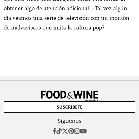
obtener algo de atención adicional. ¿Tal vez algún
día veamos una serie de televisión con un montón
de malvaviscos que imita la cultura pop?
SUSCRÍBETE
Síguenos