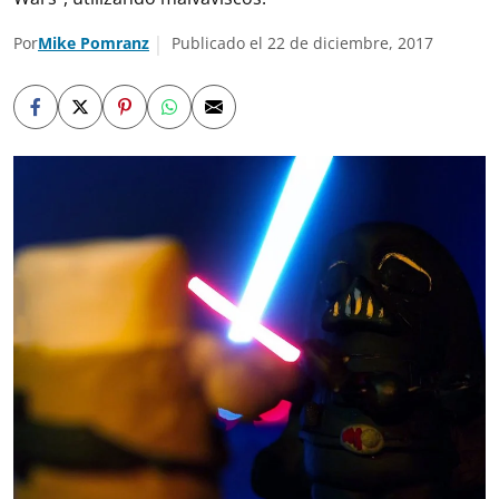
Por
Mike Pomranz
Publicado el 22 de diciembre, 2017