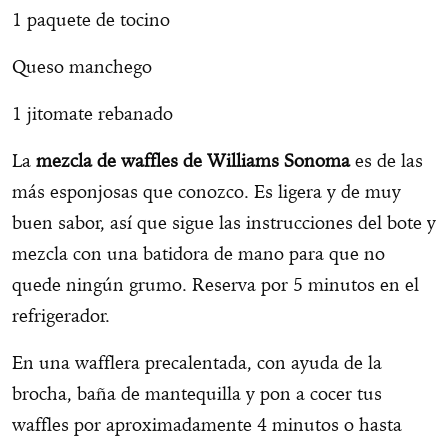
1 paquete de tocino
Queso manchego
1 jitomate rebanado
La
mezcla de waffles de Williams Sonoma
es de las
más esponjosas que conozco. Es ligera y de muy
buen sabor, así que sigue las instrucciones del bote y
mezcla con una batidora de mano para que no
quede ningún grumo. Reserva por 5 minutos en el
refrigerador.
En una wafflera precalentada, con ayuda de la
brocha, baña de mantequilla y pon a cocer tus
waffles por aproximadamente 4 minutos o hasta