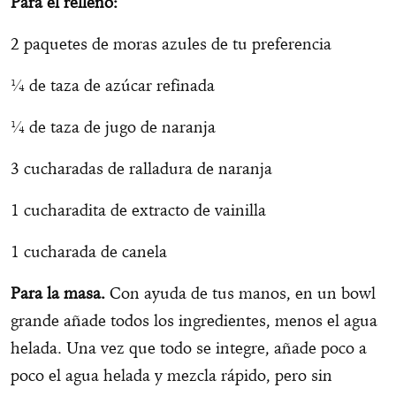
Para el relleno:
2 paquetes de moras azules de tu preferencia
¼ de taza de azúcar refinada
¼ de taza de jugo de naranja
3 cucharadas de ralladura de naranja
1 cucharadita de extracto de vainilla
1 cucharada de canela
Para la masa.
Con ayuda de tus manos, en un bowl
grande añade todos los ingredientes, menos el agua
helada. Una vez que todo se integre, añade poco a
poco el agua helada y mezcla rápido, pero sin