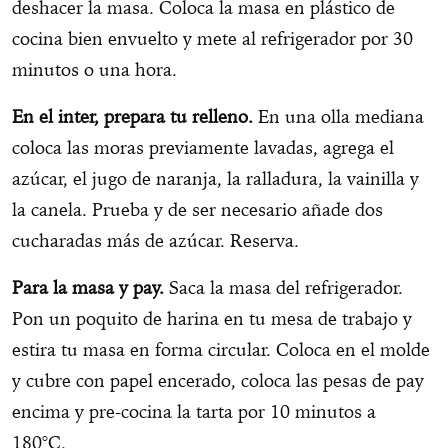
deshacer la masa. Coloca la masa en plástico de
cocina bien envuelto y mete al refrigerador por 30
minutos o una hora.
En el inter, prepara tu relleno.
En una olla mediana
coloca las moras previamente lavadas, agrega el
azúcar, el jugo de naranja, la ralladura, la vainilla y
la canela. Prueba y de ser necesario añade dos
cucharadas más de azúcar. Reserva.
Para la masa y pay.
Saca la masa del refrigerador.
Pon un poquito de harina en tu mesa de trabajo y
estira tu masa en forma circular. Coloca en el molde
y cubre con papel encerado, coloca las pesas de pay
encima y pre-cocina la tarta por 10 minutos a
180°C.