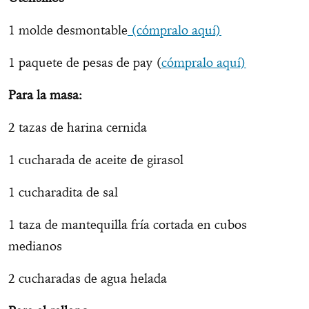
1 molde desmontable
(cómpralo aquí)
1 paquete de pesas de pay (
cómpralo aquí)
Para la masa:
2 tazas de harina cernida
1 cucharada de aceite de girasol
1 cucharadita de sal
1 taza de mantequilla fría cortada en cubos
medianos
2 cucharadas de agua helada