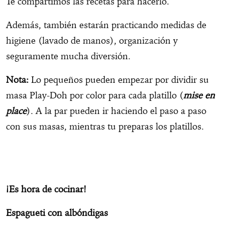
Te compartimos las recetas para hacerlo.
Además, también estarán practicando medidas de
higiene (lavado de manos), organización y
seguramente mucha diversión.
Nota:
Lo pequeños pueden empezar por dividir su
masa Play-Doh por color para cada platillo (
mise en
place
). A la par pueden ir haciendo el paso a paso
con sus masas, mientras tu preparas los platillos.
¡Es hora de cocinar!
Espagueti con albóndigas