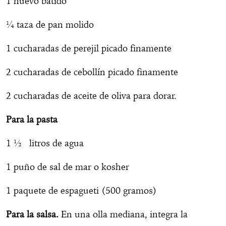
1 huevo batido
¼ taza de pan molido
1 cucharadas de perejil picado finamente
2 cucharadas de cebollín picado finamente
2 cucharadas de aceite de oliva para dorar.
Para la pasta
1 ½ litros de agua
1 puño de sal de mar o kosher
1 paquete de espagueti (500 gramos)
Para la salsa.
En una olla mediana, integra la