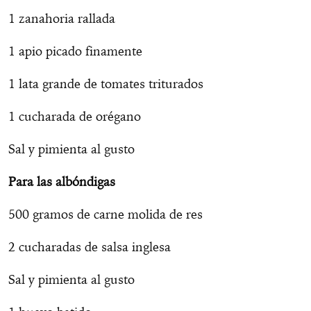
1 zanahoria rallada
1 apio picado finamente
1 lata grande de tomates triturados
1 cucharada de orégano
Sal y pimienta al gusto
Para las albóndigas
500 gramos de carne molida de res
2 cucharadas de salsa inglesa
Sal y pimienta al gusto