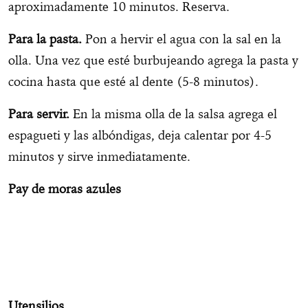
aproximadamente 10 minutos. Reserva.
Para la pasta.
Pon a hervir el agua con la sal en la
olla. Una vez que esté burbujeando agrega la pasta y
cocina hasta que esté al dente (5-8 minutos).
Para servir.
En la misma olla de la salsa agrega el
espagueti y las albóndigas, deja calentar por 4-5
minutos y sirve inmediatamente.
Pay de moras azules
Utensilios