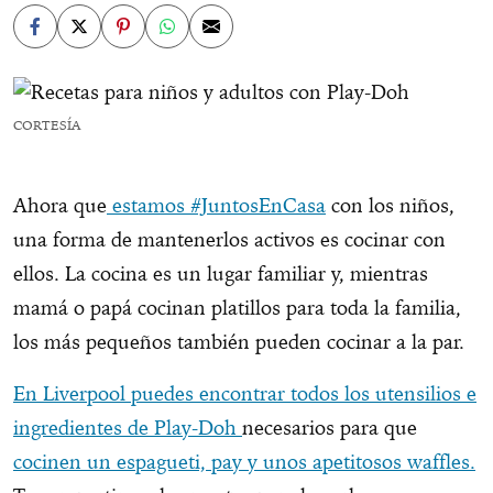
CORTESÍA
Ahora que
estamos #JuntosEnCasa
con los niños,
una forma de mantenerlos activos es cocinar con
ellos. La cocina es un lugar familiar y, mientras
mamá o papá cocinan platillos para toda la familia,
los más pequeños también pueden cocinar a la par.
En Liverpool puedes encontrar todos los utensilios e
ingredientes de Play-Doh
necesarios para que
cocinen un espagueti, pay y unos apetitosos waffles.