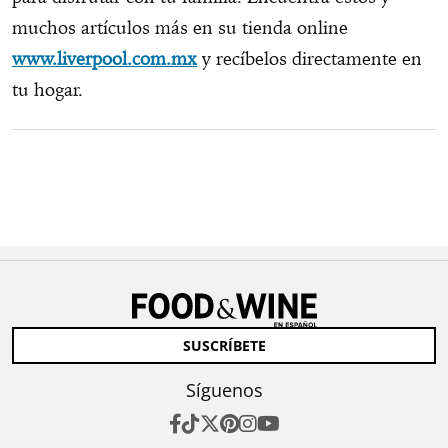
muchos artículos más en su tienda online
www.liverpool.com.mx
y recíbelos directamente en
tu hogar.
SUSCRÍBETE
Síguenos