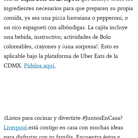
ingredientes necesarios para que preparen su propia
comida, ya sea una pizza hawaiana o pepperoni, o
un rico espagueti con albóndigas. La cajita incluye
una bebida, instructivo, actividades de Bolo
coloreables, crayones y ¡una sorpresa!. Esto es
aplicable bajo la plataforma de Uber Eats de la
CDMX.
Pídelos aquí.
¿Listos para cocinar y divertirte #JuntosEnCasa?
Liverpool
está contigo en casa con muchas ideas
para disfrutar con tu familia. Encuentra éstos y