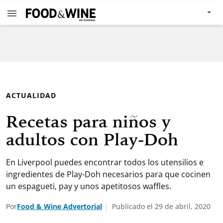
ACTUALIDAD
Recetas para niños y
adultos con Play-Doh
En Liverpool puedes encontrar todos los utensilios e
ingredientes de Play-Doh necesarios para que cocinen
un espagueti, pay y unos apetitosos waffles.
Por
Food & Wine Advertorial
Publicado el 29 de abril, 2020