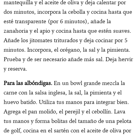
mantequilla y el aceite de oliva y deja calentar por
dos minutos, incorpora la cebolla y cocina hasta que
esté transparente (por 6 minutos), añade la
zanahoria y el apio y cocina hasta que estén suaves.
Añade los jitomates triturados y deja cocinar por 5
minutos. Incorpora, el orégano, la sal y la pimienta.
Prueba y de ser necesario añade más sal. Deja hervir
y reserva.
Para las albóndigas.
En un bowl grande mezcla la
carne con la salsa inglesa, la sal, la pimienta y el
huevo batido. Utiliza tus manos para integrar bien.
Agrega el pan molido, el perejil y el cebollín. Lava
tus manos y forma bolitas del tamaño de una pelota
de golf, cocina en el sartén con el aceite de oliva por