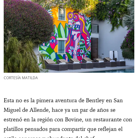
CORTESÍA MATILDA
Esta no es la pimera aventura de Bentley en San
Miguel de Allende, hace ya un par de años se
estrenó en la región con Bovine, un restaurante con
platillos pensados para compartir que reflejan el