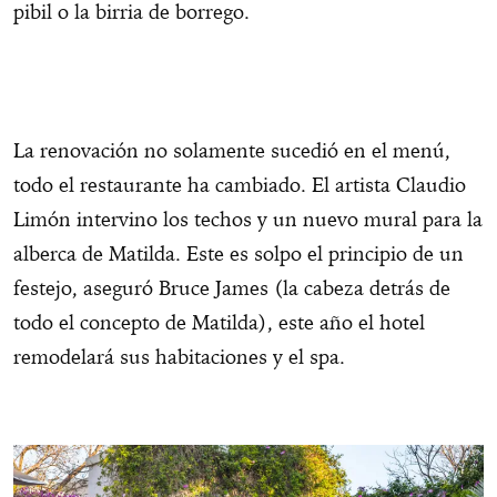
pibil o la birria de borrego.
La renovación no solamente sucedió en el menú,
todo el restaurante ha cambiado. El artista Claudio
Limón intervino los techos y un nuevo mural para la
alberca de Matilda. Este es solpo el principio de un
festejo, aseguró Bruce James (la cabeza detrás de
todo el concepto de Matilda), este año el hotel
remodelará sus habitaciones y el spa.