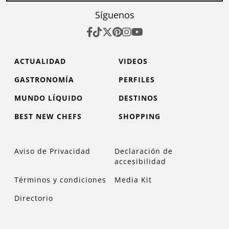
Síguenos
ACTUALIDAD
VIDEOS
GASTRONOMÍA
PERFILES
MUNDO LÍQUIDO
DESTINOS
BEST NEW CHEFS
SHOPPING
Aviso de Privacidad
Declaración de
accesibilidad
Términos y condiciones
Media Kit
Directorio