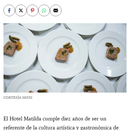
CORTESÍA MOXI
El Hotel Matilda cumple diez años de ser un
referente de la cultura artística y gastronómica de