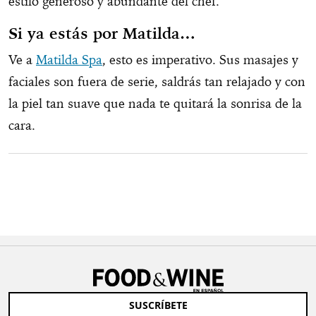
estilo generoso y abundante del chef.
Si ya estás por Matilda…
Ve a
Matilda Spa
, esto es imperativo. Sus masajes y
faciales son fuera de serie, saldrás tan relajado y con
la piel tan suave que nada te quitará la sonrisa de la
cara.
SUSCRÍBETE