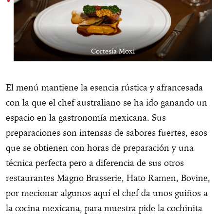
Cortesía Moxi
El menú mantiene la esencia rústica y afrancesada
con la que el chef australiano se ha ido ganando un
espacio en la gastronomía mexicana. Sus
preparaciones son intensas de sabores fuertes, esos
que se obtienen con horas de preparación y una
técnica perfecta pero a diferencia de sus otros
restaurantes Magno Brasserie, Hato Ramen, Bovine,
por mecionar algunos aquí el chef da unos guiños a
la cocina mexicana, para muestra pide la cochinita