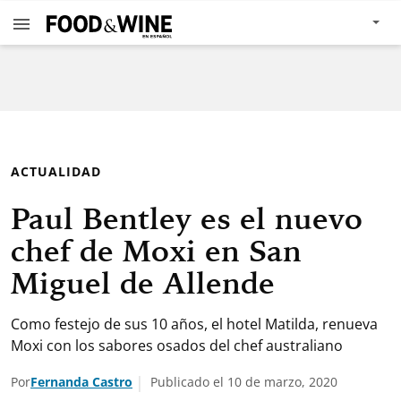
ACTUALIDAD
Paul Bentley es el nuevo
chef de Moxi en San
Miguel de Allende
Como festejo de sus 10 años, el hotel Matilda, renueva
Moxi con los sabores osados del chef australiano
Por
Fernanda Castro
Publicado el 10 de marzo, 2020