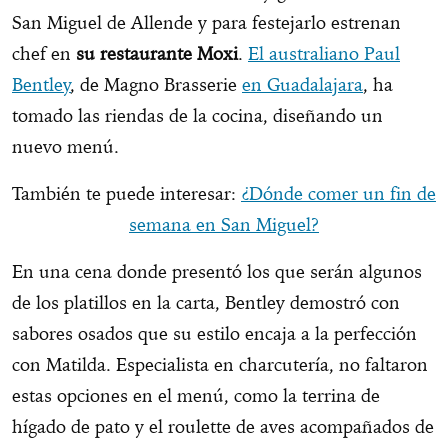
San Miguel de Allende y para festejarlo estrenan
chef en
su restaurante Moxi
.
El australiano Paul
Bentley
, de Magno Brasserie
en Guadalajara
, ha
tomado las riendas de la cocina, diseñando un
nuevo menú.
También te puede interesar:
¿Dónde comer un fin de
semana en San Miguel?
En una cena donde presentó los que serán algunos
de los platillos en la carta, Bentley demostró con
sabores osados que su estilo encaja a la perfección
con Matilda. Especialista en charcutería, no faltaron
estas opciones en el menú, como la terrina de
hígado de pato y el roulette de aves acompañados de